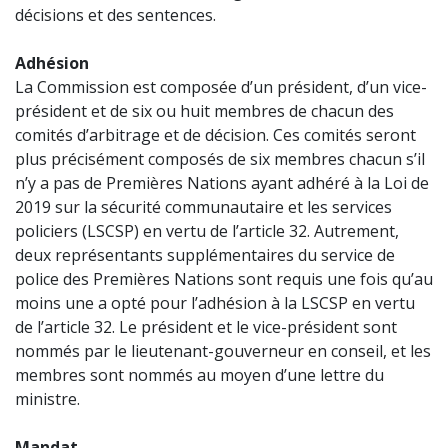
décisions et des sentences.
Adhésion
La Commission est composée d’un président, d’un vice-
président et de six ou huit membres de chacun des
comités d’arbitrage et de décision. Ces comités seront
plus précisément composés de six membres chacun s’il
n’y a pas de Premières Nations ayant adhéré à la Loi de
2019 sur la sécurité communautaire et les services
policiers (LSCSP) en vertu de l’article 32. Autrement,
deux représentants supplémentaires du service de
police des Premières Nations sont requis une fois qu’au
moins une a opté pour l’adhésion à la LSCSP en vertu
de l’article 32. Le président et le vice-président sont
nommés par le lieutenant-gouverneur en conseil, et les
membres sont nommés au moyen d’une lettre du
ministre.
Mandat