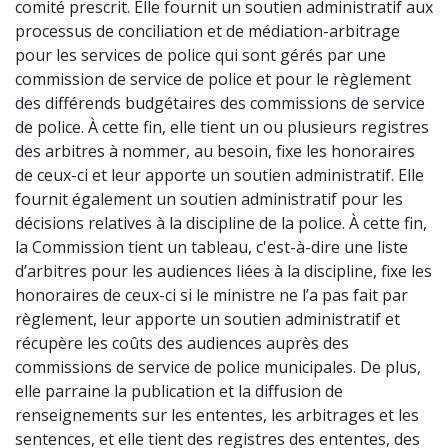
comité prescrit. Elle fournit un soutien administratif aux
processus de conciliation et de médiation-arbitrage
pour les services de police qui sont gérés par une
commission de service de police et pour le règlement
des différends budgétaires des commissions de service
de police. À cette fin, elle tient un ou plusieurs registres
des arbitres à nommer, au besoin, fixe les honoraires
de ceux-ci et leur apporte un soutien administratif. Elle
fournit également un soutien administratif pour les
décisions relatives à la discipline de la police. À cette fin,
la Commission tient un tableau, c'est-à-dire une liste
d’arbitres pour les audiences liées à la discipline, fixe les
honoraires de ceux-ci si le ministre ne l’a pas fait par
règlement, leur apporte un soutien administratif et
récupère les coûts des audiences auprès des
commissions de service de police municipales. De plus,
elle parraine la publication et la diffusion de
renseignements sur les ententes, les arbitrages et les
sentences, et elle tient des registres des ententes, des