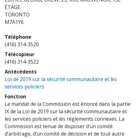
ÉTAGE
TORONTO
M7A1Y6
Téléphone
(416) 314-3520
Télécopieur
(416) 314-3522
Antécédents
Loi de 2019 sur la sécurité communautaire et les
(opens a new window)
services policiers
Fonction
Le mandat de la Commission est énoncé dans la partie
IX de la Loi de 2019 sur la sécurité communautaire et
les services policiers et les règlements connexes. La
Commission est tenue de disposer d’un comité
d’arbitrage, d’un comité de décision et de tout autre