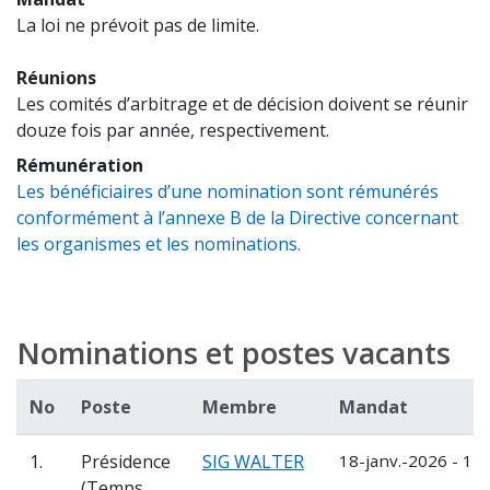
La loi ne prévoit pas de limite.
Réunions
Les comités d’arbitrage et de décision doivent se réunir
douze fois par année, respectivement.
Rémunération
Les bénéficiaires d’une nomination sont rémunérés
conformément à l’annexe B de la Directive concernant
les organismes et les nominations.
Nominations et postes vacants
No
Poste
Membre
Mandat
1.
Présidence
SIG WALTER
18-janv.-2026 - 17-
(Temps