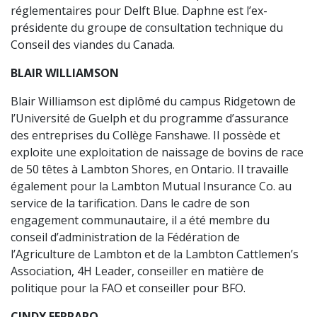
réglementaires pour Delft Blue. Daphne est l’ex-
présidente du groupe de consultation technique du
Conseil des viandes du Canada.
BLAIR WILLIAMSON
Blair Williamson est diplômé du campus Ridgetown de
l’Université de Guelph et du programme d’assurance
des entreprises du Collège Fanshawe. Il possède et
exploite une exploitation de naissage de bovins de race
de 50 têtes à Lambton Shores, en Ontario. Il travaille
également pour la Lambton Mutual Insurance Co. au
service de la tarification. Dans le cadre de son
engagement communautaire, il a été membre du
conseil d’administration de la Fédération de
l’Agriculture de Lambton et de la Lambton Cattlemen’s
Association, 4H Leader, conseiller en matière de
politique pour la FAO et conseiller pour BFO.
CINDY FERRARO