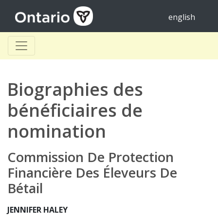
english
Biographies des
bénéficiaires de
nomination
Commission De Protection
Financière Des Éleveurs De
Bétail
JENNIFER HALEY