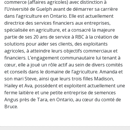
commerce (affaires agricoles) avec distinction à
l’Université de Guelph avant de démarrer sa carrière
dans l’agriculture en Ontario. Elle est actuellement
directrice des services financiers aux entreprises,
spécialisée en agriculture, et a consacré la majeure
partie de ses 20 ans de service à RBC à la création de
solutions pour aider ses clients, des exploitants
agricoles, à atteindre leurs objectifs commerciaux et
financiers. L’engagement communautaire lui tenant à
cœur, elle a joué un rôle actif au sein de divers comités
et conseils dans le domaine de l’agriculture. Amanda et
son mari Steve, ainsi que leurs trois filles Madison,
Hailey et Ava, possèdent et exploitent actuellement une
ferme laitière et une petite entreprise de semences
Angus près de Tara, en Ontario, au cœur du comté de
Bruce.