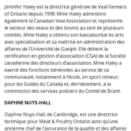
Jennifer Haley est la directrice générale de Veal Farmers
of Ontario depuis 1998. Mme Haley administre
également la Canadian Veal Association et représente
le secteur des veaux et des bovins au sein de plusieurs
comités. Mme Haley a obtenu son baccalauréat ès arts
avec spécialisation et sa maîtrise en administration des
affaires de l’Université de Guelph. Elle détient la
certification en gestion d’association (CGA) de la Société
canadienne des directeurs d’association. Mme Haley a
exercé des fonctions bénévoles au service de sa
communauté, notamment à l’école, en sport mineur,
pour les Guides du Canada et, dernièrement, à la
commission des services policiers du Comté de Brant.
DAPHNE NUYS-HALL
Daphne Nuys-Hall, de Cambridge, est une directrice
technique pour Meat & Poultry Ontario ainsi qu’une
ancienne chef de l’assurance de la qualité et des affaires