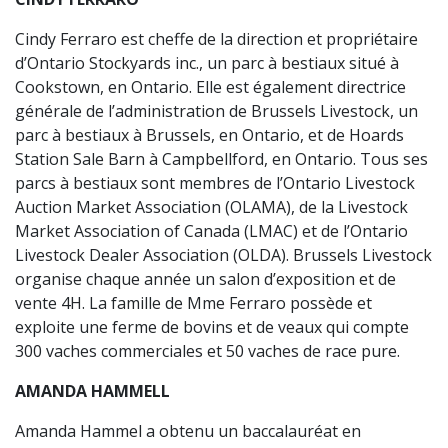
Cindy Ferraro est cheffe de la direction et propriétaire
d’Ontario Stockyards inc., un parc à bestiaux situé à
Cookstown, en Ontario. Elle est également directrice
générale de l’administration de Brussels Livestock, un
parc à bestiaux à Brussels, en Ontario, et de Hoards
Station Sale Barn à Campbellford, en Ontario. Tous ses
parcs à bestiaux sont membres de l’Ontario Livestock
Auction Market Association (OLAMA), de la Livestock
Market Association of Canada (LMAC) et de l’Ontario
Livestock Dealer Association (OLDA). Brussels Livestock
organise chaque année un salon d’exposition et de
vente 4H. La famille de Mme Ferraro possède et
exploite une ferme de bovins et de veaux qui compte
300 vaches commerciales et 50 vaches de race pure.
AMANDA HAMMELL
Amanda Hammel a obtenu un baccalauréat en