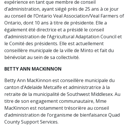
expérience en tant que membre de conseil
d’administration, ayant siégé près de 25 ans à ce jour
au conseil de l’Ontario Veal Association/Veal Farmers of
Ontario, dont 10 ans à titre de présidente. Elle a
également été directrice et a présidé le conseil
d’administration de l’Agricultural Adaptation Council et
le Comité des présidents. Elle est actuellement
conseillère municipale de la ville de Minto et fait du
bénévolat au sein de sa collectivité.
BETTY ANN MACKINNON
Betty Ann MacKinnon est conseillère municipale du
canton d’Adelaide Metcalfe et administratrice à la
retraite de la municipalité de Southwest Middlesex. Au
titre de son engagement communautaire, Mme
MacKinnon est notamment trésorière au conseil
d’administration de l’organisme de bienfaisance Quad
County Support Services.