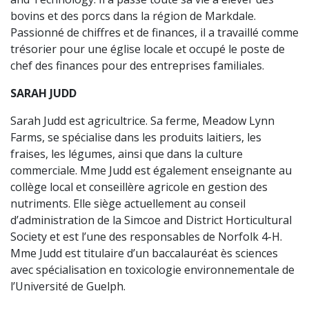
bovins et des porcs dans la région de Markdale.
Passionné de chiffres et de finances, il a travaillé comme
trésorier pour une église locale et occupé le poste de
chef des finances pour des entreprises familiales.
SARAH JUDD
Sarah Judd est agricultrice. Sa ferme, Meadow Lynn
Farms, se spécialise dans les produits laitiers, les
fraises, les légumes, ainsi que dans la culture
commerciale. Mme Judd est également enseignante au
collège local et conseillère agricole en gestion des
nutriments. Elle siège actuellement au conseil
d’administration de la Simcoe and District Horticultural
Society et est l’une des responsables de Norfolk 4-H.
Mme Judd est titulaire d’un baccalauréat ès sciences
avec spécialisation en toxicologie environnementale de
l’Université de Guelph.