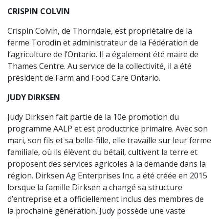
CRISPIN COLVIN
Crispin Colvin, de Thorndale, est propriétaire de la
ferme Torodin et administrateur de la Fédération de
l’agriculture de l’Ontario. Il a également été maire de
Thames Centre. Au service de la collectivité, il a été
président de Farm and Food Care Ontario.
JUDY DIRKSEN
Judy Dirksen fait partie de la 10e promotion du
programme AALP et est productrice primaire. Avec son
mari, son fils et sa belle-fille, elle travaille sur leur ferme
familiale, où ils élèvent du bétail, cultivent la terre et
proposent des services agricoles à la demande dans la
région. Dirksen Ag Enterprises Inc. a été créée en 2015
lorsque la famille Dirksen a changé sa structure
d’entreprise et a officiellement inclus des membres de
la prochaine génération. Judy possède une vaste