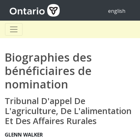
english
Biographies des
bénéficiaires de
nomination
Tribunal D'appel De
L'agriculture, De L'alimentation
Et Des Affaires Rurales
GLENN WALKER