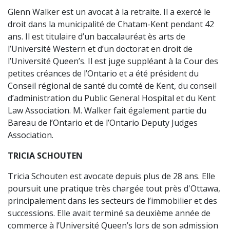
Glenn Walker est un avocat à la retraite. Il a exercé le
droit dans la municipalité de Chatam-Kent pendant 42
ans. Il est titulaire d’un baccalauréat ès arts de
l’Université Western et d’un doctorat en droit de
l’Université Queen’s. Il est juge suppléant à la Cour des
petites créances de l’Ontario et a été président du
Conseil régional de santé du comté de Kent, du conseil
d’administration du Public General Hospital et du Kent
Law Association. M. Walker fait également partie du
Bareau de l’Ontario et de l’Ontario Deputy Judges
Association.
TRICIA SCHOUTEN
Tricia Schouten est avocate depuis plus de 28 ans. Elle
poursuit une pratique très chargée tout près d'Ottawa,
principalement dans les secteurs de l’immobilier et des
successions. Elle avait terminé sa deuxième année de
commerce à l’Université Queen’s lors de son admission