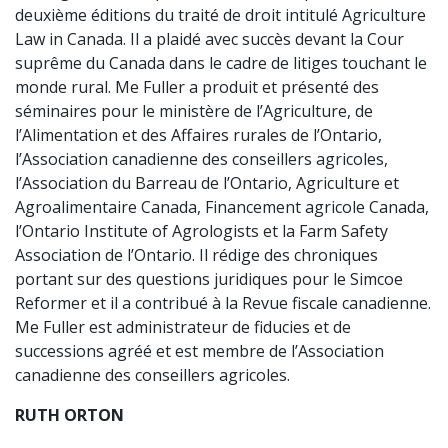
deuxième éditions du traité de droit intitulé Agriculture
Law in Canada. Il a plaidé avec succès devant la Cour
suprême du Canada dans le cadre de litiges touchant le
monde rural. Me Fuller a produit et présenté des
séminaires pour le ministère de l’Agriculture, de
l’Alimentation et des Affaires rurales de l’Ontario,
l’Association canadienne des conseillers agricoles,
l’Association du Barreau de l’Ontario, Agriculture et
Agroalimentaire Canada, Financement agricole Canada,
l’Ontario Institute of Agrologists et la Farm Safety
Association de l’Ontario. Il rédige des chroniques
portant sur des questions juridiques pour le Simcoe
Reformer et il a contribué à la Revue fiscale canadienne.
Me Fuller est administrateur de fiducies et de
successions agréé et est membre de l’Association
canadienne des conseillers agricoles.
RUTH ORTON