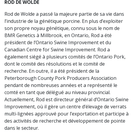
ROD DE WOLDE
Rod de Wolde a passé la majeure partie de sa vie dans
l’industrie de la génétique porcine. En plus d’exploiter
son propre noyau génétique, connu sous le nom de
BMR Genetics à Millbrook, en Ontario, Rod a été
président de l’Ontario Swine Improvement et du
Canadian Centre for Swine Improvement. Rod a
également siégé à plusieurs comités de l’Ontario Pork,
dont le comité des résolutions et le comité de
recherche. En outre, il a été président de la
Peterborough County Pork Producers Association
pendant de nombreuses années et a représenté le
comté en tant que délégué au niveau provincial.
Actuellement, Rod est directeur général d’Ontario Swine
Improvement, où il gère un centre d’élevage de verrats
multi-lignées approuvé pour l’exportation et participe à
des activités de recherche et développement de pointe
dans le secteur.