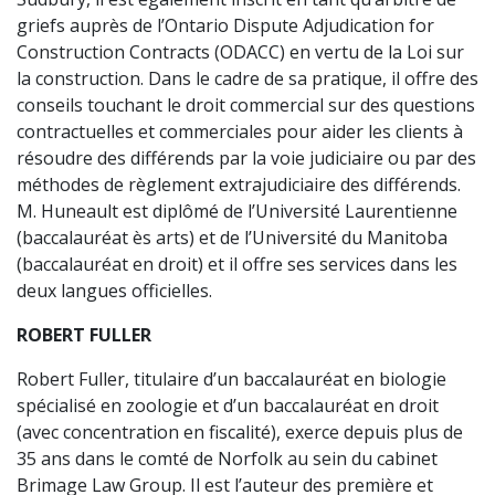
griefs auprès de l’Ontario Dispute Adjudication for
Construction Contracts (ODACC) en vertu de la Loi sur
la construction. Dans le cadre de sa pratique, il offre des
conseils touchant le droit commercial sur des questions
contractuelles et commerciales pour aider les clients à
résoudre des différends par la voie judiciaire ou par des
méthodes de règlement extrajudiciaire des différends.
M. Huneault est diplômé de l’Université Laurentienne
(baccalauréat ès arts) et de l’Université du Manitoba
(baccalauréat en droit) et il offre ses services dans les
deux langues officielles.
ROBERT FULLER
Robert Fuller, titulaire d’un baccalauréat en biologie
spécialisé en zoologie et d’un baccalauréat en droit
(avec concentration en fiscalité), exerce depuis plus de
35 ans dans le comté de Norfolk au sein du cabinet
Brimage Law Group. Il est l’auteur des première et