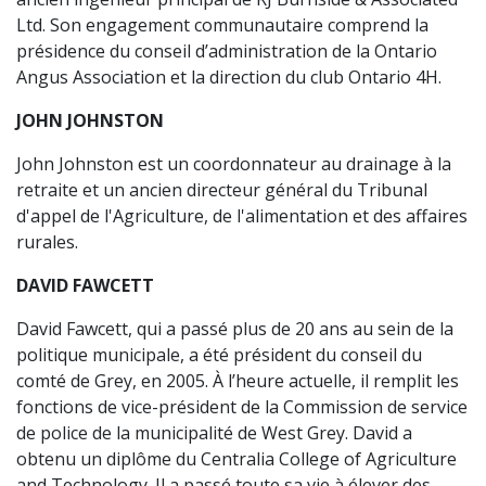
Ltd. Son engagement communautaire comprend la
présidence du conseil d’administration de la Ontario
Angus Association et la direction du club Ontario 4H.
JOHN JOHNSTON
John Johnston est un coordonnateur au drainage à la
retraite et un ancien directeur général du Tribunal
d'appel de l'Agriculture, de l'alimentation et des affaires
rurales.
DAVID FAWCETT
David Fawcett, qui a passé plus de 20 ans au sein de la
politique municipale, a été président du conseil du
comté de Grey, en 2005. À l’heure actuelle, il remplit les
fonctions de vice-président de la Commission de service
de police de la municipalité de West Grey. David a
obtenu un diplôme du Centralia College of Agriculture
and Technology. Il a passé toute sa vie à élever des