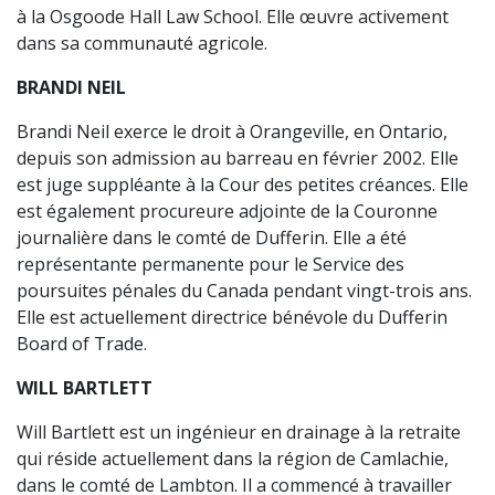
à la Osgoode Hall Law School. Elle œuvre activement
dans sa communauté agricole.
BRANDI NEIL
Brandi Neil exerce le droit à Orangeville, en Ontario,
depuis son admission au barreau en février 2002. Elle
est juge suppléante à la Cour des petites créances. Elle
est également procureure adjointe de la Couronne
journalière dans le comté de Dufferin. Elle a été
représentante permanente pour le Service des
poursuites pénales du Canada pendant vingt-trois ans.
Elle est actuellement directrice bénévole du Dufferin
Board of Trade.
WILL BARTLETT
Will Bartlett est un ingénieur en drainage à la retraite
qui réside actuellement dans la région de Camlachie,
dans le comté de Lambton. Il a commencé à travailler