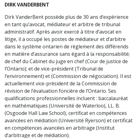
DIRK VANDERBENT
Dirk VanderBent possède plus de 30 ans d’expérience
en tant qu’avocat, médiateur et arbitre de tribunal
administratif. Après avoir exercé à titre d’avocat en
litige, il a occupé les postes de médiateur et d’arbitre
dans le système ontarien de règlement des différends
en matière d’assurance sans égard à la responsabilité;
de chef du Cabinet du juge en chef (Cour de justice de
l’Ontario); et de vice-président (Tribunal de
l’environnement) et (Commission de négociation). Il est
actuellement vice-président de la Commission de
révision de l’évaluation foncière de l’Ontario. Ses
qualifications professionnelles incluent : baccalauréat
en mathématiques (Université de Waterloo), LL. B.
(Osgoode Hall Law School), certificat en compétences
avancées en médiation (Université Ryerson) et certificat
en compétences avancées en arbitrage (Institut
d’arbitrage et de médiation).