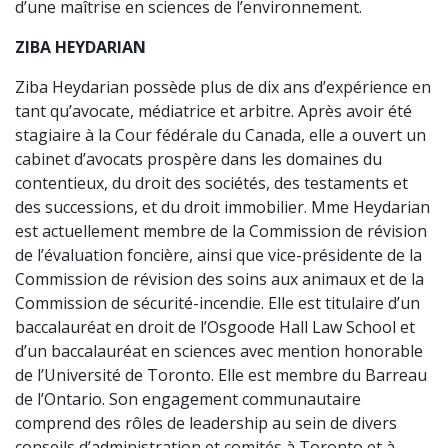
d’une maîtrise en sciences de l’environnement.
ZIBA HEYDARIAN
Ziba Heydarian possède plus de dix ans d’expérience en
tant qu’avocate, médiatrice et arbitre. Après avoir été
stagiaire à la Cour fédérale du Canada, elle a ouvert un
cabinet d’avocats prospère dans les domaines du
contentieux, du droit des sociétés, des testaments et
des successions, et du droit immobilier. Mme Heydarian
est actuellement membre de la Commission de révision
de l’évaluation foncière, ainsi que vice-présidente de la
Commission de révision des soins aux animaux et de la
Commission de sécurité-incendie. Elle est titulaire d’un
baccalauréat en droit de l’Osgoode Hall Law School et
d’un baccalauréat en sciences avec mention honorable
de l’Université de Toronto. Elle est membre du Barreau
de l’Ontario. Son engagement communautaire
comprend des rôles de leadership au sein de divers
conseils d’administration et comités à Toronto et à