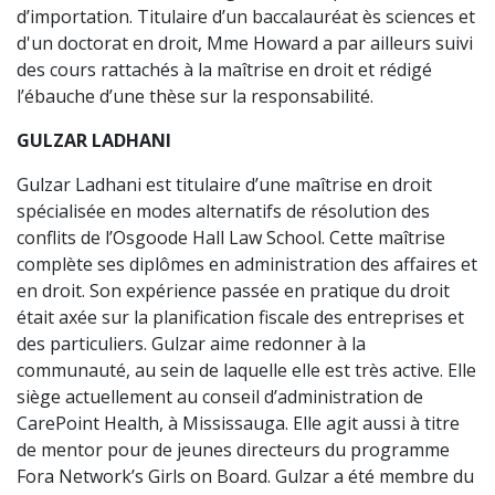
d’importation. Titulaire d’un baccalauréat ès sciences et
d'un doctorat en droit, Mme Howard a par ailleurs suivi
des cours rattachés à la maîtrise en droit et rédigé
l’ébauche d’une thèse sur la responsabilité.
GULZAR LADHANI
Gulzar Ladhani est titulaire d’une maîtrise en droit
spécialisée en modes alternatifs de résolution des
conflits de l’Osgoode Hall Law School. Cette maîtrise
complète ses diplômes en administration des affaires et
en droit. Son expérience passée en pratique du droit
était axée sur la planification fiscale des entreprises et
des particuliers. Gulzar aime redonner à la
communauté, au sein de laquelle elle est très active. Elle
siège actuellement au conseil d’administration de
CarePoint Health, à Mississauga. Elle agit aussi à titre
de mentor pour de jeunes directeurs du programme
Fora Network’s Girls on Board. Gulzar a été membre du