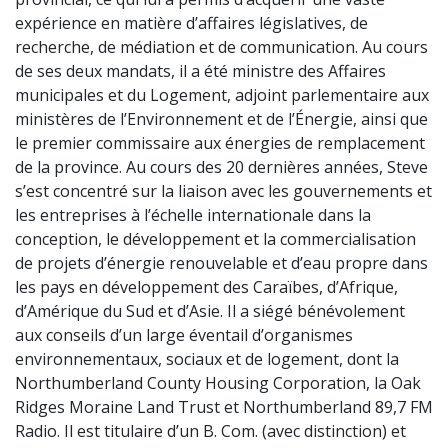
expérience en matière d’affaires législatives, de
recherche, de médiation et de communication. Au cours
de ses deux mandats, il a été ministre des Affaires
municipales et du Logement, adjoint parlementaire aux
ministères de l’Environnement et de l’Énergie, ainsi que
le premier commissaire aux énergies de remplacement
de la province. Au cours des 20 dernières années, Steve
s’est concentré sur la liaison avec les gouvernements et
les entreprises à l’échelle internationale dans la
conception, le développement et la commercialisation
de projets d’énergie renouvelable et d’eau propre dans
les pays en développement des Caraïbes, d’Afrique,
d’Amérique du Sud et d’Asie. Il a siégé bénévolement
aux conseils d’un large éventail d’organismes
environnementaux, sociaux et de logement, dont la
Northumberland County Housing Corporation, la Oak
Ridges Moraine Land Trust et Northumberland 89,7 FM
Radio. Il est titulaire d’un B. Com. (avec distinction) et