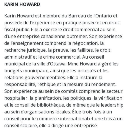
KARIN HOWARD
Karin Howard est membre du Barreau de l’Ontario et
possède de l’expérience en pratique privée et en droit
fiscal public. Elle a exercé le droit commercial au sein
d’une entreprise canadienne outremer. Son expérience
de l’enseignement comprend la négociation, la
recherche juridique, la preuve, les faillites, le droit
administratif et le crime commercial. Au conseil
municipal de la ville d’Ottawa, Mme Howard a géré les
budgets municipaux, ainsi que les priorités et les
relations gouvernementales. Elle a instauré la
responsabilité, l’éthique et la mesure du rendement.
Son expérience au sein de comités comprend le secteur
hospitalier, la planification, les politiques, la vérification
et le conseil de bibliothèque, de même que le leadership
au sein d’organisations locales. Élue trois fois à un
conseil pour le commerce international et une fois à un
conseil scolaire, elle a dirigé une entreprise