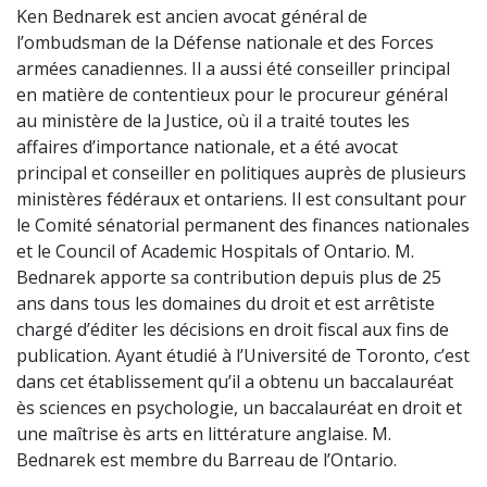
Ken Bednarek est ancien avocat général de
l’ombudsman de la Défense nationale et des Forces
armées canadiennes. Il a aussi été conseiller principal
en matière de contentieux pour le procureur général
au ministère de la Justice, où il a traité toutes les
affaires d’importance nationale, et a été avocat
principal et conseiller en politiques auprès de plusieurs
ministères fédéraux et ontariens. Il est consultant pour
le Comité sénatorial permanent des finances nationales
et le Council of Academic Hospitals of Ontario. M.
Bednarek apporte sa contribution depuis plus de 25
ans dans tous les domaines du droit et est arrêtiste
chargé d’éditer les décisions en droit fiscal aux fins de
publication. Ayant étudié à l’Université de Toronto, c’est
dans cet établissement qu’il a obtenu un baccalauréat
ès sciences en psychologie, un baccalauréat en droit et
une maîtrise ès arts en littérature anglaise. M.
Bednarek est membre du Barreau de l’Ontario.