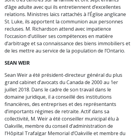
d’âge adulte avec qui ils entretiennent d’excellentes
relations. Ministres laïcs rattachés à l’Église anglicane
St. Luke, ils apportent la communion aux personnes
recluses. M. Richardson attend avec impatience
l’occasion d’utiliser ses compétences en matière
d’arbitrage et sa connaissance des biens immobiliers et
de les mettre au service de la population de l’Ontario.
SEAN WEIR
Sean Weir a été président-directeur général du plus
grand cabinet d’avocats du Canada de 2000 au 1er
juillet 2018. Dans le cadre de son travail dans le
domaine juridique, il a conseillé des institutions
financières, des entreprises et des représentants
d’importants régimes de retraite. Actif dans sa
collectivité, M. Weir a été conseiller municipal élu à
Oakville, membre du conseil d’administration de
l’Hôpital Trafalgar Memorial d’Oakville et membre du