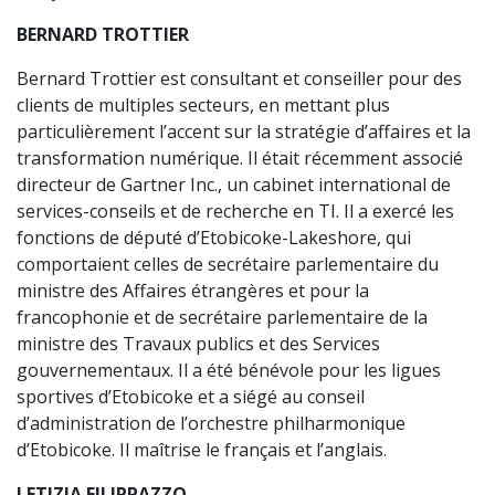
BERNARD TROTTIER
Bernard Trottier est consultant et conseiller pour des
clients de multiples secteurs, en mettant plus
particulièrement l’accent sur la stratégie d’affaires et la
transformation numérique. Il était récemment associé
directeur de Gartner Inc., un cabinet international de
services-conseils et de recherche en TI. Il a exercé les
fonctions de député d’Etobicoke-Lakeshore, qui
comportaient celles de secrétaire parlementaire du
ministre des Affaires étrangères et pour la
francophonie et de secrétaire parlementaire de la
ministre des Travaux publics et des Services
gouvernementaux. Il a été bénévole pour les ligues
sportives d’Etobicoke et a siégé au conseil
d’administration de l’orchestre philharmonique
d’Etobicoke. Il maîtrise le français et l’anglais.
LETIZIA FILIPPAZZO