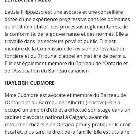
Letizia Filippazzo est une avocate et une conseillère
dotée d’une expérience progressive dans les domaines
du droit immobilier, des processus réglementaires, de
la conformité, de la gouvernance et des normes. Elle a
travaillé dans les secteurs privé et public. Elle est
membre de la Commission de révision de l’évaluation
foncière et du Tribunal d’appel en matière de permis.
Elle est également membre du Barreau de l’Ontario et
de l’Association du Barreau canadien.
HAYLEIGH CUDMORE
Mme Cudmore est avocate et membre du Barreau de
l’Ontario et du Barreau de l’Alberta (inactive). Elle a
occupé un emploi d’été et a effectué son stage dans un
cabinet d’avocats national à Calgary, avant de
retourner chez elle en Ontario pour y pratiquer le droit
fiscal et, plus tard, le droit de la famille. Elle est titulaire