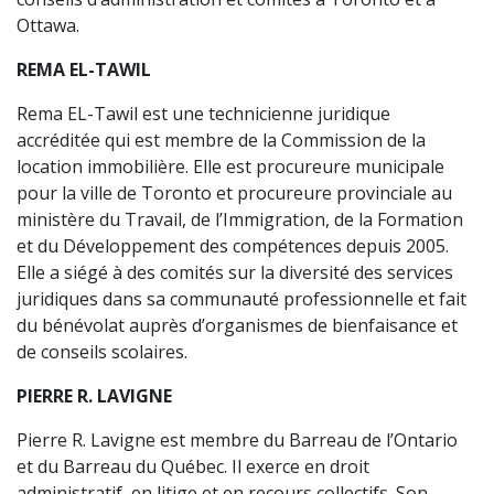
Ottawa.
REMA EL-TAWIL
Rema EL-Tawil est une technicienne juridique
accréditée qui est membre de la Commission de la
location immobilière. Elle est procureure municipale
pour la ville de Toronto et procureure provinciale au
ministère du Travail, de l’Immigration, de la Formation
et du Développement des compétences depuis 2005.
Elle a siégé à des comités sur la diversité des services
juridiques dans sa communauté professionnelle et fait
du bénévolat auprès d’organismes de bienfaisance et
de conseils scolaires.
PIERRE R. LAVIGNE
Pierre R. Lavigne est membre du Barreau de l’Ontario
et du Barreau du Québec. Il exerce en droit
administratif, en litige et en recours collectifs. Son