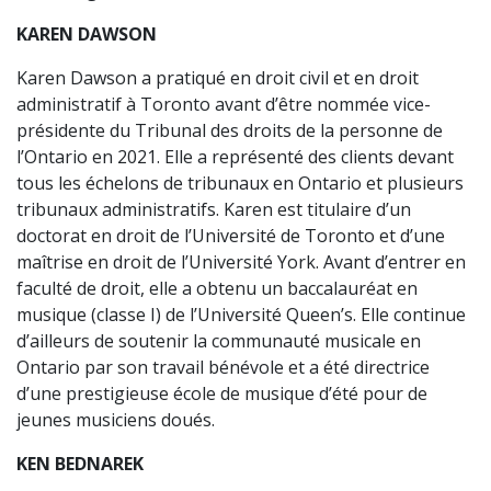
KAREN DAWSON
Karen Dawson a pratiqué en droit civil et en droit
administratif à Toronto avant d’être nommée vice-
présidente du Tribunal des droits de la personne de
l’Ontario en 2021. Elle a représenté des clients devant
tous les échelons de tribunaux en Ontario et plusieurs
tribunaux administratifs. Karen est titulaire d’un
doctorat en droit de l’Université de Toronto et d’une
maîtrise en droit de l’Université York. Avant d’entrer en
faculté de droit, elle a obtenu un baccalauréat en
musique (classe I) de l’Université Queen’s. Elle continue
d’ailleurs de soutenir la communauté musicale en
Ontario par son travail bénévole et a été directrice
d’une prestigieuse école de musique d’été pour de
jeunes musiciens doués.
KEN BEDNAREK