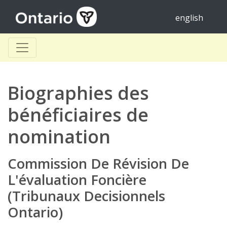
english
Biographies des
bénéficiaires de
nomination
Commission De Révision De
L'évaluation Foncière
(Tribunaux Decisionnels
Ontario)