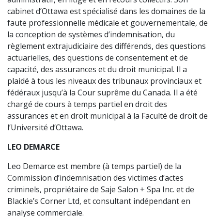
cabinet d’Ottawa est spécialisé dans les domaines de la
faute professionnelle médicale et gouvernementale, de
la conception de systèmes d’indemnisation, du
règlement extrajudiciaire des différends, des questions
actuarielles, des questions de consentement et de
capacité, des assurances et du droit municipal. Il a
plaidé à tous les niveaux des tribunaux provinciaux et
fédéraux jusqu’à la Cour suprême du Canada. Il a été
chargé de cours à temps partiel en droit des
assurances et en droit municipal à la Faculté de droit de
l’Université d’Ottawa.
LEO DEMARCE
Leo Demarce est membre (à temps partiel) de la
Commission d’indemnisation des victimes d’actes
criminels, propriétaire de Saje Salon + Spa Inc. et de
Blackie’s Corner Ltd, et consultant indépendant en
analyse commerciale.