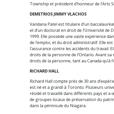
Township et président d’honneur de l’Arts S
DEMETRIOS JIMMY VLACHOS
Vandana Patel est titulaire d’un baccalauréat
et d’un doctorat en droit de l’Université de
1999. Elle possède une vaste expérience dans 
de l’emploi, et du droit administratif. Elle 
l’assurance contre les accidents du travail.
droits de la personne de l’Ontario. Avant sa
droits de la personne, tant au Canada qu’à l
RICHARD HALL
Richard Hall compte près de 30 ans d’expérie
est né et a grandi à Toronto. Plusieurs unive
résidé et travaillé dans différents pays et a
de groupes locaux de préservation du patrimo
dans la péninsule du Niagara.