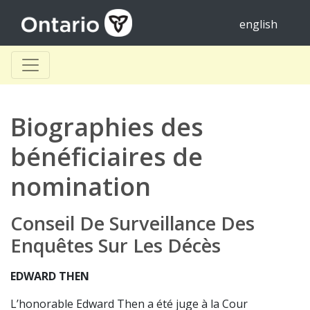
english
Biographies des
bénéficiaires de
nomination
Conseil De Surveillance Des
Enquêtes Sur Les Décès
EDWARD THEN
L’honorable Edward Then a été juge à la Cour