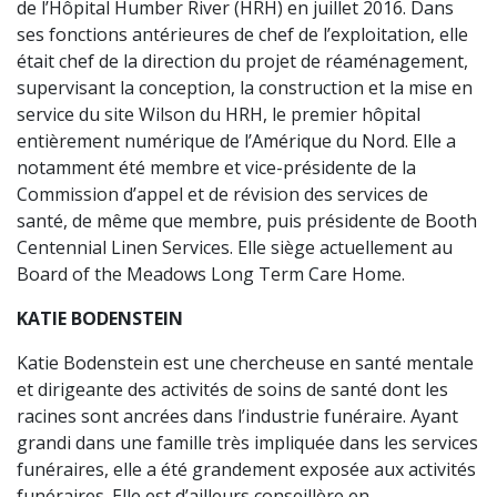
de l’Hôpital Humber River (HRH) en juillet 2016. Dans
ses fonctions antérieures de chef de l’exploitation, elle
était chef de la direction du projet de réaménagement,
supervisant la conception, la construction et la mise en
service du site Wilson du HRH, le premier hôpital
entièrement numérique de l’Amérique du Nord. Elle a
notamment été membre et vice-présidente de la
Commission d’appel et de révision des services de
santé, de même que membre, puis présidente de Booth
Centennial Linen Services. Elle siège actuellement au
Board of the Meadows Long Term Care Home.
KATIE BODENSTEIN
Katie Bodenstein est une chercheuse en santé mentale
et dirigeante des activités de soins de santé dont les
racines sont ancrées dans l’industrie funéraire. Ayant
grandi dans une famille très impliquée dans les services
funéraires, elle a été grandement exposée aux activités
funéraires. Elle est d’ailleurs conseillère en