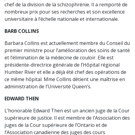
chef de la division de la schizophrénie. Il a remporté de
nombreux prix pour ses recherches et son excellence
universitaire à l’échelle nationale et internationale.
BARB COLLINS
Barbara Collins est actuellement membre du Conseil du
premier ministre pour l’amélioration des soins de santé
et l’élimination de la médecine de couloir. Elle est
présidente-directrice générale de l’Hôpital régional
Humber River et elle a déjà été chef des opérations de
ce même hôpital. Mme Collins détient une maîtrise en
administration de l’Université Queen’s.
EDWARD THEN
L’honorable Edward Then est un ancien juge de la Cour
supérieure de justice. Il est membre de l’Association des
juges de la Cour supérieure de l’Ontario et de
l’Association canadienne des juges des cours