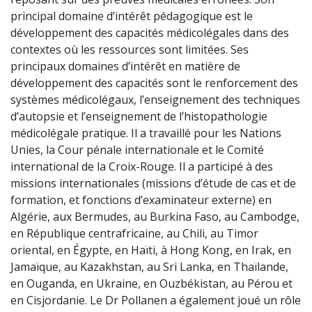
principal domaine d’intérêt pédagogique est le
développement des capacités médicolégales dans des
contextes où les ressources sont limitées. Ses
principaux domaines d’intérêt en matière de
développement des capacités sont le renforcement des
systèmes médicolégaux, l’enseignement des techniques
d’autopsie et l’enseignement de l’histopathologie
médicolégale pratique. Il a travaillé pour les Nations
Unies, la Cour pénale internationale et le Comité
international de la Croix-Rouge. Il a participé à des
missions internationales (missions d’étude de cas et de
formation, et fonctions d’examinateur externe) en
Algérie, aux Bermudes, au Burkina Faso, au Cambodge,
en République centrafricaine, au Chili, au Timor
oriental, en Égypte, en Haïti, à Hong Kong, en Irak, en
Jamaïque, au Kazakhstan, au Sri Lanka, en Thaïlande,
en Ouganda, en Ukraine, en Ouzbékistan, au Pérou et
en Cisjordanie. Le Dr Pollanen a également joué un rôle