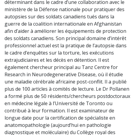
déterminant dans le cadre d’une collaboration avec le
ministère de la Défense nationale pour pratiquer des
autopsies sur des soldats canadiens tués dans la
guerre de la coalition internationale en Afghanistan
afin d’aider à améliorer les équipements de protection
des soldats canadiens. Son principal domaine d’intérêt
professionnel actuel est la pratique de l’autopsie dans
le cadre d’enquêtes sur la torture, les exécutions
extrajudiciaires et les décès en détention. Il est
également chercheur principal au Tanz Centre for
Research in Neurodegenerative Disease, où il étudie
une maladie cérébrale africaine post-conflit. Il a publié
plus de 100 articles à comités de lecture. Le Dr Pollanen
a formé plus de 50 résidents/chercheurs postdoctoraux
en médecine légale à l’Université de Toronto ou
contribué à leur formation. Il est examinateur de
longue date pour la certification de spécialiste en
anatomopathologie (aujourd’hui en pathologie
diagnostique et moléculaire) du Collège royal des