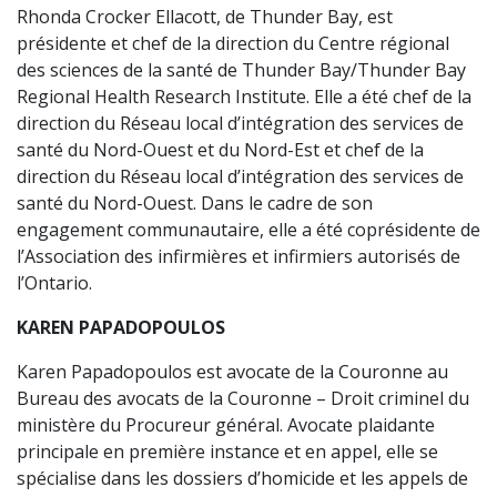
Rhonda Crocker Ellacott, de Thunder Bay, est
présidente et chef de la direction du Centre régional
des sciences de la santé de Thunder Bay/Thunder Bay
Regional Health Research Institute. Elle a été chef de la
direction du Réseau local d’intégration des services de
santé du Nord-Ouest et du Nord-Est et chef de la
direction du Réseau local d’intégration des services de
santé du Nord-Ouest. Dans le cadre de son
engagement communautaire, elle a été coprésidente de
l’Association des infirmières et infirmiers autorisés de
l’Ontario.
KAREN PAPADOPOULOS
Karen Papadopoulos est avocate de la Couronne au
Bureau des avocats de la Couronne – Droit criminel du
ministère du Procureur général. Avocate plaidante
principale en première instance et en appel, elle se
spécialise dans les dossiers d’homicide et les appels de