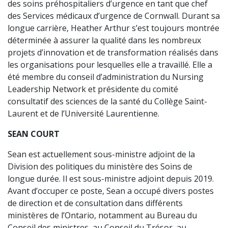
des soins préhospitaliers d’urgence en tant que chef
des Services médicaux d’urgence de Cornwall. Durant sa
longue carrière, Heather Arthur s’est toujours montrée
déterminée à assurer la qualité dans les nombreux
projets d’innovation et de transformation réalisés dans
les organisations pour lesquelles elle a travaillé. Elle a
été membre du conseil d’administration du Nursing
Leadership Network et présidente du comité
consultatif des sciences de la santé du Collège Saint-
Laurent et de l’Université Laurentienne.
SEAN COURT
Sean est actuellement sous-ministre adjoint de la
Division des politiques du ministère des Soins de
longue durée. Il est sous-ministre adjoint depuis 2019.
Avant d’occuper ce poste, Sean a occupé divers postes
de direction et de consultation dans différents
ministères de l’Ontario, notamment au Bureau du
Conseil des ministres, au Conseil du Trésor, au