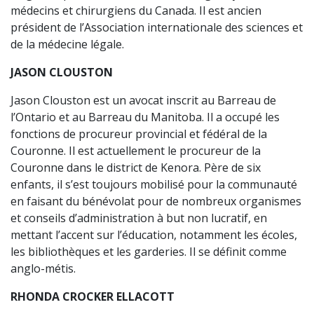
médecins et chirurgiens du Canada. Il est ancien
président de l’Association internationale des sciences et
de la médecine légale.
JASON CLOUSTON
Jason Clouston est un avocat inscrit au Barreau de
l’Ontario et au Barreau du Manitoba. Il a occupé les
fonctions de procureur provincial et fédéral de la
Couronne. Il est actuellement le procureur de la
Couronne dans le district de Kenora. Père de six
enfants, il s’est toujours mobilisé pour la communauté
en faisant du bénévolat pour de nombreux organismes
et conseils d’administration à but non lucratif, en
mettant l’accent sur l’éducation, notamment les écoles,
les bibliothèques et les garderies. Il se définit comme
anglo-métis.
RHONDA CROCKER ELLACOTT