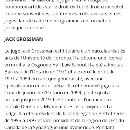
nombreux articles sur le droit civil et le droit criminel et
il donne souvent des conférences à des avocats et des
juges dans le cadre de programmes de formation
juridique continue.
JACK GROSSMAN
Le juge Jack Grossman est titulaire d’un baccalauréat ès
arts de l’Université de Toronto. Il a obtenu une licence
en droit à la Osgoode Hall Law School. Il a été admis au
Barreau de l’Ontario en 1971 et a exercé le droit de
1971 à 1999 en tant que généraliste, avec une
spécialisation en droit pénal. Il a été nommé juge à la
Cour de justice de l’Ontario en 1999, poste qu’il a
occupé jusqu’en 2019. Il est l’auteur d’un mémoire
intitulé Decisions: My memories as a lawyer and a
judge. Il a été président de la congrégation Beth Tzedec
de 1995 à 1997 et vice-président de la région de l’Est du
Canada de la Synagogue unie d’Amérique. Pendant