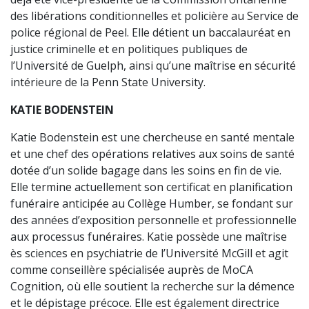
des libérations conditionnelles et policière au Service de
police régional de Peel. Elle détient un baccalauréat en
justice criminelle et en politiques publiques de
l’Université de Guelph, ainsi qu’une maîtrise en sécurité
intérieure de la Penn State University.
KATIE BODENSTEIN
Katie Bodenstein est une chercheuse en santé mentale
et une chef des opérations relatives aux soins de santé
dotée d’un solide bagage dans les soins en fin de vie.
Elle termine actuellement son certificat en planification
funéraire anticipée au Collège Humber, se fondant sur
des années d’exposition personnelle et professionnelle
aux processus funéraires. Katie possède une maîtrise
ès sciences en psychiatrie de l’Université McGill et agit
comme conseillère spécialisée auprès de MoCA
Cognition, où elle soutient la recherche sur la démence
et le dépistage précoce. Elle est également directrice