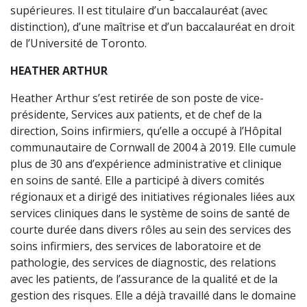
supérieures. Il est titulaire d’un baccalauréat (avec
distinction), d’une maîtrise et d’un baccalauréat en droit
de l’Université de Toronto.
HEATHER ARTHUR
Heather Arthur s’est retirée de son poste de vice-
présidente, Services aux patients, et de chef de la
direction, Soins infirmiers, qu’elle a occupé à l’Hôpital
communautaire de Cornwall de 2004 à 2019. Elle cumule
plus de 30 ans d’expérience administrative et clinique
en soins de santé. Elle a participé à divers comités
régionaux et a dirigé des initiatives régionales liées aux
services cliniques dans le système de soins de santé de
courte durée dans divers rôles au sein des services des
soins infirmiers, des services de laboratoire et de
pathologie, des services de diagnostic, des relations
avec les patients, de l’assurance de la qualité et de la
gestion des risques. Elle a déjà travaillé dans le domaine