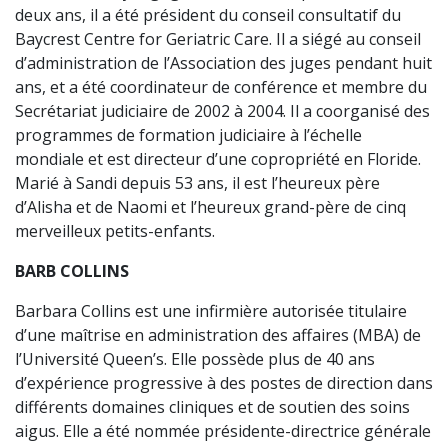
deux ans, il a été président du conseil consultatif du
Baycrest Centre for Geriatric Care. Il a siégé au conseil
d’administration de l’Association des juges pendant huit
ans, et a été coordinateur de conférence et membre du
Secrétariat judiciaire de 2002 à 2004. Il a coorganisé des
programmes de formation judiciaire à l’échelle
mondiale et est directeur d’une copropriété en Floride.
Marié à Sandi depuis 53 ans, il est l’heureux père
d’Alisha et de Naomi et l’heureux grand-père de cinq
merveilleux petits-enfants.
BARB COLLINS
Barbara Collins est une infirmière autorisée titulaire
d’une maîtrise en administration des affaires (MBA) de
l’Université Queen’s. Elle possède plus de 40 ans
d’expérience progressive à des postes de direction dans
différents domaines cliniques et de soutien des soins
aigus. Elle a été nommée présidente-directrice générale