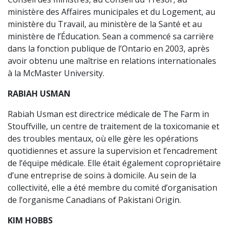
ministère des Affaires municipales et du Logement, au
ministère du Travail, au ministère de la Santé et au
ministère de l’Éducation. Sean a commencé sa carrière
dans la fonction publique de l’Ontario en 2003, après
avoir obtenu une maîtrise en relations internationales
à la McMaster University.
RABIAH USMAN
Rabiah Usman est directrice médicale de The Farm in
Stouffville, un centre de traitement de la toxicomanie et
des troubles mentaux, où elle gère les opérations
quotidiennes et assure la supervision et l’encadrement
de l’équipe médicale. Elle était également copropriétaire
d’une entreprise de soins à domicile. Au sein de la
collectivité, elle a été membre du comité d’organisation
de l’organisme Canadians of Pakistani Origin.
KIM HOBBS