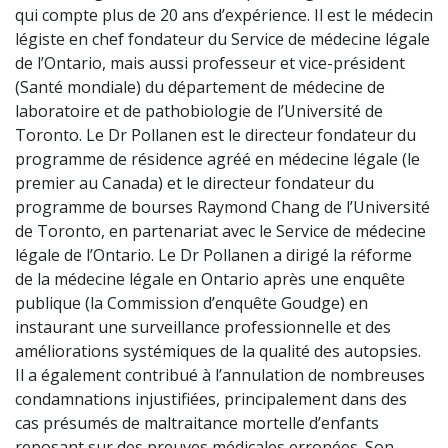
qui compte plus de 20 ans d’expérience. Il est le médecin
légiste en chef fondateur du Service de médecine légale
de l’Ontario, mais aussi professeur et vice-président
(Santé mondiale) du département de médecine de
laboratoire et de pathobiologie de l’Université de
Toronto. Le Dr Pollanen est le directeur fondateur du
programme de résidence agréé en médecine légale (le
premier au Canada) et le directeur fondateur du
programme de bourses Raymond Chang de l’Université
de Toronto, en partenariat avec le Service de médecine
légale de l’Ontario. Le Dr Pollanen a dirigé la réforme
de la médecine légale en Ontario après une enquête
publique (la Commission d’enquête Goudge) en
instaurant une surveillance professionnelle et des
améliorations systémiques de la qualité des autopsies.
Il a également contribué à l’annulation de nombreuses
condamnations injustifiées, principalement dans des
cas présumés de maltraitance mortelle d’enfants
reposant sur des preuves médicales erronées. Son