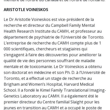
ARISTOTLE VOINESKOS
Le Dr Aristotle Voineskos est vice-président de la
recherche et directeur du Campbell Family Mental
Health Research Institute du CAMH, et professeur au
département de psychiatrie de l’Université de Toronto.
L’entreprise de recherche du CAMH compte plus de 1
000 scientifiques, chercheurs et stagiaires qui
s’engagent à faire des découvertes pour améliorer la
qualité de vie des personnes souffrant de maladie
mentale et de toxicomanie. Le Dr Voineskos a obtenu
son doctorat en médecine et son Ph. D. à l’Université de
Toronto, et a effectué un stage de recherche au
Brigham and Women’s Hospital, Harvard Medical
School. Il a fondé le Kimel Family Translational Imaging-
Genetics Laboratory au CAMH. Il a également été le
premier directeur du Centre familial Slaight pour les
jeunes en transition au CAMH et a occupé le poste de