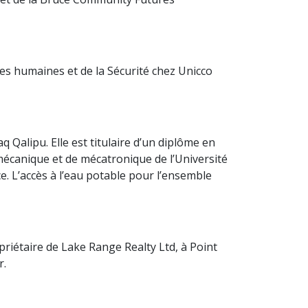
ces humaines et de la Sécurité chez Unicco
Qalipu. Elle est titulaire d’un diplôme en
écanique et de mécatronique de l’Université
e. L’accès à l’eau potable pour l’ensemble
priétaire de Lake Range Realty Ltd, à Point
r.