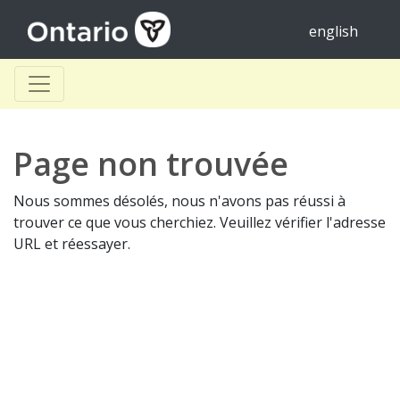
english
Page non trouvée
Nous sommes désolés, nous n'avons pas réussi à
trouver ce que vous cherchiez. Veuillez vérifier l'adresse
URL et réessayer.