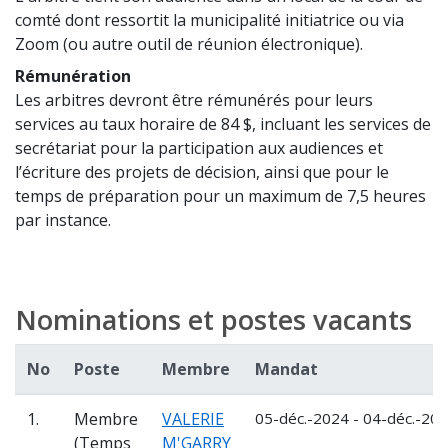
comté dont ressortit la municipalité initiatrice ou via
Zoom (ou autre outil de réunion électronique).
Rémunération
Les arbitres devront être rémunérés pour leurs
services au taux horaire de 84 $, incluant les services de
secrétariat pour la participation aux audiences et
l’écriture des projets de décision, ainsi que pour le
temps de préparation pour un maximum de 7,5 heures
par instance.
Nominations et postes vacants
No
Poste
Membre
Mandat
1.
Membre
VALERIE
05-déc.-2024 - 04-déc.-20
(Temps
M'GARRY