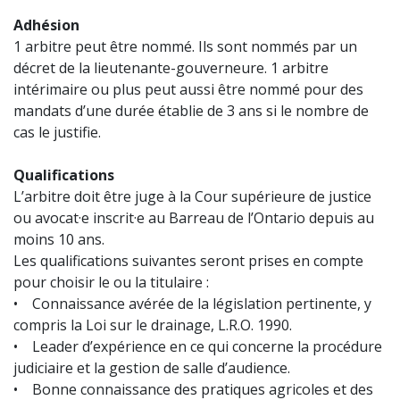
Adhésion
1 arbitre peut être nommé. Ils sont nommés par un
décret de la lieutenante-gouverneure. 1 arbitre
intérimaire ou plus peut aussi être nommé pour des
mandats d’une durée établie de 3 ans si le nombre de
cas le justifie.
Qualifications
L’arbitre doit être juge à la Cour supérieure de justice
ou avocat·e inscrit·e au Barreau de l’Ontario depuis au
moins 10 ans.
Les qualifications suivantes seront prises en compte
pour choisir le ou la titulaire :
• Connaissance avérée de la législation pertinente, y
compris la Loi sur le drainage, L.R.O. 1990.
• Leader d’expérience en ce qui concerne la procédure
judiciaire et la gestion de salle d’audience.
• Bonne connaissance des pratiques agricoles et des