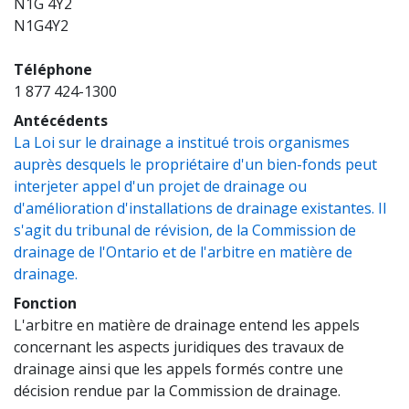
N1G 4Y2
N1G4Y2
Téléphone
1 877 424-1300
Antécédents
La Loi sur le drainage a institué trois organismes
auprès desquels le propriétaire d'un bien-fonds peut
interjeter appel d'un projet de drainage ou
d'amélioration d'installations de drainage existantes. Il
s'agit du tribunal de révision, de la Commission de
drainage de l'Ontario et de l'arbitre en matière de
(opens a new window)
drainage.
Fonction
L'arbitre en matière de drainage entend les appels
concernant les aspects juridiques des travaux de
drainage ainsi que les appels formés contre une
décision rendue par la Commission de drainage.