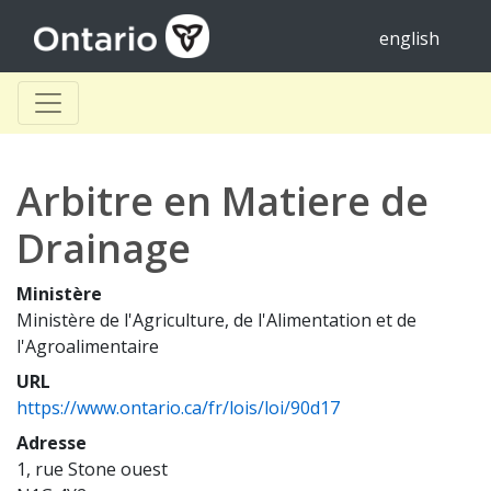
english
Arbitre en Matiere de
Drainage
Ministère
Ministère de l'Agriculture, de l'Alimentation et de
l'Agroalimentaire
URL
https://www.ontario.ca/fr/lois/loi/90d17
Adresse
1, rue Stone ouest