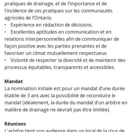
pratiques de drainage, et de l’importance et de
l’incidence de ces pratiques sur les communautés
agricoles de l’Ontario.
• Expérience en rédaction de décisions.
• Excellentes aptitudes en communication et en
relations interpersonnelles afin de communiquer de
façon positive avec les parties prenantes et de
favoriser un climat mutuellement respectueux.
• Volonté de respecter la diversité et de maintenir des
processus équitables, transparents et accessibles.
Mandat
La nomination initiale est pour un mandat d’une durée
établie de 3 ans avec la possibilité de reconduire le
mandat (idéalement, la durée du mandat d’un arbitre en
matière de drainage ne devrait pas être limitée).
Réunions
L'arbitre tient son audience dans un local de la cour de