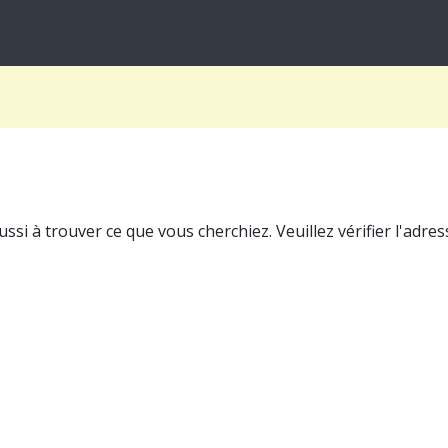
i à trouver ce que vous cherchiez. Veuillez vérifier l'adres