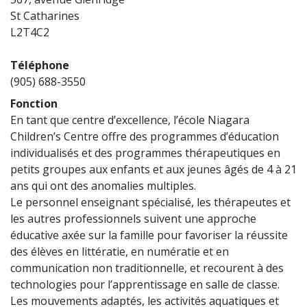
St Catharines
L2T4C2
Téléphone
(905) 688-3550
Fonction
En tant que centre d’excellence, l’école Niagara
Children’s Centre offre des programmes d’éducation
individualisés et des programmes thérapeutiques en
petits groupes aux enfants et aux jeunes âgés de 4 à 21
ans qui ont des anomalies multiples.
Le personnel enseignant spécialisé, les thérapeutes et
les autres professionnels suivent une approche
éducative axée sur la famille pour favoriser la réussite
des élèves en littératie, en numératie et en
communication non traditionnelle, et recourent à des
technologies pour l’apprentissage en salle de classe.
Les mouvements adaptés, les activités aquatiques et