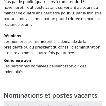
élus par le public (quatre ans à compter du 15
novembre). Tout poste vacant survenant au cours du
mandat de quatre ans peut être pourvu, par le ministre,
par une nouvelle nomination pour la durée du mandat
restant à courir.
Réunions
Les membres se réunissent à la demande de la
présidente ou du président du conseil d’administration
scolaire au moins quatre fois par année
Rémunération
Les personnes nommées peuvent recevoir des
indemnités.
Nominations et postes vacants