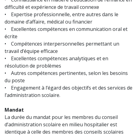
difficulté et expérience de travail connexe
• Expertise professionnelle, entre autres dans le
domaine d’affaire, médical ou financier
• Excellentes compétences en communication oral et
écrite
• Compétences interpersonnelles permettant un
travail d’équipe efficace
• Excellentes compétences analytiques et en
résolution de problèmes
• Autres compétences pertinentes, selon les besoins
du poste
• Engagement à l’égard des objectifs et des services de
l’administration scolaire.
Mandat
La durée du mandat pour les membres du conseil
d’administration scolaire en milieu hospitalier est
identique à celle des membres des conseils scolaires