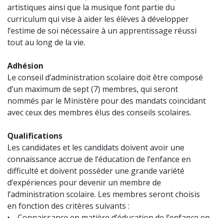
artistiques ainsi que la musique font partie du
curriculum qui vise à aider les élèves à développer
l’estime de soi nécessaire à un apprentissage réussi
tout au long de la vie.
Adhésion
Le conseil d’administration scolaire doit être composé
d’un maximum de sept (7) membres, qui seront
nommés par le Ministère pour des mandats coïncidant
avec ceux des membres élus des conseils scolaires.
Qualifications
Les candidates et les candidats doivent avoir une
connaissance accrue de l’éducation de l’enfance en
difficulté et doivent posséder une grande variété
d’expériences pour devenir un membre de
l’administration scolaire. Les membres seront choisis
en fonction des critères suivants :
• Connaissance en matière d’éducation de l’enfance en