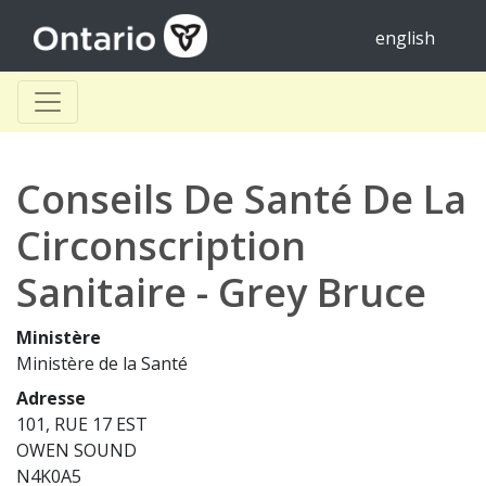
english
Conseils De Santé De La
Circonscription
Sanitaire - Grey Bruce
Ministère
Ministère de la Santé
Adresse
101, RUE 17 EST
OWEN SOUND
N4K0A5