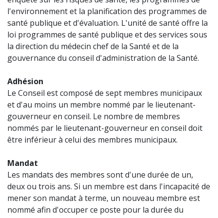
l'environnement et la planification des programmes de
santé publique et d'évaluation. L'unité de santé offre la
loi programmes de santé publique et des services sous
la direction du médecin chef de la Santé et de la
gouvernance du conseil d'administration de la Santé.
Adhésion
Le Conseil est composé de sept membres municipaux
et d'au moins un membre nommé par le lieutenant-
gouverneur en conseil. Le nombre de membres
nommés par le lieutenant-gouverneur en conseil doit
être inférieur à celui des membres municipaux.
Mandat
Les mandats des membres sont d'une durée de un,
deux ou trois ans. Si un membre est dans l'incapacité de
mener son mandat à terme, un nouveau membre est
nommé afin d'occuper ce poste pour la durée du