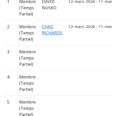
1.
Membre
DAVID
12-mars-2026 - 11-mars
(Temps
NUSKO
Partiel)
2.
Membre
CHAD
12-mars-2026 - 11-mars
(Temps
RICHARDS
Partiel)
3.
Membre
(Temps
Partiel)
4.
Membre
(Temps
Partiel)
5.
Membre
(Temps
Partiel)