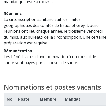
mandat qui reste à couvrir.
Réunions
La circonscription sanitaire suit les limites
géographiques des comtés de Bruce et Grey. Douze
réunions ont lieu chaque année, le troisième vendredi
du mois, aux bureaux de la circonscription. Une certaine
préparation est requise.
Rémunération
Les bénéficiaires d’une nomination à un conseil de
santé sont payés par le conseil de santé.
Nominations et postes vacants
No
Poste
Membre
Mandat