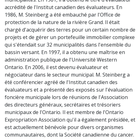
accrédité de l'Institut canadien des évaluateurs. En
1986, M. Steinberg a été embauché par l'Office de
protection de la nature de la rivière Grand. Il était
chargé d'acquérir des terres pour un certain nombre de
projets et de gérer un portefeuille immobilier complexe
qui s'étendait sur 32 municipalités dans l'ensemble du
bassin versant. En 1997, il a obtenu une maîtrise en
administration publique de l'Université Western
Ontario. En 2006, il est devenu évaluateur et
négociateur dans le secteur municipal. M. Steinberg a
été conférencier agréé de l'Institut canadien des
évaluateurs et a présenté des exposés sur l'évaluation
foncière municipale lors de réunions de l'Association
des directeurs généraux, secrétaires et trésoriers
municipaux de l'Ontario. Il est membre de l'Ontario
Expropriation Association qu'il a également présidée, et
est actuellement bénévole pour divers organismes
communautaires, dont la Société canadienne du cancer.