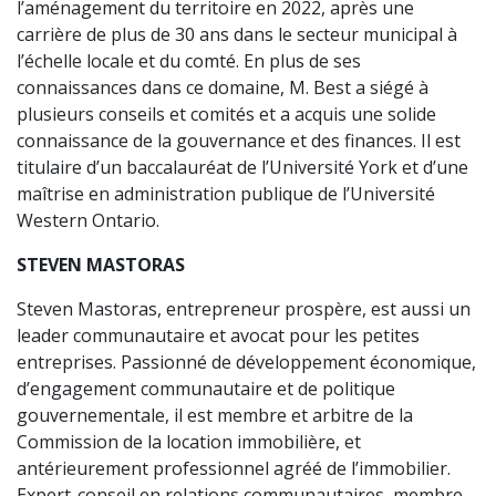
l’aménagement du territoire en 2022, après une
carrière de plus de 30 ans dans le secteur municipal à
l’échelle locale et du comté. En plus de ses
connaissances dans ce domaine, M. Best a siégé à
plusieurs conseils et comités et a acquis une solide
connaissance de la gouvernance et des finances. Il est
titulaire d’un baccalauréat de l’Université York et d’une
maîtrise en administration publique de l’Université
Western Ontario.
STEVEN MASTORAS
Steven Mastoras, entrepreneur prospère, est aussi un
leader communautaire et avocat pour les petites
entreprises. Passionné de développement économique,
d’engagement communautaire et de politique
gouvernementale, il est membre et arbitre de la
Commission de la location immobilière, et
antérieurement professionnel agréé de l’immobilier.
Expert-conseil en relations communautaires, membre