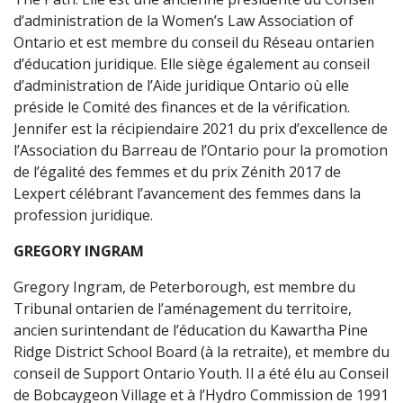
d’administration de la Women’s Law Association of
Ontario et est membre du conseil du Réseau ontarien
d’éducation juridique. Elle siège également au conseil
d’administration de l’Aide juridique Ontario où elle
préside le Comité des finances et de la vérification.
Jennifer est la récipiendaire 2021 du prix d’excellence de
l’Association du Barreau de l’Ontario pour la promotion
de l’égalité des femmes et du prix Zénith 2017 de
Lexpert célébrant l’avancement des femmes dans la
profession juridique.
GREGORY INGRAM
Gregory Ingram, de Peterborough, est membre du
Tribunal ontarien de l’aménagement du territoire,
ancien surintendant de l’éducation du Kawartha Pine
Ridge District School Board (à la retraite), et membre du
conseil de Support Ontario Youth. Il a été élu au Conseil
de Bobcaygeon Village et à l’Hydro Commission de 1991