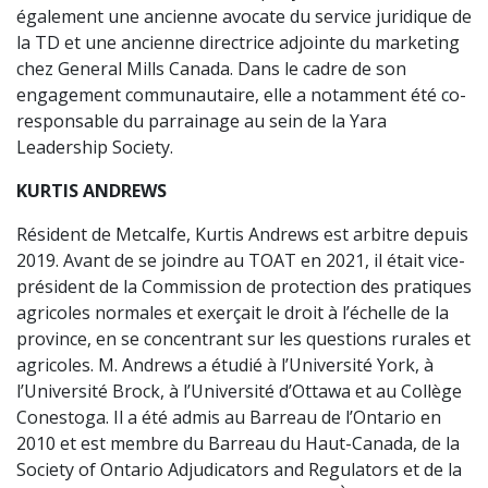
également une ancienne avocate du service juridique de
la TD et une ancienne directrice adjointe du marketing
chez General Mills Canada. Dans le cadre de son
engagement communautaire, elle a notamment été co-
responsable du parrainage au sein de la Yara
Leadership Society.
KURTIS ANDREWS
Résident de Metcalfe, Kurtis Andrews est arbitre depuis
2019. Avant de se joindre au TOAT en 2021, il était vice-
président de la Commission de protection des pratiques
agricoles normales et exerçait le droit à l’échelle de la
province, en se concentrant sur les questions rurales et
agricoles. M. Andrews a étudié à l’Université York, à
l’Université Brock, à l’Université d’Ottawa et au Collège
Conestoga. Il a été admis au Barreau de l’Ontario en
2010 et est membre du Barreau du Haut-Canada, de la
Society of Ontario Adjudicators and Regulators et de la