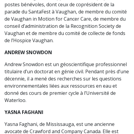
postes bénévoles, dont ceux de coprésident de la
parade du SantaFest à Vaughan, de membre du comité
de Vaughan in Motion for Cancer Care, de membre du
conseil d’administration de la Recognition Society de
Vaughan et de membre du comité de collecte de fonds
de l’Hospice Vaughan.
ANDREW SNOWDON
Andrew Snowdon est un géoscientifique professionnel
titulaire d’un doctorat en génie civil. Pendant près d’une
décennie, il a mené des recherches sur les questions
environnementales liées aux ressources en eau et
donné des cours de premier cycle à l’Université de
Waterloo.
YASNA FAGHANI
Yasna Faghani, de Mississauga, est une ancienne
avocate de Crawford and Company Canada. Elle est