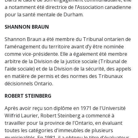
a notamment été directrice de l’Association canadienne
pour la santé mentale de Durham.
SHANNON BRAUN
Shannon Braun a été membre du Tribunal ontarien de
l’aménagement du territoire avant d’y être nominée
comme vice-présidente. Elle a également été membre
arbitre de la Division de la justice sociale (Tribunal de
l’aide sociale) et de la Division de la sécurité, des appels
en matière de permis et des normes des Tribunaux
décisionnels Ontario.
ROBERT STEINBERG
Après avoir reçu son diplôme en 1971 de l'Université
Wilfrid Laurier, Robert Steinberg a commencé à
travailler pour la province de l'Ontario, en évaluant
toutes les catégories d'immeubles de plusieurs
municipalités. En 1981, il a obtenu le titre d'évaluateur