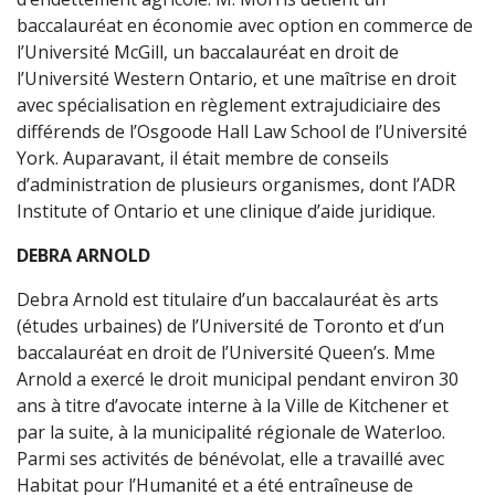
baccalauréat en économie avec option en commerce de
l’Université McGill, un baccalauréat en droit de
l’Université Western Ontario, et une maîtrise en droit
avec spécialisation en règlement extrajudiciaire des
différends de l’Osgoode Hall Law School de l’Université
York. Auparavant, il était membre de conseils
d’administration de plusieurs organismes, dont l’ADR
Institute of Ontario et une clinique d’aide juridique.
DEBRA ARNOLD
Debra Arnold est titulaire d’un baccalauréat ès arts
(études urbaines) de l’Université de Toronto et d’un
baccalauréat en droit de l’Université Queen’s. Mme
Arnold a exercé le droit municipal pendant environ 30
ans à titre d’avocate interne à la Ville de Kitchener et
par la suite, à la municipalité régionale de Waterloo.
Parmi ses activités de bénévolat, elle a travaillé avec
Habitat pour l’Humanité et a été entraîneuse de