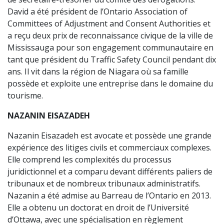
David a été président de l’Ontario Association of
Committees of Adjustment and Consent Authorities et
a reçu deux prix de reconnaissance civique de la ville de
Mississauga pour son engagement communautaire en
tant que président du Traffic Safety Council pendant dix
ans. Il vit dans la région de Niagara où sa famille
possède et exploite une entreprise dans le domaine du
tourisme.
NAZANIN EISAZADEH
Nazanin Eisazadeh est avocate et possède une grande
expérience des litiges civils et commerciaux complexes.
Elle comprend les complexités du processus
juridictionnel et a comparu devant différents paliers de
tribunaux et de nombreux tribunaux administratifs.
Nazanin a été admise au Barreau de l’Ontario en 2013.
Elle a obtenu un doctorat en droit de l’Université
d’Ottawa, avec une spécialisation en règlement