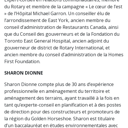
du Rotary et membre de la campagne « Le cœur de l’est
» de l’Hôpital Michael Garron. Un conseiller élu de
l’arrondissement de East York, ancien membre du
conseil d’administration de Restaurants Canada, ainsi
que du Conseil des gouverneurs et de la Fondation du
Toronto East General Hospital, ancien adjoint du
gouverneur de district de Rotary International, et
ancien membre du conseil d’administration de la Homes
First Foundation.
SHARON DIONNE
Sharon Dionne compte plus de 30 ans d’expérience
professionnelle en aménagement du territoire et
aménagement des terrains, ayant travaillé à la fois en
tant qu’experte-conseil en planification et à des postes
de direction pour des constructeurs et promoteurs de
la région du Golden Horseshoe. Sharon est titulaire
d’un baccalauréat en études environnementales avec