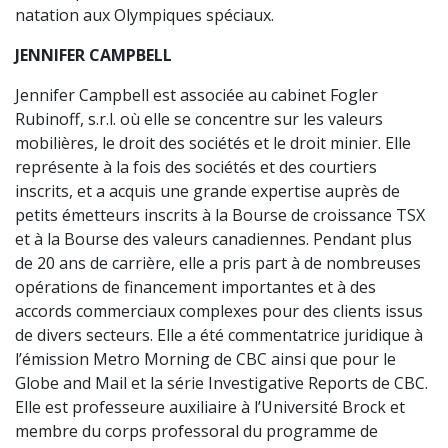
natation aux Olympiques spéciaux.
JENNIFER CAMPBELL
Jennifer Campbell est associée au cabinet Fogler
Rubinoff, s.r.l. où elle se concentre sur les valeurs
mobilières, le droit des sociétés et le droit minier. Elle
représente à la fois des sociétés et des courtiers
inscrits, et a acquis une grande expertise auprès de
petits émetteurs inscrits à la Bourse de croissance TSX
et à la Bourse des valeurs canadiennes. Pendant plus
de 20 ans de carrière, elle a pris part à de nombreuses
opérations de financement importantes et à des
accords commerciaux complexes pour des clients issus
de divers secteurs. Elle a été commentatrice juridique à
l’émission Metro Morning de CBC ainsi que pour le
Globe and Mail et la série Investigative Reports de CBC.
Elle est professeure auxiliaire à l’Université Brock et
membre du corps professoral du programme de