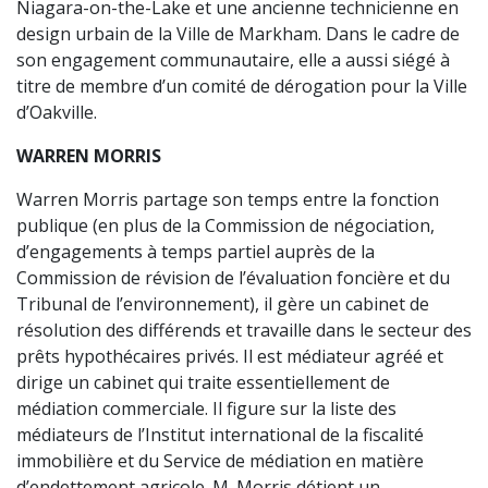
Niagara-on-the-Lake et une ancienne technicienne en
design urbain de la Ville de Markham. Dans le cadre de
son engagement communautaire, elle a aussi siégé à
titre de membre d’un comité de dérogation pour la Ville
d’Oakville.
WARREN MORRIS
Warren Morris partage son temps entre la fonction
publique (en plus de la Commission de négociation,
d’engagements à temps partiel auprès de la
Commission de révision de l’évaluation foncière et du
Tribunal de l’environnement), il gère un cabinet de
résolution des différends et travaille dans le secteur des
prêts hypothécaires privés. Il est médiateur agréé et
dirige un cabinet qui traite essentiellement de
médiation commerciale. Il figure sur la liste des
médiateurs de l’Institut international de la fiscalité
immobilière et du Service de médiation en matière
d’endettement agricole. M. Morris détient un