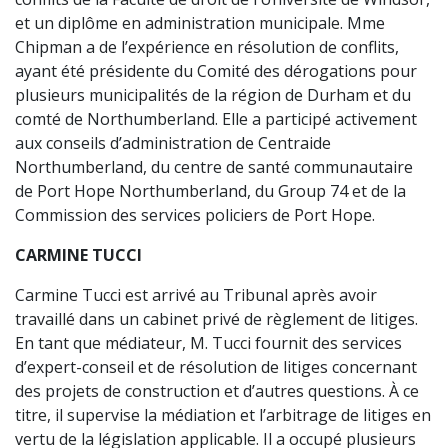
et un diplôme en administration municipale. Mme
Chipman a de l’expérience en résolution de conflits,
ayant été présidente du Comité des dérogations pour
plusieurs municipalités de la région de Durham et du
comté de Northumberland. Elle a participé activement
aux conseils d’administration de Centraide
Northumberland, du centre de santé communautaire
de Port Hope Northumberland, du Group 74 et de la
Commission des services policiers de Port Hope.
CARMINE TUCCI
Carmine Tucci est arrivé au Tribunal après avoir
travaillé dans un cabinet privé de règlement de litiges.
En tant que médiateur, M. Tucci fournit des services
d’expert-conseil et de résolution de litiges concernant
des projets de construction et d’autres questions. À ce
titre, il supervise la médiation et l’arbitrage de litiges en
vertu de la législation applicable. Il a occupé plusieurs