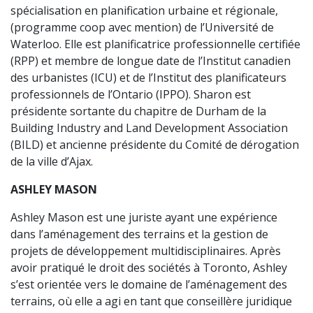
spécialisation en planification urbaine et régionale,
(programme coop avec mention) de l’Université de
Waterloo. Elle est planificatrice professionnelle certifiée
(RPP) et membre de longue date de l’Institut canadien
des urbanistes (ICU) et de l’Institut des planificateurs
professionnels de l’Ontario (IPPO). Sharon est
présidente sortante du chapitre de Durham de la
Building Industry and Land Development Association
(BILD) et ancienne présidente du Comité de dérogation
de la ville d’Ajax.
ASHLEY MASON
Ashley Mason est une juriste ayant une expérience
dans l’aménagement des terrains et la gestion de
projets de développement multidisciplinaires. Après
avoir pratiqué le droit des sociétés à Toronto, Ashley
s’est orientée vers le domaine de l’aménagement des
terrains, où elle a agi en tant que conseillère juridique