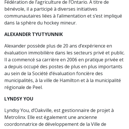
Fédération de l’agriculture de l’Ontario. À titre de
bénévole, il a participé à diverses initiatives
communautaires liées à l’alimentation et s’est impliqué
dans la sphère du hockey mineur.
ALEXANDER TYUTYUNNIK
Alexander possède plus de 20 ans d’expérience en
évaluation immobilière dans les secteurs privé et public.
Il a commencé sa carrière en 2006 en pratique privée et
a depuis occupé des postes de plus en plus importants
au sein de la Société d’évaluation foncière des
municipalités, à la ville de Hamilton et à la municipalité
régionale de Peel.
LYNDSY YOU
Lyndsy You, d’Oakville, est gestionnaire de projet à
Metrolinx. Elle est également une ancienne
coordonnatrice de développement de la Ville de