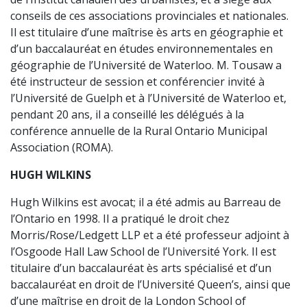
conseils de ces associations provinciales et nationales.
Il est titulaire d’une maîtrise ès arts en géographie et
d’un baccalauréat en études environnementales en
géographie de l’Université de Waterloo. M. Tousaw a
été instructeur de session et conférencier invité à
l’Université de Guelph et à l’Université de Waterloo et,
pendant 20 ans, il a conseillé les délégués à la
conférence annuelle de la Rural Ontario Municipal
Association (ROMA).
HUGH WILKINS
Hugh Wilkins est avocat; il a été admis au Barreau de
l’Ontario en 1998. Il a pratiqué le droit chez
Morris/Rose/Ledgett LLP et a été professeur adjoint à
l’Osgoode Hall Law School de l’Université York. Il est
titulaire d’un baccalauréat ès arts spécialisé et d’un
baccalauréat en droit de l’Université Queen’s, ainsi que
d’une maîtrise en droit de la London School of