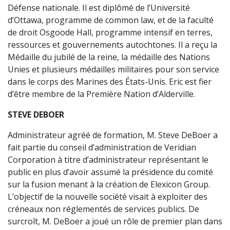
Défense nationale. Il est diplômé de l’Université
d’Ottawa, programme de common law, et de la faculté
de droit Osgoode Hall, programme intensif en terres,
ressources et gouvernements autochtones. Il a reçu la
Médaille du jubilé de la reine, la médaille des Nations
Unies et plusieurs médailles militaires pour son service
dans le corps des Marines des États-Unis. Eric est fier
d’être membre de la Première Nation d’Alderville.
STEVE DEBOER
Administrateur agréé de formation, M. Steve DeBoer a
fait partie du conseil d’administration de Veridian
Corporation à titre d’administrateur représentant le
public en plus d’avoir assumé la présidence du comité
sur la fusion menant à la création de Elexicon Group.
L’objectif de la nouvelle société visait à exploiter des
créneaux non réglementés de services publics. De
surcroît, M. DeBoer a joué un rôle de premier plan dans