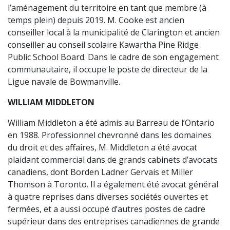
l’aménagement du territoire en tant que membre (à
temps plein) depuis 2019. M. Cooke est ancien
conseiller local à la municipalité de Clarington et ancien
conseiller au conseil scolaire Kawartha Pine Ridge
Public School Board. Dans le cadre de son engagement
communautaire, il occupe le poste de directeur de la
Ligue navale de Bowmanville.
WILLIAM MIDDLETON
William Middleton a été admis au Barreau de l’Ontario
en 1988. Professionnel chevronné dans les domaines
du droit et des affaires, M. Middleton a été avocat
plaidant commercial dans de grands cabinets d’avocats
canadiens, dont Borden Ladner Gervais et Miller
Thomson à Toronto. Il a également été avocat général
à quatre reprises dans diverses sociétés ouvertes et
fermées, et a aussi occupé d’autres postes de cadre
supérieur dans des entreprises canadiennes de grande