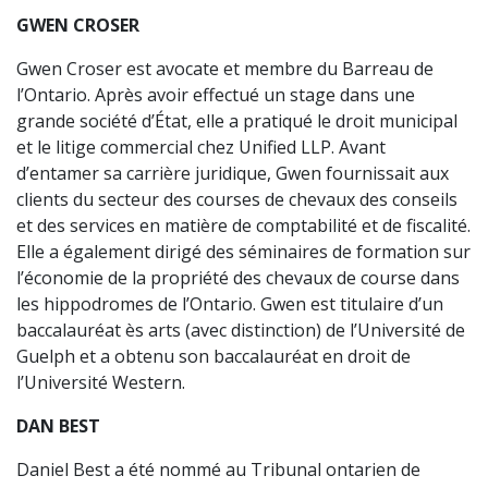
GWEN CROSER
Gwen Croser est avocate et membre du Barreau de
l’Ontario. Après avoir effectué un stage dans une
grande société d’État, elle a pratiqué le droit municipal
et le litige commercial chez Unified LLP. Avant
d’entamer sa carrière juridique, Gwen fournissait aux
clients du secteur des courses de chevaux des conseils
et des services en matière de comptabilité et de fiscalité.
Elle a également dirigé des séminaires de formation sur
l’économie de la propriété des chevaux de course dans
les hippodromes de l’Ontario. Gwen est titulaire d’un
baccalauréat ès arts (avec distinction) de l’Université de
Guelph et a obtenu son baccalauréat en droit de
l’Université Western.
DAN BEST
Daniel Best a été nommé au Tribunal ontarien de