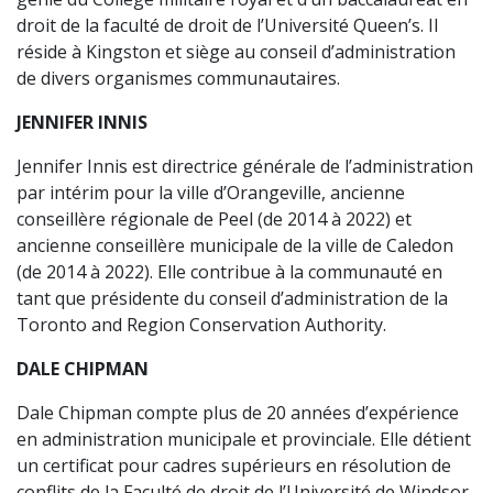
droit de la faculté de droit de l’Université Queen’s. Il
réside à Kingston et siège au conseil d’administration
de divers organismes communautaires.
JENNIFER INNIS
Jennifer Innis est directrice générale de l’administration
par intérim pour la ville d’Orangeville, ancienne
conseillère régionale de Peel (de 2014 à 2022) et
ancienne conseillère municipale de la ville de Caledon
(de 2014 à 2022). Elle contribue à la communauté en
tant que présidente du conseil d’administration de la
Toronto and Region Conservation Authority.
DALE CHIPMAN
Dale Chipman compte plus de 20 années d’expérience
en administration municipale et provinciale. Elle détient
un certificat pour cadres supérieurs en résolution de
conflits de la Faculté de droit de l’Université de Windsor,