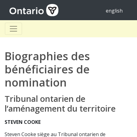
english
Biographies des
bénéficiaires de
nomination
Tribunal ontarien de
l’aménagement du territoire
STEVEN COOKE
Steven Cooke siège au Tribunal ontarien de