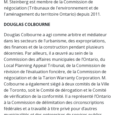
M. Steinberg est membre de la Commission de
négociation (Tribunaux de l'environnement et de
l'aménagement du territoire Ontario) depuis 2011.
DOUGLAS COLBOURNE
Douglas Colbourne a agi comme arbitre et médiateur
dans les secteurs de l’urbanisme, des expropriations,
des finances et de la construction pendant plusieurs
décennies. Par ailleurs, il a œuvré au sein de la
Commission des affaires municipales de l’Ontario, du
Local Planning Appeal Tribunal, de la Commission de
révision de l’évaluation foncière, de la Commission de
négociation et de la Tarion Warranty Corporation. M.
Colbourne a également siégé à deux comités de la Ville
de Toronto, soit le Comité de dérogation et le Comité
de vérification de la conformité. Il a représenté l’Ontario
à la Commission de délimitation des circonscriptions
fédérales et a travaillé à titre privé pour d’autres
municipalités et des entreprises de services publics