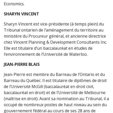
Economics.
SHARYN VINCENT
Sharyn Vincent est vice-présidente (à temps plein) du
Tribunal ontarien de l’aménagement du territoire au
ministère du Procureur général, et ancienne directrice
chez Vincent Planning & Development Consultants Inc.
Elle est titulaire d’un baccalauréat en études de
l’environnement de l’Université de Waterloo.
JEAN-PIERRE BLAIS
Jean-Pierre est membre du Barreau de l’Ontario et du
Barreau du Québec. Il est titulaire de diplômes de droit
de l’Université McGill (baccalauréat en droit civil,
baccalauréat en droit) et de l’Université de Melbourne
(maîtrise en droit). Avant sa nomination au Tribunal, il a
occupé de nombreux postes de haut niveau au sein du
gouvernement fédéral au cours de ses 28 ans de