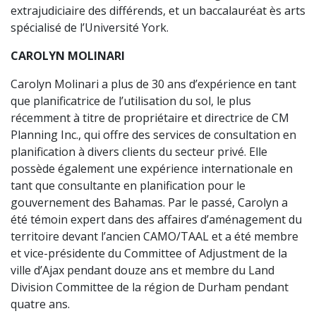
extrajudiciaire des différends, et un baccalauréat ès arts
spécialisé de l’Université York.
CAROLYN MOLINARI
Carolyn Molinari a plus de 30 ans d’expérience en tant
que planificatrice de l’utilisation du sol, le plus
récemment à titre de propriétaire et directrice de CM
Planning Inc., qui offre des services de consultation en
planification à divers clients du secteur privé. Elle
possède également une expérience internationale en
tant que consultante en planification pour le
gouvernement des Bahamas. Par le passé, Carolyn a
été témoin expert dans des affaires d’aménagement du
territoire devant l’ancien CAMO/TAAL et a été membre
et vice-présidente du Committee of Adjustment de la
ville d’Ajax pendant douze ans et membre du Land
Division Committee de la région de Durham pendant
quatre ans.