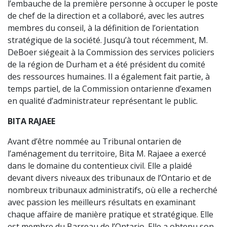
l’embauche de la première personne à occuper le poste
de chef de la direction et a collaboré, avec les autres
membres du conseil, à la définition de l’orientation
stratégique de la société. Jusqu’à tout récemment, M.
DeBoer siégeait à la Commission des services policiers
de la région de Durham et a été président du comité
des ressources humaines. Il a également fait partie, à
temps partiel, de la Commission ontarienne d’examen
en qualité d’administrateur représentant le public.
BITA RAJAEE
Avant d’être nommée au Tribunal ontarien de
l’aménagement du territoire, Bita M. Rajaee a exercé
dans le domaine du contentieux civil. Elle a plaidé
devant divers niveaux des tribunaux de l’Ontario et de
nombreux tribunaux administratifs, où elle a recherché
avec passion les meilleurs résultats en examinant
chaque affaire de manière pratique et stratégique. Elle
est membre du Barreau de l’Ontario. Elle a obtenu son