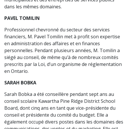
dans les mêmes domaines.
PAVEL TOMILIN
Professionnel chevronné du secteur des services
financiers, M. Pavel Tomilin met à profit son expertise
en administration des affaires et en finances
personnelles. Pendant plusieurs années, M. Tomilin a
siégé au conseil, de même qu’à de nombreux comités
prescrits par la Loi, d’un organisme de réglementation
en Ontario.
SARAH BOBKA
Sarah Bobka a été conseillère pendant sept ans au
conseil scolaire Kawartha Pine Ridge District School
Board, dont cinq ans en tant que vice-présidente du
conseil et présidente du comité du budget. Elle a
également occupé divers postes dans les domaines des
communications, des ventes et du marketing. Elle est