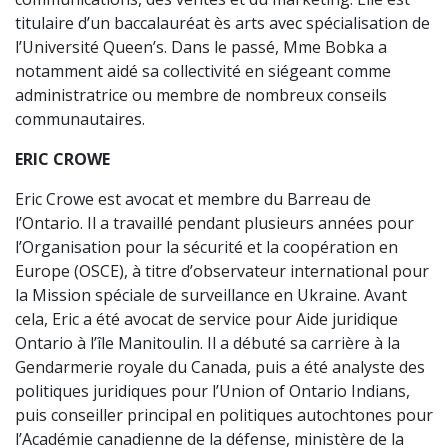
titulaire d’un baccalauréat ès arts avec spécialisation de
l’Université Queen’s. Dans le passé, Mme Bobka a
notamment aidé sa collectivité en siégeant comme
administratrice ou membre de nombreux conseils
communautaires.
ERIC CROWE
Eric Crowe est avocat et membre du Barreau de
l’Ontario. Il a travaillé pendant plusieurs années pour
l’Organisation pour la sécurité et la coopération en
Europe (OSCE), à titre d’observateur international pour
la Mission spéciale de surveillance en Ukraine. Avant
cela, Eric a été avocat de service pour Aide juridique
Ontario à l’île Manitoulin. Il a débuté sa carrière à la
Gendarmerie royale du Canada, puis a été analyste des
politiques juridiques pour l’Union of Ontario Indians,
puis conseiller principal en politiques autochtones pour
l’Académie canadienne de la défense, ministère de la