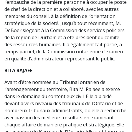
l’embauche de la première personne à occuper le poste
de chef de la direction et a collaboré, avec les autres
membres du conseil, à la définition de l’orientation
stratégique de la société. Jusqu’à tout récemment, M.
DeBoer siégeait à la Commission des services policiers
de la région de Durham et a été président du comité
des ressources humaines. Il a également fait partie, à
temps partiel, de la Commission ontarienne d’examen
en qualité d’administrateur représentant le public.
BITA RAJAEE
Avant d’être nommée au Tribunal ontarien de
l’aménagement du territoire, Bita M. Rajaee a exercé
dans le domaine du contentieux civil. Elle a plaidé
devant divers niveaux des tribunaux de l’Ontario et de
nombreux tribunaux administratifs, où elle a recherché
avec passion les meilleurs résultats en examinant
chaque affaire de manière pratique et stratégique. Elle
est membre du Barreau de l’Ontario. Elle a obtenu son