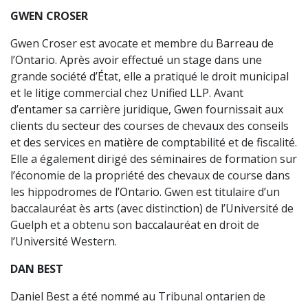
GWEN CROSER
Gwen Croser est avocate et membre du Barreau de
l’Ontario. Après avoir effectué un stage dans une
grande société d’État, elle a pratiqué le droit municipal
et le litige commercial chez Unified LLP. Avant
d’entamer sa carrière juridique, Gwen fournissait aux
clients du secteur des courses de chevaux des conseils
et des services en matière de comptabilité et de fiscalité.
Elle a également dirigé des séminaires de formation sur
l’économie de la propriété des chevaux de course dans
les hippodromes de l’Ontario. Gwen est titulaire d’un
baccalauréat ès arts (avec distinction) de l’Université de
Guelph et a obtenu son baccalauréat en droit de
l’Université Western.
DAN BEST
Daniel Best a été nommé au Tribunal ontarien de