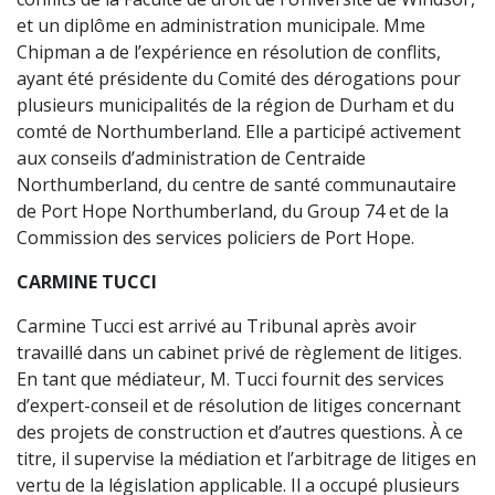
et un diplôme en administration municipale. Mme
Chipman a de l’expérience en résolution de conflits,
ayant été présidente du Comité des dérogations pour
plusieurs municipalités de la région de Durham et du
comté de Northumberland. Elle a participé activement
aux conseils d’administration de Centraide
Northumberland, du centre de santé communautaire
de Port Hope Northumberland, du Group 74 et de la
Commission des services policiers de Port Hope.
CARMINE TUCCI
Carmine Tucci est arrivé au Tribunal après avoir
travaillé dans un cabinet privé de règlement de litiges.
En tant que médiateur, M. Tucci fournit des services
d’expert-conseil et de résolution de litiges concernant
des projets de construction et d’autres questions. À ce
titre, il supervise la médiation et l’arbitrage de litiges en
vertu de la législation applicable. Il a occupé plusieurs