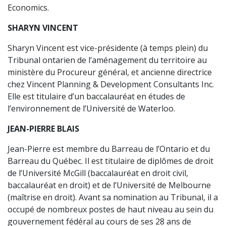
Economics.
SHARYN VINCENT
Sharyn Vincent est vice-présidente (à temps plein) du
Tribunal ontarien de l’aménagement du territoire au
ministère du Procureur général, et ancienne directrice
chez Vincent Planning & Development Consultants Inc.
Elle est titulaire d’un baccalauréat en études de
l’environnement de l’Université de Waterloo.
JEAN-PIERRE BLAIS
Jean-Pierre est membre du Barreau de l’Ontario et du
Barreau du Québec. Il est titulaire de diplômes de droit
de l’Université McGill (baccalauréat en droit civil,
baccalauréat en droit) et de l’Université de Melbourne
(maîtrise en droit). Avant sa nomination au Tribunal, il a
occupé de nombreux postes de haut niveau au sein du
gouvernement fédéral au cours de ses 28 ans de