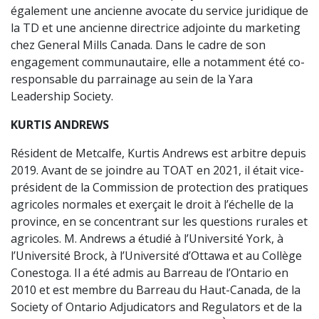
également une ancienne avocate du service juridique de
la TD et une ancienne directrice adjointe du marketing
chez General Mills Canada. Dans le cadre de son
engagement communautaire, elle a notamment été co-
responsable du parrainage au sein de la Yara
Leadership Society.
KURTIS ANDREWS
Résident de Metcalfe, Kurtis Andrews est arbitre depuis
2019. Avant de se joindre au TOAT en 2021, il était vice-
président de la Commission de protection des pratiques
agricoles normales et exerçait le droit à l’échelle de la
province, en se concentrant sur les questions rurales et
agricoles. M. Andrews a étudié à l’Université York, à
l’Université Brock, à l’Université d’Ottawa et au Collège
Conestoga. Il a été admis au Barreau de l’Ontario en
2010 et est membre du Barreau du Haut-Canada, de la
Society of Ontario Adjudicators and Regulators et de la