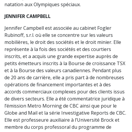
natation aux Olympiques spéciaux.
JENNIFER CAMPBELL
Jennifer Campbell est associée au cabinet Fogler
Rubinoff, s.r.l. où elle se concentre sur les valeurs
mobilières, le droit des sociétés et le droit minier. Elle
représente à la fois des sociétés et des courtiers
inscrits, et a acquis une grande expertise auprès de
petits émetteurs inscrits à la Bourse de croissance TSX
et à la Bourse des valeurs canadiennes. Pendant plus
de 20 ans de carrière, elle a pris part à de nombreuses
opérations de financement importantes et à des
accords commerciaux complexes pour des clients issus
de divers secteurs. Elle a été commentatrice juridique à
l’émission Metro Morning de CBC ainsi que pour le
Globe and Mail et la série Investigative Reports de CBC.
Elle est professeure auxiliaire à l’Université Brock et
membre du corps professoral du programme de