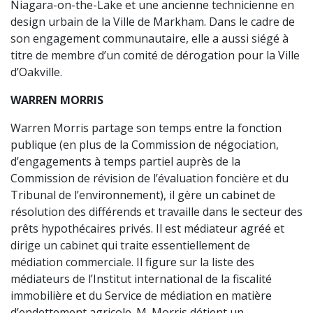
Niagara-on-the-Lake et une ancienne technicienne en
design urbain de la Ville de Markham. Dans le cadre de
son engagement communautaire, elle a aussi siégé à
titre de membre d’un comité de dérogation pour la Ville
d’Oakville.
WARREN MORRIS
Warren Morris partage son temps entre la fonction
publique (en plus de la Commission de négociation,
d’engagements à temps partiel auprès de la
Commission de révision de l’évaluation foncière et du
Tribunal de l’environnement), il gère un cabinet de
résolution des différends et travaille dans le secteur des
prêts hypothécaires privés. Il est médiateur agréé et
dirige un cabinet qui traite essentiellement de
médiation commerciale. Il figure sur la liste des
médiateurs de l’Institut international de la fiscalité
immobilière et du Service de médiation en matière
d’endettement agricole. M. Morris détient un