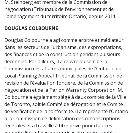
M. Steinberg est membre de la Commission de
négociation (Tribunaux de l'environnement et de
l'aménagement du territoire Ontario) depuis 2011.
DOUGLAS COLBOURNE
Douglas Colbourne a agi comme arbitre et médiateur
dans les secteurs de l’urbanisme, des expropriations,
des finances et de la construction pendant plusieurs
décennies. Par ailleurs, il a œuvré au sein de la
Commission des affaires municipales de l’Ontario, du
Local Planning Appeal Tribunal, de la Commission de
révision de l’évaluation foncière, de la Commission de
négociation et de la Tarion Warranty Corporation. M.
Colbourne a également siégé à deux comités de la Ville
de Toronto, soit le Comité de dérogation et le Comité
de vérification de la conformité. Il a représenté l’Ontario
à la Commission de délimitation des circonscriptions
fédérales et a travaillé à titre privé pour d’autres
municipalités et des entreprises de services publics