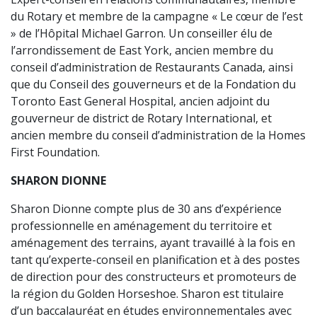
du Rotary et membre de la campagne « Le cœur de l’est
» de l’Hôpital Michael Garron. Un conseiller élu de
l’arrondissement de East York, ancien membre du
conseil d’administration de Restaurants Canada, ainsi
que du Conseil des gouverneurs et de la Fondation du
Toronto East General Hospital, ancien adjoint du
gouverneur de district de Rotary International, et
ancien membre du conseil d’administration de la Homes
First Foundation.
SHARON DIONNE
Sharon Dionne compte plus de 30 ans d’expérience
professionnelle en aménagement du territoire et
aménagement des terrains, ayant travaillé à la fois en
tant qu’experte-conseil en planification et à des postes
de direction pour des constructeurs et promoteurs de
la région du Golden Horseshoe. Sharon est titulaire
d’un baccalauréat en études environnementales avec