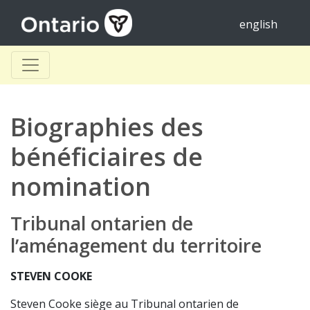
english
Biographies des
bénéficiaires de
nomination
Tribunal ontarien de
l’aménagement du territoire
STEVEN COOKE
Steven Cooke siège au Tribunal ontarien de