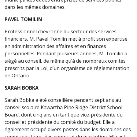
dans les mêmes domaines.
PAVEL TOMILIN
Professionnel chevronné du secteur des services
financiers, M. Pavel Tomilin met à profit son expertise
en administration des affaires et en finances
personnelles. Pendant plusieurs années, M. Tomilin a
siégé au conseil, de même qu’à de nombreux comités
prescrits par la Loi, d’un organisme de réglementation
en Ontario.
SARAH BOBKA
Sarah Bobka a été conseillère pendant sept ans au
conseil scolaire Kawartha Pine Ridge District School
Board, dont cinq ans en tant que vice-présidente du
conseil et présidente du comité du budget. Elle a
également occupé divers postes dans les domaines des
communications, des ventes et du marketing. Elle est