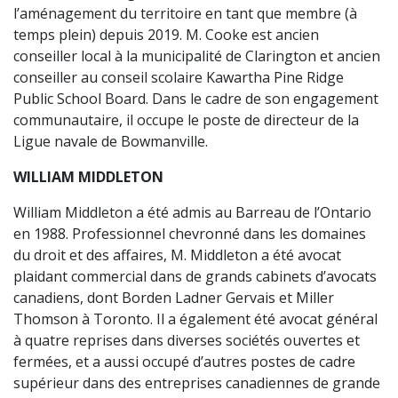
l’aménagement du territoire en tant que membre (à
temps plein) depuis 2019. M. Cooke est ancien
conseiller local à la municipalité de Clarington et ancien
conseiller au conseil scolaire Kawartha Pine Ridge
Public School Board. Dans le cadre de son engagement
communautaire, il occupe le poste de directeur de la
Ligue navale de Bowmanville.
WILLIAM MIDDLETON
William Middleton a été admis au Barreau de l’Ontario
en 1988. Professionnel chevronné dans les domaines
du droit et des affaires, M. Middleton a été avocat
plaidant commercial dans de grands cabinets d’avocats
canadiens, dont Borden Ladner Gervais et Miller
Thomson à Toronto. Il a également été avocat général
à quatre reprises dans diverses sociétés ouvertes et
fermées, et a aussi occupé d’autres postes de cadre
supérieur dans des entreprises canadiennes de grande