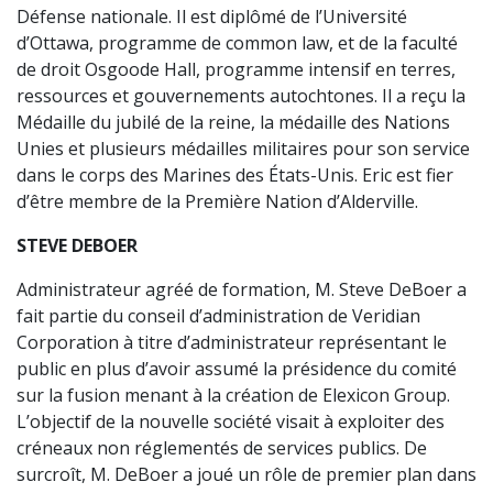
Défense nationale. Il est diplômé de l’Université
d’Ottawa, programme de common law, et de la faculté
de droit Osgoode Hall, programme intensif en terres,
ressources et gouvernements autochtones. Il a reçu la
Médaille du jubilé de la reine, la médaille des Nations
Unies et plusieurs médailles militaires pour son service
dans le corps des Marines des États-Unis. Eric est fier
d’être membre de la Première Nation d’Alderville.
STEVE DEBOER
Administrateur agréé de formation, M. Steve DeBoer a
fait partie du conseil d’administration de Veridian
Corporation à titre d’administrateur représentant le
public en plus d’avoir assumé la présidence du comité
sur la fusion menant à la création de Elexicon Group.
L’objectif de la nouvelle société visait à exploiter des
créneaux non réglementés de services publics. De
surcroît, M. DeBoer a joué un rôle de premier plan dans