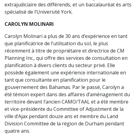
extrajudiciaire des différends, et un baccalauréat ès arts
spécialisé de l’Université York.
CAROLYN MOLINARI
Carolyn Molinari a plus de 30 ans d’expérience en tant
que planificatrice de l’utilisation du sol, le plus
récemment à titre de propriétaire et directrice de CM
Planning Inc., qui offre des services de consultation en
planification à divers clients du secteur privé. Elle
possède également une expérience internationale en
tant que consultante en planification pour le
gouvernement des Bahamas. Par le passé, Carolyn a
été témoin expert dans des affaires d’aménagement du
territoire devant l’ancien CAMO/TAAL et a été membre
et vice-présidente du Committee of Adjustment de la
ville d’Ajax pendant douze ans et membre du Land
Division Committee de la région de Durham pendant
quatre ans.