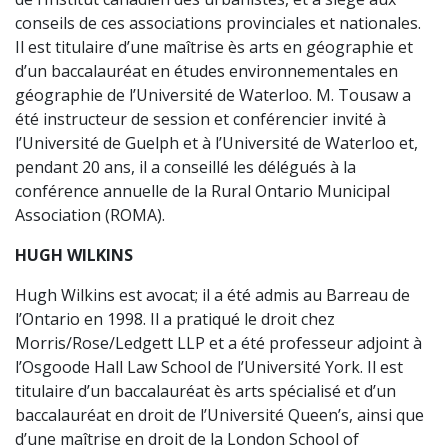
conseils de ces associations provinciales et nationales.
Il est titulaire d’une maîtrise ès arts en géographie et
d’un baccalauréat en études environnementales en
géographie de l’Université de Waterloo. M. Tousaw a
été instructeur de session et conférencier invité à
l’Université de Guelph et à l’Université de Waterloo et,
pendant 20 ans, il a conseillé les délégués à la
conférence annuelle de la Rural Ontario Municipal
Association (ROMA).
HUGH WILKINS
Hugh Wilkins est avocat; il a été admis au Barreau de
l’Ontario en 1998. Il a pratiqué le droit chez
Morris/Rose/Ledgett LLP et a été professeur adjoint à
l’Osgoode Hall Law School de l’Université York. Il est
titulaire d’un baccalauréat ès arts spécialisé et d’un
baccalauréat en droit de l’Université Queen’s, ainsi que
d’une maîtrise en droit de la London School of