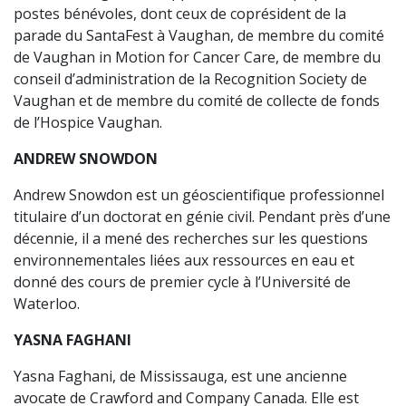
postes bénévoles, dont ceux de coprésident de la
parade du SantaFest à Vaughan, de membre du comité
de Vaughan in Motion for Cancer Care, de membre du
conseil d’administration de la Recognition Society de
Vaughan et de membre du comité de collecte de fonds
de l’Hospice Vaughan.
ANDREW SNOWDON
Andrew Snowdon est un géoscientifique professionnel
titulaire d’un doctorat en génie civil. Pendant près d’une
décennie, il a mené des recherches sur les questions
environnementales liées aux ressources en eau et
donné des cours de premier cycle à l’Université de
Waterloo.
YASNA FAGHANI
Yasna Faghani, de Mississauga, est une ancienne
avocate de Crawford and Company Canada. Elle est