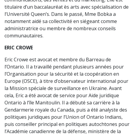
titulaire d’un baccalauréat ès arts avec spécialisation de
l’Université Queen’s. Dans le passé, Mme Bobka a
notamment aidé sa collectivité en siégeant comme
administratrice ou membre de nombreux conseils
communautaires.
ERIC CROWE
Eric Crowe est avocat et membre du Barreau de
l’Ontario. Il a travaillé pendant plusieurs années pour
l’Organisation pour la sécurité et la coopération en
Europe (OSCE), à titre d’observateur international pour
la Mission spéciale de surveillance en Ukraine. Avant
cela, Eric a été avocat de service pour Aide juridique
Ontario à l’île Manitoulin. Il a débuté sa carrière à la
Gendarmerie royale du Canada, puis a été analyste des
politiques juridiques pour l’Union of Ontario Indians,
puis conseiller principal en politiques autochtones pour
l’Académie canadienne de la défense, ministère de la