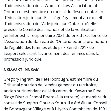
d’administration de la Women’s Law Association of
Ontario et est membre du conseil du Réseau ontarien
d’éducation juridique. Elle siège également au conseil
d’administration de l’Aide juridique Ontario où elle
préside le Comité des finances et de la vérification.
Jennifer est la récipiendaire 2021 du prix d’excellence de
l’Association du Barreau de l’Ontario pour la promotion
de l’égalité des femmes et du prix Zénith 2017 de
Lexpert célébrant l’avancement des femmes dans la
profession juridique.
GREGORY INGRAM
Gregory Ingram, de Peterborough, est membre du
Tribunal ontarien de l’aménagement du territoire,
ancien surintendant de l’éducation du Kawartha Pine
Ridge District School Board (à la retraite), et membre du
conseil de Support Ontario Youth. Il a été élu au Conseil
de Bobcaygeon Village et à l’Hydro Commission de 1991