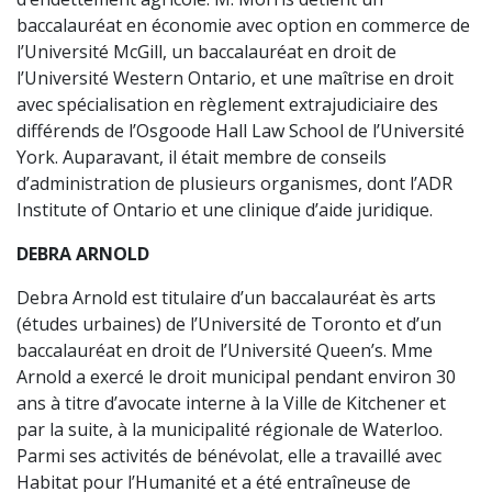
baccalauréat en économie avec option en commerce de
l’Université McGill, un baccalauréat en droit de
l’Université Western Ontario, et une maîtrise en droit
avec spécialisation en règlement extrajudiciaire des
différends de l’Osgoode Hall Law School de l’Université
York. Auparavant, il était membre de conseils
d’administration de plusieurs organismes, dont l’ADR
Institute of Ontario et une clinique d’aide juridique.
DEBRA ARNOLD
Debra Arnold est titulaire d’un baccalauréat ès arts
(études urbaines) de l’Université de Toronto et d’un
baccalauréat en droit de l’Université Queen’s. Mme
Arnold a exercé le droit municipal pendant environ 30
ans à titre d’avocate interne à la Ville de Kitchener et
par la suite, à la municipalité régionale de Waterloo.
Parmi ses activités de bénévolat, elle a travaillé avec
Habitat pour l’Humanité et a été entraîneuse de