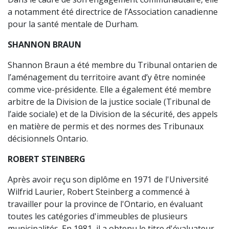
a notamment été directrice de l’Association canadienne
pour la santé mentale de Durham.
SHANNON BRAUN
Shannon Braun a été membre du Tribunal ontarien de
l’aménagement du territoire avant d’y être nominée
comme vice-présidente. Elle a également été membre
arbitre de la Division de la justice sociale (Tribunal de
l’aide sociale) et de la Division de la sécurité, des appels
en matière de permis et des normes des Tribunaux
décisionnels Ontario.
ROBERT STEINBERG
Après avoir reçu son diplôme en 1971 de l'Université
Wilfrid Laurier, Robert Steinberg a commencé à
travailler pour la province de l'Ontario, en évaluant
toutes les catégories d'immeubles de plusieurs
municipalités. En 1981, il a obtenu le titre d'évaluateur