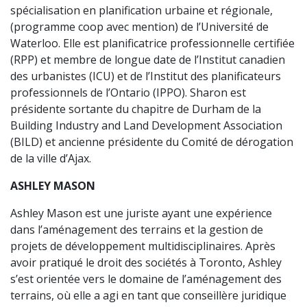
spécialisation en planification urbaine et régionale,
(programme coop avec mention) de l’Université de
Waterloo. Elle est planificatrice professionnelle certifiée
(RPP) et membre de longue date de l’Institut canadien
des urbanistes (ICU) et de l’Institut des planificateurs
professionnels de l’Ontario (IPPO). Sharon est
présidente sortante du chapitre de Durham de la
Building Industry and Land Development Association
(BILD) et ancienne présidente du Comité de dérogation
de la ville d’Ajax.
ASHLEY MASON
Ashley Mason est une juriste ayant une expérience
dans l’aménagement des terrains et la gestion de
projets de développement multidisciplinaires. Après
avoir pratiqué le droit des sociétés à Toronto, Ashley
s’est orientée vers le domaine de l’aménagement des
terrains, où elle a agi en tant que conseillère juridique