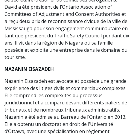
David a été président de l’Ontario Association of
Committees of Adjustment and Consent Authorities et
a reçu deux prix de reconnaissance civique de la ville de
Mississauga pour son engagement communautaire en
tant que président du Traffic Safety Council pendant dix
ans. Il vit dans la région de Niagara où sa famille
possède et exploite une entreprise dans le domaine du
tourisme.
NAZANIN EISAZADEH
Nazanin Eisazadeh est avocate et possède une grande
expérience des litiges civils et commerciaux complexes.
Elle comprend les complexités du processus
juridictionnel et a comparu devant différents paliers de
tribunaux et de nombreux tribunaux administratifs.
Nazanin a été admise au Barreau de l’Ontario en 2013.
Elle a obtenu un doctorat en droit de l’Université
d’Ottawa, avec une spécialisation en règlement