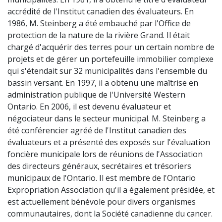
accrédité de l'Institut canadien des évaluateurs. En
1986, M. Steinberg a été embauché par l'Office de
protection de la nature de la rivière Grand. Il était
chargé d'acquérir des terres pour un certain nombre de
projets et de gérer un portefeuille immobilier complexe
qui s'étendait sur 32 municipalités dans l'ensemble du
bassin versant. En 1997, il a obtenu une maîtrise en
administration publique de l'Université Western
Ontario. En 2006, il est devenu évaluateur et
négociateur dans le secteur municipal. M. Steinberg a
été conférencier agréé de l'Institut canadien des
évaluateurs et a présenté des exposés sur l'évaluation
foncière municipale lors de réunions de l'Association
des directeurs généraux, secrétaires et trésoriers
municipaux de l'Ontario. Il est membre de l'Ontario
Expropriation Association qu'il a également présidée, et
est actuellement bénévole pour divers organismes
communautaires, dont la Société canadienne du cancer.