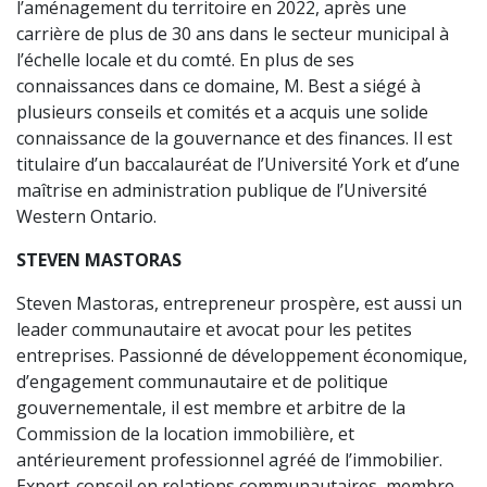
l’aménagement du territoire en 2022, après une
carrière de plus de 30 ans dans le secteur municipal à
l’échelle locale et du comté. En plus de ses
connaissances dans ce domaine, M. Best a siégé à
plusieurs conseils et comités et a acquis une solide
connaissance de la gouvernance et des finances. Il est
titulaire d’un baccalauréat de l’Université York et d’une
maîtrise en administration publique de l’Université
Western Ontario.
STEVEN MASTORAS
Steven Mastoras, entrepreneur prospère, est aussi un
leader communautaire et avocat pour les petites
entreprises. Passionné de développement économique,
d’engagement communautaire et de politique
gouvernementale, il est membre et arbitre de la
Commission de la location immobilière, et
antérieurement professionnel agréé de l’immobilier.
Expert-conseil en relations communautaires, membre