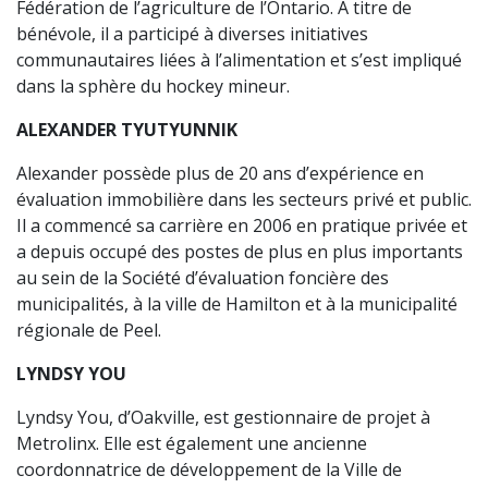
Fédération de l’agriculture de l’Ontario. À titre de
bénévole, il a participé à diverses initiatives
communautaires liées à l’alimentation et s’est impliqué
dans la sphère du hockey mineur.
ALEXANDER TYUTYUNNIK
Alexander possède plus de 20 ans d’expérience en
évaluation immobilière dans les secteurs privé et public.
Il a commencé sa carrière en 2006 en pratique privée et
a depuis occupé des postes de plus en plus importants
au sein de la Société d’évaluation foncière des
municipalités, à la ville de Hamilton et à la municipalité
régionale de Peel.
LYNDSY YOU
Lyndsy You, d’Oakville, est gestionnaire de projet à
Metrolinx. Elle est également une ancienne
coordonnatrice de développement de la Ville de