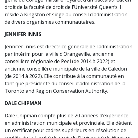
droit de la faculté de droit de l’Université Queen’s. Il
réside à Kingston et siège au conseil d’administration
de divers organismes communautaires.
JENNIFER INNIS
Jennifer Innis est directrice générale de l’administration
par intérim pour la ville d’Orangeville, ancienne
conseillère régionale de Peel (de 2014 à 2022) et
ancienne conseillère municipale de la ville de Caledon
(de 2014 à 2022). Elle contribue à la communauté en
tant que présidente du conseil d’administration de la
Toronto and Region Conservation Authority.
DALE CHIPMAN
Dale Chipman compte plus de 20 années d’expérience
en administration municipale et provinciale. Elle détient
un certificat pour cadres supérieurs en résolution de
conflits de la Faculté de droit de l’Université de Windsor,