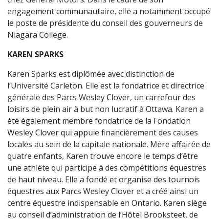
engagement communautaire, elle a notamment occupé
le poste de présidente du conseil des gouverneurs de
Niagara College.
KAREN SPARKS
Karen Sparks est diplômée avec distinction de
l’Université Carleton. Elle est la fondatrice et directrice
générale des Parcs Wesley Clover, un carrefour des
loisirs de plein air à but non lucratif à Ottawa. Karen a
été également membre fondatrice de la Fondation
Wesley Clover qui appuie financièrement des causes
locales au sein de la capitale nationale. Mère affairée de
quatre enfants, Karen trouve encore le temps d’être
une athlète qui participe à des compétitions équestres
de haut niveau. Elle a fondé et organise des tournois
équestres aux Parcs Wesley Clover et a créé ainsi un
centre équestre indispensable en Ontario. Karen siège
au conseil d’administration de l’Hôtel Brooksteet, de