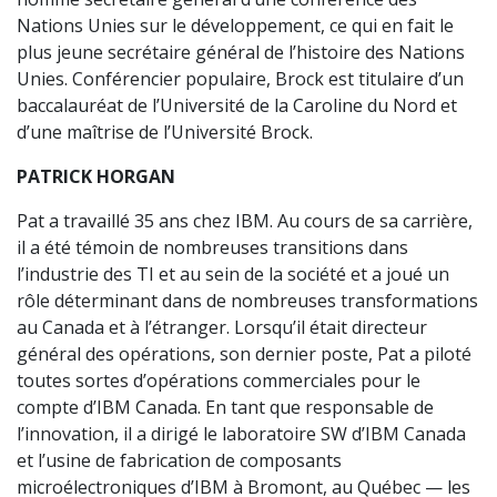
Nations Unies sur le développement, ce qui en fait le
plus jeune secrétaire général de l’histoire des Nations
Unies. Conférencier populaire, Brock est titulaire d’un
baccalauréat de l’Université de la Caroline du Nord et
d’une maîtrise de l’Université Brock.
PATRICK HORGAN
Pat a travaillé 35 ans chez IBM. Au cours de sa carrière,
il a été témoin de nombreuses transitions dans
l’industrie des TI et au sein de la société et a joué un
rôle déterminant dans de nombreuses transformations
au Canada et à l’étranger. Lorsqu’il était directeur
général des opérations, son dernier poste, Pat a piloté
toutes sortes d’opérations commerciales pour le
compte d’IBM Canada. En tant que responsable de
l’innovation, il a dirigé le laboratoire SW d’IBM Canada
et l’usine de fabrication de composants
microélectroniques d’IBM à Bromont, au Québec — les