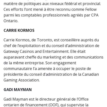
matière de politiques aux niveaux fédéral et provincial.
Ces efforts l’ont mené à être reconnu comme Fellow
parmi les comptables professionnels agréés par CPA
Ontario.
CARRIE KORMOS
Carrie Kormos, de Toronto, est conseillère auprès du
chef de l’exploitation et du conseil d’administration de
Gateway Casinos and Entertainment. Elle était
auparavant cheffe du marketing et des communications
de la même entreprise. Son engagement
communautaire l’a amenée à occuper le poste de
présidente du conseil d’administration de la Canadian
Gaming Association.
GADI MAYMAN
Gadi Mayman est le directeur général de l’Office
ontarien de financement (OOF), qui supervise la