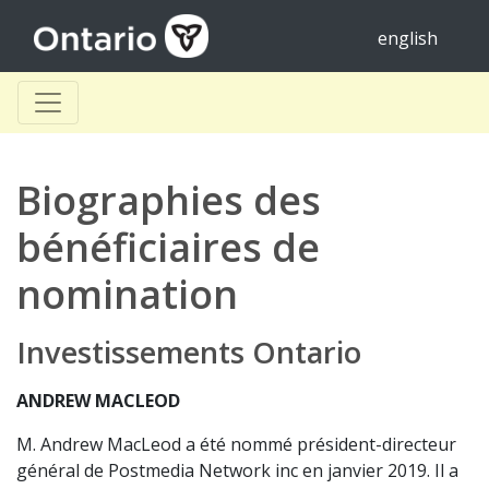
english
Biographies des
bénéficiaires de
nomination
Investissements Ontario
ANDREW MACLEOD
M. Andrew MacLeod a été nommé président-directeur
général de Postmedia Network inc en janvier 2019. Il a