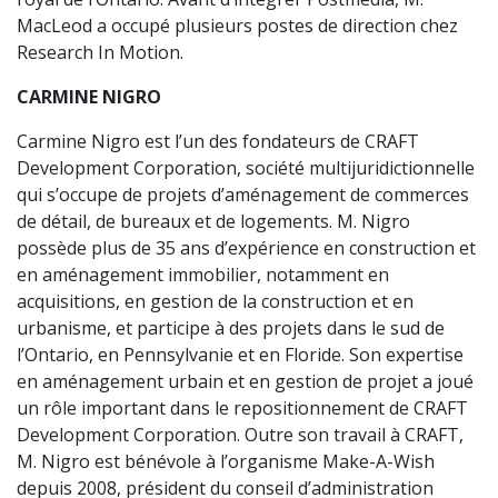
MacLeod a occupé plusieurs postes de direction chez
Research In Motion.
CARMINE NIGRO
Carmine Nigro est l’un des fondateurs de CRAFT
Development Corporation, société multijuridictionnelle
qui s’occupe de projets d’aménagement de commerces
de détail, de bureaux et de logements. M. Nigro
possède plus de 35 ans d’expérience en construction et
en aménagement immobilier, notamment en
acquisitions, en gestion de la construction et en
urbanisme, et participe à des projets dans le sud de
l’Ontario, en Pennsylvanie et en Floride. Son expertise
en aménagement urbain et en gestion de projet a joué
un rôle important dans le repositionnement de CRAFT
Development Corporation. Outre son travail à CRAFT,
M. Nigro est bénévole à l’organisme Make-A-Wish
depuis 2008, président du conseil d’administration