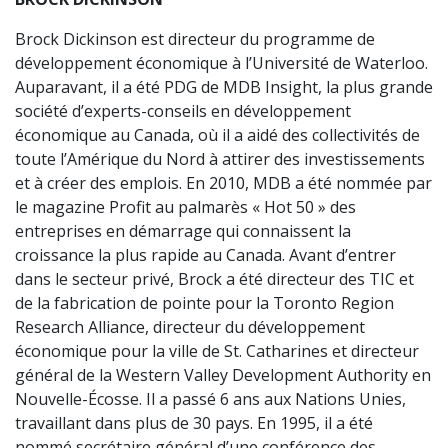
Brock Dickinson est directeur du programme de
développement économique à l’Université de Waterloo.
Auparavant, il a été PDG de MDB Insight, la plus grande
société d’experts-conseils en développement
économique au Canada, où il a aidé des collectivités de
toute l’Amérique du Nord à attirer des investissements
et à créer des emplois. En 2010, MDB a été nommée par
le magazine Profit au palmarès « Hot 50 » des
entreprises en démarrage qui connaissent la
croissance la plus rapide au Canada. Avant d’entrer
dans le secteur privé, Brock a été directeur des TIC et
de la fabrication de pointe pour la Toronto Region
Research Alliance, directeur du développement
économique pour la ville de St. Catharines et directeur
général de la Western Valley Development Authority en
Nouvelle-Écosse. Il a passé 6 ans aux Nations Unies,
travaillant dans plus de 30 pays. En 1995, il a été
nommé secrétaire général d’une conférence des