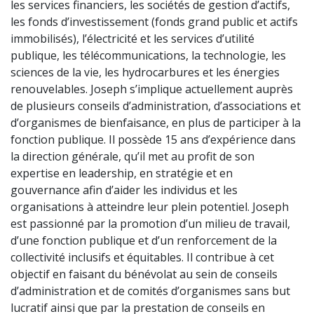
les services financiers, les sociétés de gestion d’actifs,
les fonds d’investissement (fonds grand public et actifs
immobilisés), l’électricité et les services d’utilité
publique, les télécommunications, la technologie, les
sciences de la vie, les hydrocarbures et les énergies
renouvelables. Joseph s’implique actuellement auprès
de plusieurs conseils d’administration, d’associations et
d’organismes de bienfaisance, en plus de participer à la
fonction publique. Il possède 15 ans d’expérience dans
la direction générale, qu’il met au profit de son
expertise en leadership, en stratégie et en
gouvernance afin d’aider les individus et les
organisations à atteindre leur plein potentiel. Joseph
est passionné par la promotion d’un milieu de travail,
d’une fonction publique et d’un renforcement de la
collectivité inclusifs et équitables. Il contribue à cet
objectif en faisant du bénévolat au sein de conseils
d’administration et de comités d’organismes sans but
lucratif ainsi que par la prestation de conseils en