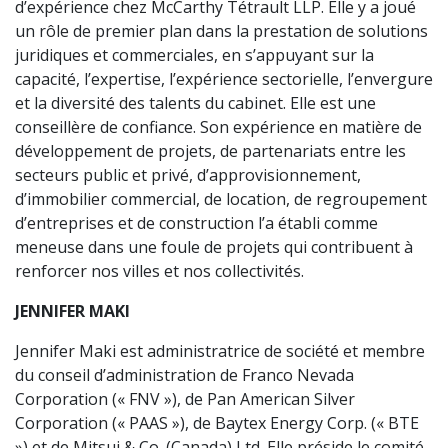
d’expérience chez McCarthy Tétrault LLP. Elle y a joué
un rôle de premier plan dans la prestation de solutions
juridiques et commerciales, en s’appuyant sur la
capacité, l’expertise, l’expérience sectorielle, l’envergure
et la diversité des talents du cabinet. Elle est une
conseillère de confiance. Son expérience en matière de
développement de projets, de partenariats entre les
secteurs public et privé, d’approvisionnement,
d’immobilier commercial, de location, de regroupement
d’entreprises et de construction l’a établi comme
meneuse dans une foule de projets qui contribuent à
renforcer nos villes et nos collectivités.
JENNIFER MAKI
Jennifer Maki est administratrice de société et membre
du conseil d’administration de Franco Nevada
Corporation (« FNV »), de Pan American Silver
Corporation (« PAAS »), de Baytex Energy Corp. (« BTE
») et de Mitsui & Co. (Canada) Ltd. Elle préside le comité