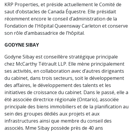
KRP Properties, et préside actuellement le Comité de
saut d’obstacles de Canada Équestre. Elle présidait
récemment encore le conseil d’administration de la
Fondation de l'Hôpital Queensway Carleton et conserve
son rôle d’ambassadrice de l’hôpital.
GODYNE SIBAY
Godyne Sibay est conseillère stratégique principale
chez McCarthy Tétrault LLP. Elle mène principalement
ses activités, en collaboration avec d’autres dirigeants
du cabinet, dans trois secteurs, soit le développement
des affaires, le développement des talents et les
initiatives de croissance du cabinet. Dans le passé, elle a
été associée directrice régionale (Ontario), associée
principale des biens immobiliers et de la planification au
sein des groupes dédiés aux projets et aux
infrastructures ainsi que membre du conseil des
associés. Mme Sibay possède près de 40 ans