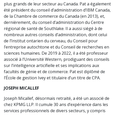
plus grands de leur secteur au Canada. Pat a également
été président du conseil d’administration d’IBM Canada,
de la Chambre de commerce du Canada (en 2013), et,
dernièrement, du conseil d’administration du Centre
régional de santé de Southlake. Il a aussi siégé à de
nombreux autres conseils d’administration, dont celui
de l’Institut ontarien du cerveau, du Conseil pour
l’entreprise autochtone et du Conseil de recherches en
sciences humaines. De 2019 à 2022, il a été professeur
associé à l’Université Western, prodiguant des conseils
sur l’intelligence articifielle et ses implications aux
facultés de génie et de commerce. Pat est diplômé de
l’École de gestion Ivey et titulaire d’un titre de CPA.
JOSEPH MICALLEF
Joseph Micallef, désormais retraité, a été un associé de
chez KPMG LLP. Il cumule 30 ans d’expérience dans les
services professionnels de divers secteurs, y compris