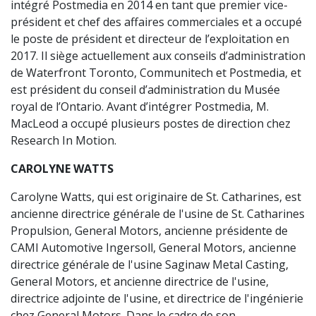
intégré Postmedia en 2014 en tant que premier vice-
président et chef des affaires commerciales et a occupé
le poste de président et directeur de l’exploitation en
2017. Il siège actuellement aux conseils d’administration
de Waterfront Toronto, Communitech et Postmedia, et
est président du conseil d’administration du Musée
royal de l’Ontario. Avant d’intégrer Postmedia, M.
MacLeod a occupé plusieurs postes de direction chez
Research In Motion.
CAROLYNE WATTS
Carolyne Watts, qui est originaire de St. Catharines, est
ancienne directrice générale de l'usine de St. Catharines
Propulsion, General Motors, ancienne présidente de
CAMI Automotive Ingersoll, General Motors, ancienne
directrice générale de l'usine Saginaw Metal Casting,
General Motors, et ancienne directrice de l'usine,
directrice adjointe de l'usine, et directrice de l'ingénierie
chez General Motors. Dans le cadre de son