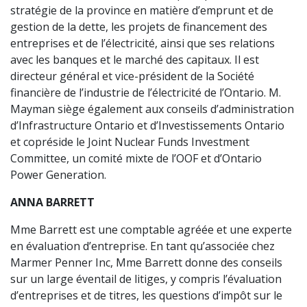
stratégie de la province en matière d’emprunt et de
gestion de la dette, les projets de financement des
entreprises et de l’électricité, ainsi que ses relations
avec les banques et le marché des capitaux. Il est
directeur général et vice-président de la Société
financière de l’industrie de l’électricité de l’Ontario. M.
Mayman siège également aux conseils d’administration
d’Infrastructure Ontario et d’Investissements Ontario
et copréside le Joint Nuclear Funds Investment
Committee, un comité mixte de l’OOF et d’Ontario
Power Generation.
ANNA BARRETT
Mme Barrett est une comptable agréée et une experte
en évaluation d’entreprise. En tant qu’associée chez
Marmer Penner Inc, Mme Barrett donne des conseils
sur un large éventail de litiges, y compris l’évaluation
d’entreprises et de titres, les questions d’impôt sur le