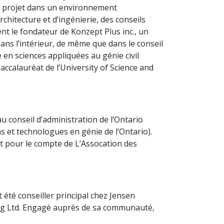
en projet dans un environnement
rchitecture et d’ingénierie, des conseils
ent le fondateur de Konzept Plus inc., un
ans l’intérieur, de même que dans le conseil
 en sciences appliquées au génie civil
baccalauréat de l’University of Science and
u conseil d’administration de l’Ontario
s et technologues en génie de l’Ontario).
nt pour le compte de L’Assocation des
t été conseiller principal chez Jensen
ing Ltd. Engagé auprès de sa communauté,