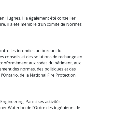
en Hughes. Il a également été conseiller
re, il a été membre d’un comité de Normes
ontre les incendies au bureau du
des conseils et des solutions de rechange en
 conformément aux codes du bâtiment, aux
pement des normes, des politiques et des
l'Ontario, de la National Fire Protection
 Engineering. Parmi ses activités
ner Waterloo de l’Ordre des ingénieurs de