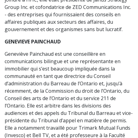
Group Inc. et cofondatrice de ZED Communications Inc.
- des entreprises qui fournissaient des conseils en
affaires publiques aux secteurs des affaires, du
gouvernement et des organismes sans but lucratif.
GENEVIEVE PAINCHAUD
Geneviève Painchaud est une conseillère en
communications bilingue et une représentante en
immobilier qui s’est beaucoup impliquée dans la
communauté en tant que directrice du Conseil
d’administration du Barreau de l’Ontario et, jusqu’à
récemment, de la Commission du droit de l’Ontario, du
Conseil des arts de l’Ontario et du service 211 de
l’Ontario. Elle est arbitre dans les divisions des
audiences et des appels du Tribunal du Barreau et vice-
présidente du Tribunal d’appel en matière de permis.
Elle a notamment travaillé pour Trimark Mutual Funds
(Invesco) et Bell TV, et a été professeure à la Faculté