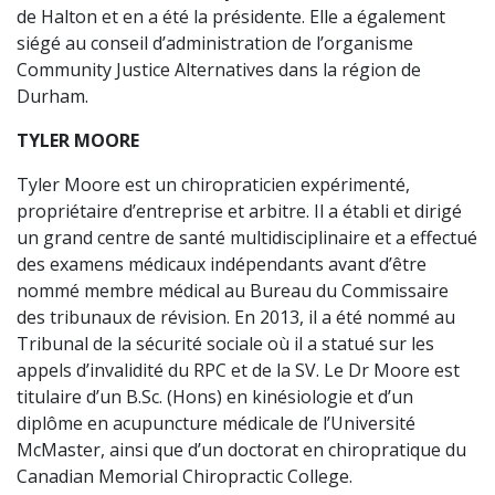
de Halton et en a été la présidente. Elle a également
siégé au conseil d’administration de l’organisme
Community Justice Alternatives dans la région de
Durham.
TYLER MOORE
Tyler Moore est un chiropraticien expérimenté,
propriétaire d’entreprise et arbitre. Il a établi et dirigé
un grand centre de santé multidisciplinaire et a effectué
des examens médicaux indépendants avant d’être
nommé membre médical au Bureau du Commissaire
des tribunaux de révision. En 2013, il a été nommé au
Tribunal de la sécurité sociale où il a statué sur les
appels d’invalidité du RPC et de la SV. Le Dr Moore est
titulaire d’un B.Sc. (Hons) en kinésiologie et d’un
diplôme en acupuncture médicale de l’Université
McMaster, ainsi que d’un doctorat en chiropratique du
Canadian Memorial Chiropractic College.