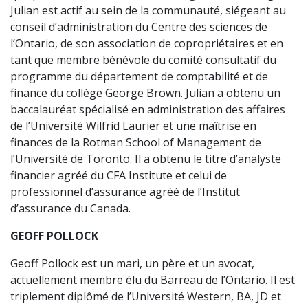
Julian est actif au sein de la communauté, siégeant au
conseil d’administration du Centre des sciences de
l’Ontario, de son association de copropriétaires et en
tant que membre bénévole du comité consultatif du
programme du département de comptabilité et de
finance du collège George Brown. Julian a obtenu un
baccalauréat spécialisé en administration des affaires
de l’Université Wilfrid Laurier et une maîtrise en
finances de la Rotman School of Management de
l’Université de Toronto. Il a obtenu le titre d’analyste
financier agréé du CFA Institute et celui de
professionnel d’assurance agréé de l’Institut
d’assurance du Canada.
GEOFF POLLOCK
Geoff Pollock est un mari, un père et un avocat,
actuellement membre élu du Barreau de l’Ontario. Il est
triplement diplômé de l’Université Western, BA, JD et