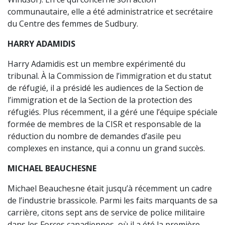
communautaire, elle a été administratrice et secrétaire
du Centre des femmes de Sudbury.
HARRY ADAMIDIS
Harry Adamidis est un membre expérimenté du
tribunal. À la Commission de l’immigration et du statut
de réfugié, il a présidé les audiences de la Section de
l’immigration et de la Section de la protection des
réfugiés. Plus récemment, il a géré une l’équipe spéciale
formée de membres de la CISR et responsable de la
réduction du nombre de demandes d’asile peu
complexes en instance, qui a connu un grand succès.
MICHAEL BEAUCHESNE
Michael Beauchesne était jusqu’à récemment un cadre
de l’industrie brassicole. Parmi les faits marquants de sa
carrière, citons sept ans de service de police militaire
dans les Forces canadiennes, où il a été la première