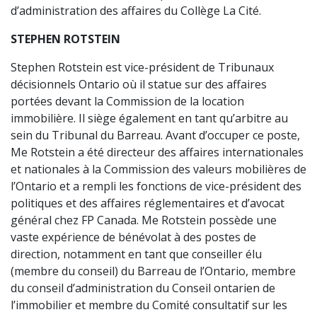
d’administration des affaires du Collège La Cité.
STEPHEN ROTSTEIN
Stephen Rotstein est vice-président de Tribunaux
décisionnels Ontario où il statue sur des affaires
portées devant la Commission de la location
immobilière. Il siège également en tant qu’arbitre au
sein du Tribunal du Barreau. Avant d’occuper ce poste,
Me Rotstein a été directeur des affaires internationales
et nationales à la Commission des valeurs mobilières de
l’Ontario et a rempli les fonctions de vice-président des
politiques et des affaires réglementaires et d’avocat
général chez FP Canada. Me Rotstein possède une
vaste expérience de bénévolat à des postes de
direction, notamment en tant que conseiller élu
(membre du conseil) du Barreau de l’Ontario, membre
du conseil d’administration du Conseil ontarien de
l’immobilier et membre du Comité consultatif sur les