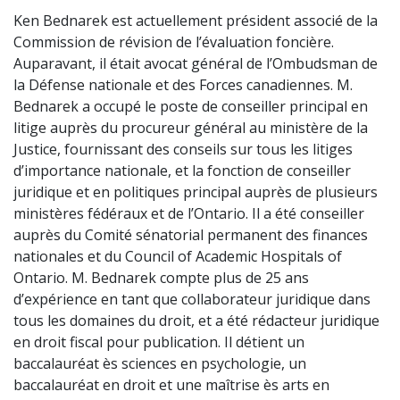
Ken Bednarek est actuellement président associé de la
Commission de révision de l’évaluation foncière.
Auparavant, il était avocat général de l’Ombudsman de
la Défense nationale et des Forces canadiennes. M.
Bednarek a occupé le poste de conseiller principal en
litige auprès du procureur général au ministère de la
Justice, fournissant des conseils sur tous les litiges
d’importance nationale, et la fonction de conseiller
juridique et en politiques principal auprès de plusieurs
ministères fédéraux et de l’Ontario. Il a été conseiller
auprès du Comité sénatorial permanent des finances
nationales et du Council of Academic Hospitals of
Ontario. M. Bednarek compte plus de 25 ans
d’expérience en tant que collaborateur juridique dans
tous les domaines du droit, et a été rédacteur juridique
en droit fiscal pour publication. Il détient un
baccalauréat ès sciences en psychologie, un
baccalauréat en droit et une maîtrise ès arts en