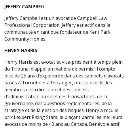
JEFFERY CAMPBELL
Jeffery Campbell est un avocat de Campbell Law
Professional Corporation. Jeffery est actif dans la
communauté en tant que fondateur de Kent Park
Community Homes.
HENRY HARRIS
Henry Harris est avocat et vice-président à temps plein
du Tribunal d’appel en matière de permis. Il compte
plus de 25 ans d’expérience dans des cabinets d’avocats
basés à Toronto et à l’étranger, où il conseille des
membres de la direction et des conseils
d’administration au sujet des transactions, de la
gouvernance, des questions réglementaires, de la
stratégie et de la gestion des risques. Henry a reçu le
prix Lexpert Rising Stars, le plaçant parmi les meilleurs
avocats de moins de 40 ans au Canada. Bénévole actif