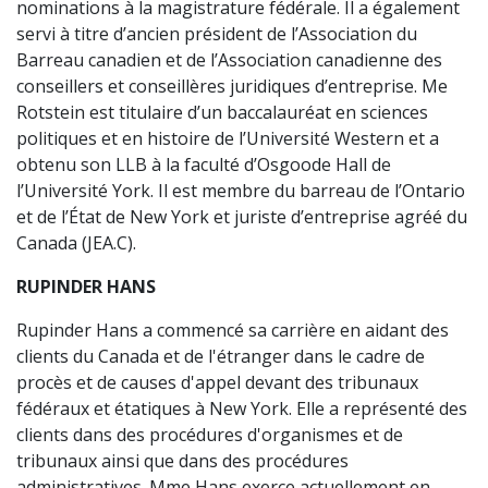
nominations à la magistrature fédérale. Il a également
servi à titre d’ancien président de l’Association du
Barreau canadien et de l’Association canadienne des
conseillers et conseillères juridiques d’entreprise. Me
Rotstein est titulaire d’un baccalauréat en sciences
politiques et en histoire de l’Université Western et a
obtenu son LLB à la faculté d’Osgoode Hall de
l’Université York. Il est membre du barreau de l’Ontario
et de l’État de New York et juriste d’entreprise agréé du
Canada (JEA.C).
RUPINDER HANS
Rupinder Hans a commencé sa carrière en aidant des
clients du Canada et de l'étranger dans le cadre de
procès et de causes d'appel devant des tribunaux
fédéraux et étatiques à New York. Elle a représenté des
clients dans des procédures d'organismes et de
tribunaux ainsi que dans des procédures
administratives. Mme Hans exerce actuellement en