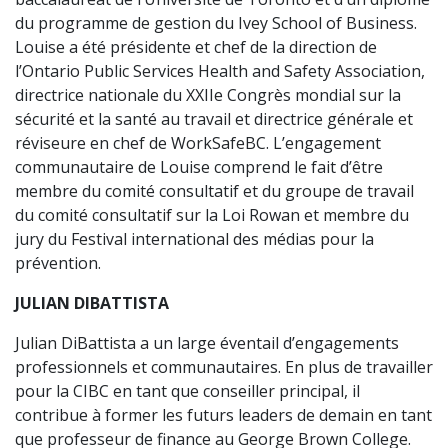
du programme de gestion du Ivey School of Business.
Louise a été présidente et chef de la direction de
l’Ontario Public Services Health and Safety Association,
directrice nationale du XXIIe Congrès mondial sur la
sécurité et la santé au travail et directrice générale et
réviseure en chef de WorkSafeBC. L’engagement
communautaire de Louise comprend le fait d’être
membre du comité consultatif et du groupe de travail
du comité consultatif sur la Loi Rowan et membre du
jury du Festival international des médias pour la
prévention.
JULIAN DIBATTISTA
Julian DiBattista a un large éventail d’engagements
professionnels et communautaires. En plus de travailler
pour la CIBC en tant que conseiller principal, il
contribue à former les futurs leaders de demain en tant
que professeur de finance au George Brown College.