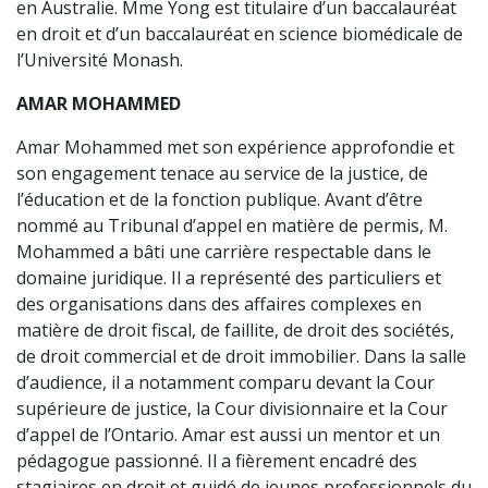
en Australie. Mme Yong est titulaire d’un baccalauréat
en droit et d’un baccalauréat en science biomédicale de
l’Université Monash.
AMAR MOHAMMED
Amar Mohammed met son expérience approfondie et
son engagement tenace au service de la justice, de
l’éducation et de la fonction publique. Avant d’être
nommé au Tribunal d’appel en matière de permis, M.
Mohammed a bâti une carrière respectable dans le
domaine juridique. Il a représenté des particuliers et
des organisations dans des affaires complexes en
matière de droit fiscal, de faillite, de droit des sociétés,
de droit commercial et de droit immobilier. Dans la salle
d’audience, il a notamment comparu devant la Cour
supérieure de justice, la Cour divisionnaire et la Cour
d’appel de l’Ontario. Amar est aussi un mentor et un
pédagogue passionné. Il a fièrement encadré des
stagiaires en droit et guidé de jeunes professionnels du