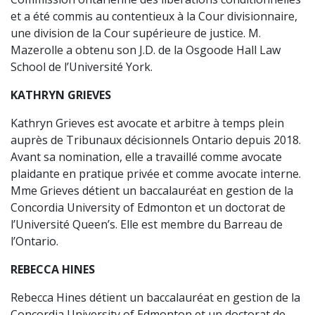
et a été commis au contentieux à la Cour divisionnaire,
une division de la Cour supérieure de justice. M.
Mazerolle a obtenu son J.D. de la Osgoode Hall Law
School de l’Université York.
KATHRYN GRIEVES
Kathryn Grieves est avocate et arbitre à temps plein
auprès de Tribunaux décisionnels Ontario depuis 2018.
Avant sa nomination, elle a travaillé comme avocate
plaidante en pratique privée et comme avocate interne.
Mme Grieves détient un baccalauréat en gestion de la
Concordia University of Edmonton et un doctorat de
l’Université Queen’s. Elle est membre du Barreau de
l’Ontario.
REBECCA HINES
Rebecca Hines détient un baccalauréat en gestion de la
Concordia University of Edmonton et un doctorat de