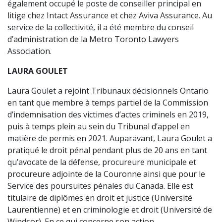
également occupé le poste de conseiller principal en
litige chez Intact Assurance et chez Aviva Assurance. Au
service de la collectivité, il a été membre du conseil
d’administration de la Metro Toronto Lawyers
Association.
LAURA GOULET
Laura Goulet a rejoint Tribunaux décisionnels Ontario
en tant que membre à temps partiel de la Commission
d’indemnisation des victimes d’actes criminels en 2019,
puis à temps plein au sein du Tribunal d’appel en
matière de permis en 2021. Auparavant, Laura Goulet a
pratiqué le droit pénal pendant plus de 20 ans en tant
qu’avocate de la défense, procureure municipale et
procureure adjointe de la Couronne ainsi que pour le
Service des poursuites pénales du Canada. Elle est
titulaire de diplômes en droit et justice (Université
Laurentienne) et en criminologie et droit (Université de
Windsor). En ce qui concerne son action