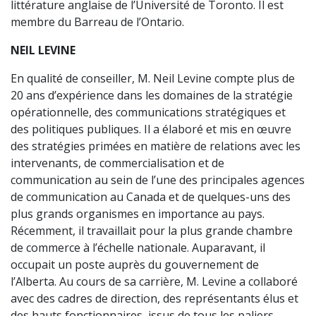
littérature anglaise de l’Université de Toronto. Il est
membre du Barreau de l’Ontario.
NEIL LEVINE
En qualité de conseiller, M. Neil Levine compte plus de
20 ans d’expérience dans les domaines de la stratégie
opérationnelle, des communications stratégiques et
des politiques publiques. Il a élaboré et mis en œuvre
des stratégies primées en matière de relations avec les
intervenants, de commercialisation et de
communication au sein de l’une des principales agences
de communication au Canada et de quelques-uns des
plus grands organismes en importance au pays.
Récemment, il travaillait pour la plus grande chambre
de commerce à l’échelle nationale. Auparavant, il
occupait un poste auprès du gouvernement de
l’Alberta. Au cours de sa carrière, M. Levine a collaboré
avec des cadres de direction, des représentants élus et
des hauts fonctionnaires, issus de tous les paliers