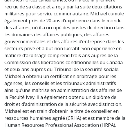
recrue de sa classe et a reçu par la suite deux citations
militaires pour service communautaire. Michael cumule
également près de 20 ans d’expérience dans le monde
des affaires, où il a occupé des postes de direction dans
les domaines des affaires publiques, des affaires
gouvernementales et des affaires d’entreprise dans les
secteurs privé et à but non lucratif. Son expérience en
matière d’arbitrage comprend trois ans auprès de la
Commission des libérations conditionnelles du Canada
et deux ans auprès du Tribunal de la sécurité sociale.
Michael a obtenu un certificat en arbitrage pour les
agences, les conseils et les tribunaux administratifs
ainsi qu’une maîtrise en administration des affaires de
la Faculté Ivey. Il a également obtenu un diplôme de
droit et d’administration de la sécurité avec distinction.
Michael est en train d’obtenir le titre de conseiller en
ressources humaines agréé (CRHA) et est membre de la
Human Resources Professional Association (HRPA).