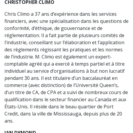
CHRISTOPHER CLIMO
Chris Climo a 37 ans d’expérience dans les services
financiers, avec une spécialisation dans les questions de
conformité, d’éthique, de gouvernance et de
réglementation. Il a fait partie de plusieurs comités de
l’industrie, conseillant sur l’élaboration et l’application
des règlements régissant les pratiques et les normes
de l’industrie. M. Climo est également un expert-
comptable agréé qui a exercé à temps partiel et à titre
individuel au service d’organisations à but non lucratif
pendant 30 ans. Il est titulaire d’un baccalauréat en
commerce (avec distinction) de l’Université Queen’s,
d’un titre de CA, de CPA et a suivi de nombreux cours de
qualification dans le secteur financier au Canada et aux
États-Unis. Il réside dans le beau quartier de Port
Credit, dans la ville de Mississauga, depuis plus de 20
ans.
JAN DYMOND