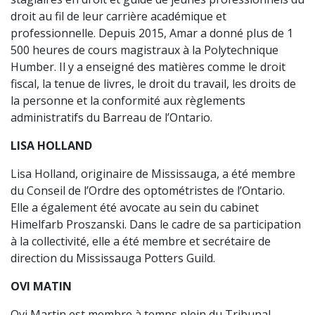
droit au fil de leur carrière académique et
professionnelle. Depuis 2015, Amar a donné plus de 1
500 heures de cours magistraux à la Polytechnique
Humber. Il y a enseigné des matières comme le droit
fiscal, la tenue de livres, le droit du travail, les droits de
la personne et la conformité aux règlements
administratifs du Barreau de l’Ontario.
LISA HOLLAND
Lisa Holland, originaire de Mississauga, a été membre
du Conseil de l’Ordre des optométristes de l’Ontario.
Elle a également été avocate au sein du cabinet
Himelfarb Proszanski. Dans le cadre de sa participation
à la collectivité, elle a été membre et secrétaire de
direction du Mississauga Potters Guild.
OVI MATIN
Ovi Martin est membre à temps plein du Tribunal