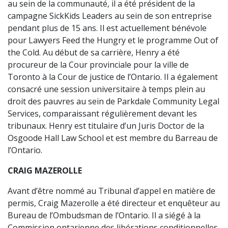
au sein de la communauté, il a été président de la
campagne SickKids Leaders au sein de son entreprise
pendant plus de 15 ans. Il est actuellement bénévole
pour Lawyers Feed the Hungry et le programme Out of
the Cold. Au début de sa carrière, Henry a été
procureur de la Cour provinciale pour la ville de
Toronto à la Cour de justice de l’Ontario. Il a également
consacré une session universitaire à temps plein au
droit des pauvres au sein de Parkdale Community Legal
Services, comparaissant régulièrement devant les
tribunaux. Henry est titulaire d’un Juris Doctor de la
Osgoode Hall Law School et est membre du Barreau de
l’Ontario.
CRAIG MAZEROLLE
Avant d’être nommé au Tribunal d’appel en matière de
permis, Craig Mazerolle a été directeur et enquêteur au
Bureau de l’Ombudsman de l’Ontario. Il a siégé à la
Commission ontarienne des libérations conditionnelles