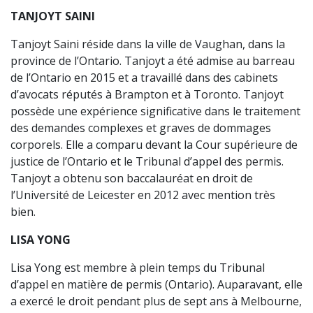
TANJOYT SAINI
Tanjoyt Saini réside dans la ville de Vaughan, dans la
province de l’Ontario. Tanjoyt a été admise au barreau
de l’Ontario en 2015 et a travaillé dans des cabinets
d’avocats réputés à Brampton et à Toronto. Tanjoyt
possède une expérience significative dans le traitement
des demandes complexes et graves de dommages
corporels. Elle a comparu devant la Cour supérieure de
justice de l’Ontario et le Tribunal d’appel des permis.
Tanjoyt a obtenu son baccalauréat en droit de
l’Université de Leicester en 2012 avec mention très
bien.
LISA YONG
Lisa Yong est membre à plein temps du Tribunal
d’appel en matière de permis (Ontario). Auparavant, elle
a exercé le droit pendant plus de sept ans à Melbourne,