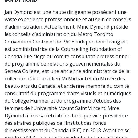
Jan Dymond est une haute dirigeante possédant une
vaste expérience professionnelle et au sein de conseils
d’administration. Actuellement, Mme Dymond préside
les conseils d’administration du Metro Toronto
Convention Centre et de PACE Independent Living et
est administratrice de la Counselling Foundation of
Canada. Elle siège au comité consultatif professionnel
du programme de relations gouvernementales du
Seneca College, est une ancienne administratrice de la
collection d’art canadien McMichael et du Musée des
beaux-arts du Canada, et ancienne membre du comité
consultatif du programme d’arts visuels et numériques
du Collège Humber et du programme d’études des
femmes de l’Université Mount Saint Vincent. Mme
Dymond a pris sa retraite en tant que vice-présidente
des affaires publiques de l’Institut des fonds
d’investissement du Canada (IFIC) en 2018. Avant de se
joindre à l’IFIC, elle était présidente de Janus Strategy