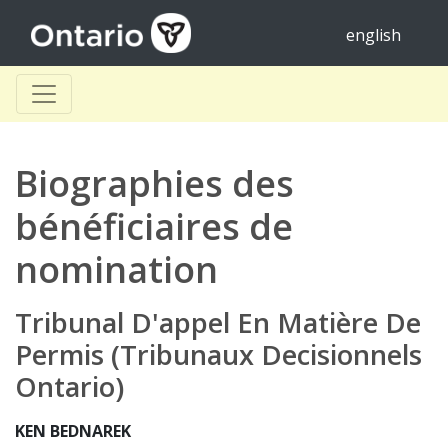
english
Biographies des
bénéficiaires de
nomination
Tribunal D'appel En Matière De
Permis (Tribunaux Decisionnels
Ontario)
KEN BEDNAREK