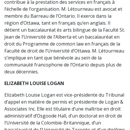
contribue à la prestation des services en français à
l’échelle de l’organisation. M. Létourneau est avocat et
membre du Barreau de l’Ontario. Il exerce dans la
région d’Ottawa, tant en français qu’en anglais. Il
détient un baccalauréat ès arts bilingue de la Faculté St.
Jean de l’Université de l’Alberta et un baccalauréat en
droit du Programme de common law en français de la
Faculté de droit de l’Université d’Ottawa. M. Létourneau
s’implique en tant que bénévole au sein de la
communauté francophone de l’Ontario depuis plus de
deux décennies.
ELIZABETH LOUISE LOGAN
Elizabeth Louise Logan est vice-présidente du Tribunal
d’appel en matière de permis et présidente de Logan &
Associates Inc. Elle est titulaire d’une maîtrise en droit
administratif d’Osgoode Hall, d’un doctorat en droit de
l’Université de la Colombie-Britannique, d’un
baccalauréat de l’Université de Toronto et d’un diplôme