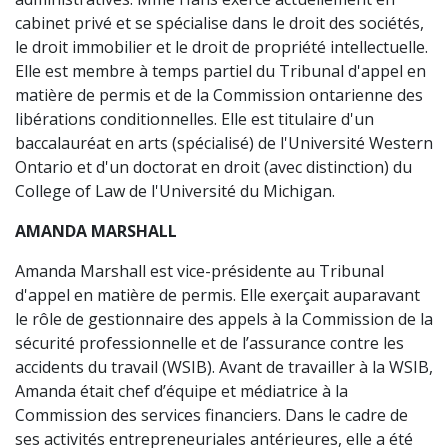
cabinet privé et se spécialise dans le droit des sociétés,
le droit immobilier et le droit de propriété intellectuelle.
Elle est membre à temps partiel du Tribunal d'appel en
matière de permis et de la Commission ontarienne des
libérations conditionnelles. Elle est titulaire d'un
baccalauréat en arts (spécialisé) de l'Université Western
Ontario et d'un doctorat en droit (avec distinction) du
College of Law de l'Université du Michigan.
AMANDA MARSHALL
Amanda Marshall est vice-présidente au Tribunal
d'appel en matière de permis. Elle exerçait auparavant
le rôle de gestionnaire des appels à la Commission de la
sécurité professionnelle et de l’assurance contre les
accidents du travail (WSIB). Avant de travailler à la WSIB,
Amanda était chef d’équipe et médiatrice à la
Commission des services financiers. Dans le cadre de
ses activités entrepreneuriales antérieures, elle a été