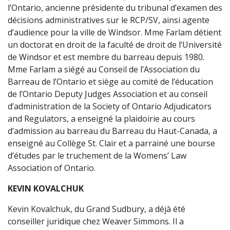
l’Ontario, ancienne présidente du tribunal d’examen des
décisions administratives sur le RCP/SV, ainsi agente
d’audience pour la ville de Windsor. Mme Farlam détient
un doctorat en droit de la faculté de droit de l’Université
de Windsor et est membre du barreau depuis 1980.
Mme Farlam a siégé au Conseil de l’Association du
Barreau de l’Ontario et siège au comité de l’éducation
de l’Ontario Deputy Judges Association et au conseil
d’administration de la Society of Ontario Adjudicators
and Regulators, a enseigné la plaidoirie au cours
d’admission au barreau du Barreau du Haut-Canada, a
enseigné au Collège St. Clair et a parrainé une bourse
d’études par le truchement de la Womens’ Law
Association of Ontario.
KEVIN KOVALCHUK
Kevin Kovalchuk, du Grand Sudbury, a déjà été
conseiller juridique chez Weaver Simmons. Il a