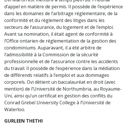
d’appel en matière de permis. Il possède de l’expérience
dans les domaines de l’arbitrage réglementaire, de la
conformité et du règlement des litiges dans les
secteurs de l’assurance, du logement et de l’emploi.
Avant sa nomination, il était agent de conformité à
l’Office ontarien de réglementation de la gestion des
condominiums. Auparavant, il a été arbitre de
l’admissibilité à la Commission de la sécurité
professionnelle et de l’assurance contre les accidents
du travail. Il possède de l’expérience dans la médiation
de différends relatifs à l’emploi et aux dommages
corporels. Ovi détient un baccalauréat en droit (avec
mention) de l’Université de Northumbria, au Royaume-
Uni, ainsi qu’un certificat en gestion des conflits du
Conrad Grebel University College à l’Université de
Waterloo.
GURLEEN THETHI