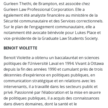
Gurleen Thethi, de Brampton, est associée chez
Gurleen Law Professional Corporation. Elle a
également été analyste financière au ministère de la
Sécurité communautaire et des Services correctionnels.
Sur le plan de l’engagement communautaire, elle a
notamment été avocate bénévole pour Lukes Place et
vice-présidente de la Graduate Law Students Society.
BENOIT VIOLETTE
Benoit Violette a obtenu un baccalauréat en sciences
politiques de l’Université Laval en 1994. Vivant à Ottawa
depuis la fin des années 1990 et cumulant près de trois
décennies d’expérience en politiques publiques, en
communication stratégique et en relations avec les
intervenants, il a travaillé dans les secteurs public et
privé. Passionné par l’élaboration et la mise en œuvre
de politiques publiques, il a acquis des connaissances
dans divers domaines, dont la santé et le