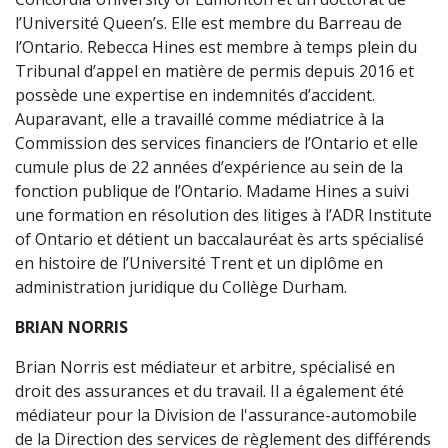
l’Université Queen’s. Elle est membre du Barreau de
l’Ontario. Rebecca Hines est membre à temps plein du
Tribunal d’appel en matière de permis depuis 2016 et
possède une expertise en indemnités d’accident.
Auparavant, elle a travaillé comme médiatrice à la
Commission des services financiers de l’Ontario et elle
cumule plus de 22 années d’expérience au sein de la
fonction publique de l’Ontario. Madame Hines a suivi
une formation en résolution des litiges à l’ADR Institute
of Ontario et détient un baccalauréat ès arts spécialisé
en histoire de l’Université Trent et un diplôme en
administration juridique du Collège Durham.
BRIAN NORRIS
Brian Norris est médiateur et arbitre, spécialisé en
droit des assurances et du travail. Il a également été
médiateur pour la Division de l'assurance-automobile
de la Direction des services de règlement des différends