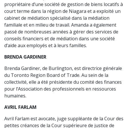
propriétaire d’une société de gestion de biens locatifs à
court terme dans la région de Niagara et a exploité un
cabinet de médiation spécialisé dans la médiation
familiale et en milieu de travail. Amanda a également
passé de nombreuses années à gérer des services de
conseils financiers et de médiation dans une société
d’aide aux employés et à leurs familles.
BRENDA GARDINER
Brenda Gardiner, de Burlington, est directrice générale
du Toronto Region Board of Trade. Au sein de la
collectivité, elle a été présidente du comité des finances
pour l’Association des professionnels en ressources
humaines.
AVRIL FARLAM
Avril Farlam est avocate, juge suppléante de la Cour des
petites créances de la Cour supérieure de justice de