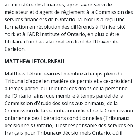
au ministère des Finances, après avoir servi de
médiateur et d'agent de règlement à la Commission des
services financiers de l'Ontario. M. Norris a reçu une
formation en résolution des différends à l'Université
York et à l'ADR Institute of Ontario, en plus d'être
titulaire d'un baccalauréat en droit de l'Université
Carleton.
MATTHEW LETOURNEAU
Matthew Létourneau est membre à temps plein du
Tribunal d’appel en matière de permis et vice-président
à temps partiel du Tribunal des droits de la personne
de l’Ontario, ainsi que membre à temps partiel de la
Commission d’étude des soins aux animaux, de la
Commission de la sécurité-incendie et de la Commission
ontarienne des libérations conditionnelles (Tribunaux
décisionnels Ontario). Il est responsable des services en
français pour Tribunaux décisionnels Ontario, où il