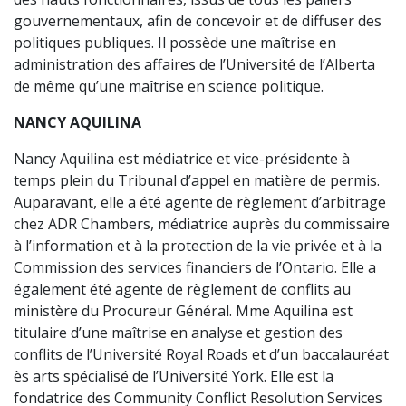
gouvernementaux, afin de concevoir et de diffuser des
politiques publiques. Il possède une maîtrise en
administration des affaires de l’Université de l’Alberta
de même qu’une maîtrise en science politique.
NANCY AQUILINA
Nancy Aquilina est médiatrice et vice-présidente à
temps plein du Tribunal d’appel en matière de permis.
Auparavant, elle a été agente de règlement d’arbitrage
chez ADR Chambers, médiatrice auprès du commissaire
à l’information et à la protection de la vie privée et à la
Commission des services financiers de l’Ontario. Elle a
également été agente de règlement de conflits au
ministère du Procureur Général. Mme Aquilina est
titulaire d’une maîtrise en analyse et gestion des
conflits de l’Université Royal Roads et d’un baccalauréat
ès arts spécialisé de l’Université York. Elle est la
fondatrice des Community Conflict Resolution Services