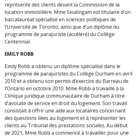
représente des clients devant la Commission de la
location immobilière. Mme Sivalingam est titulaire d’un
baccalauréat spécialisé en sciences politiques de
l’Université de Toronto, ainsi que d’un diplôme du
programme de parajuriste (accéléré) du Collège
Centennial.
EMILY ROBB
Emily Robb a obtenu un diplôme spécialisé dans le
programme de parajuristes du Collège Durham en avril
2010 et a obtenu son permis d’exercice du Barreau de
l’Ontario en octobre 2010. Mme Robb a travaillé à la
Clinique juridique communautaire de Durham à titre
d’avocate de service en droit du logement. Son travail
consistait à offrir une aide aux locataires concernant
des questions liées au logement et à représenter les
clients au Tribunal des prestations sociales. Au début
de 2021, Mme Robb a commencé à travailler pour une