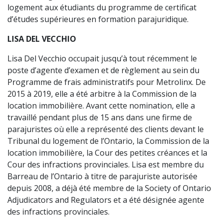
logement aux étudiants du programme de certificat
d’études supérieures en formation parajuridique.
LISA DEL VECCHIO
Lisa Del Vecchio occupait jusqu’à tout récemment le
poste d’agente d’examen et de règlement au sein du
Programme de frais administratifs pour Metrolinx. De
2015 à 2019, elle a été arbitre à la Commission de la
location immobilière. Avant cette nomination, elle a
travaillé pendant plus de 15 ans dans une firme de
parajuristes où elle a représenté des clients devant le
Tribunal du logement de l’Ontario, la Commission de la
location immobilière, la Cour des petites créances et la
Cour des infractions provinciales. Lisa est membre du
Barreau de l’Ontario à titre de parajuriste autorisée
depuis 2008, a déjà été membre de la Society of Ontario
Adjudicators and Regulators et a été désignée agente
des infractions provinciales.