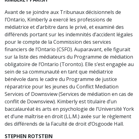
Avant de se joindre aux Tribunaux décisionnels de
l’Ontario, Kimberly a exercé les professions de
médiatrice et d’arbitre dans le privé, et examiné des
différends portant sur les indemnités d’accident légales
pour le compte de la Commission des services
financiers de l’Ontario (CSFO). Auparavant, elle figurait
sur la liste des médiateurs du Programme de médiation
obligatoire de l’Ontario (Toronto). Elle s’est engagée au
sein de sa communauté en tant que médiatrice
bénévole dans le cadre du Programme de justice
réparatrice pour les jeunes du Conflict Mediation
Services of Downsview (Services de médiation en cas de
conflit de Downsview). Kimberly est titulaire d’un
baccalauréat ès arts en psychologie de l’Université York
et d’une maîtrise en droit (LL.M.) axée sur le règlement
des différends de la Faculté de droit d’Osgoode Hall.
STEPHEN ROTSTEIN