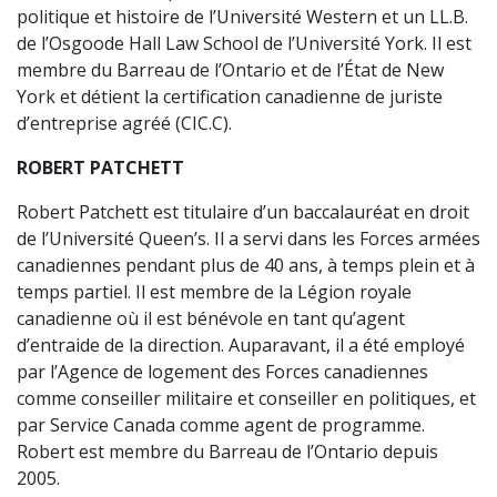
politique et histoire de l’Université Western et un LL.B.
de l’Osgoode Hall Law School de l’Université York. Il est
membre du Barreau de l’Ontario et de l’État de New
York et détient la certification canadienne de juriste
d’entreprise agréé (CIC.C).
ROBERT PATCHETT
Robert Patchett est titulaire d’un baccalauréat en droit
de l’Université Queen’s. Il a servi dans les Forces armées
canadiennes pendant plus de 40 ans, à temps plein et à
temps partiel. Il est membre de la Légion royale
canadienne où il est bénévole en tant qu’agent
d’entraide de la direction. Auparavant, il a été employé
par l’Agence de logement des Forces canadiennes
comme conseiller militaire et conseiller en politiques, et
par Service Canada comme agent de programme.
Robert est membre du Barreau de l’Ontario depuis
2005.