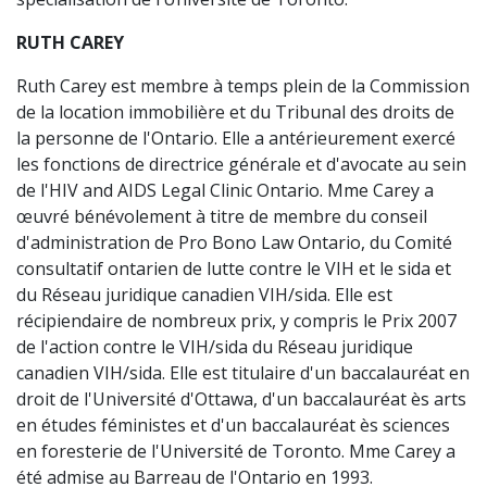
RUTH CAREY
Ruth Carey est membre à temps plein de la Commission
de la location immobilière et du Tribunal des droits de
la personne de l'Ontario. Elle a antérieurement exercé
les fonctions de directrice générale et d'avocate au sein
de l'HIV and AIDS Legal Clinic Ontario. Mme Carey a
œuvré bénévolement à titre de membre du conseil
d'administration de Pro Bono Law Ontario, du Comité
consultatif ontarien de lutte contre le VIH et le sida et
du Réseau juridique canadien VIH/sida. Elle est
récipiendaire de nombreux prix, y compris le Prix 2007
de l'action contre le VIH/sida du Réseau juridique
canadien VIH/sida. Elle est titulaire d'un baccalauréat en
droit de l'Université d'Ottawa, d'un baccalauréat ès arts
en études féministes et d'un baccalauréat ès sciences
en foresterie de l'Université de Toronto. Mme Carey a
été admise au Barreau de l'Ontario en 1993.