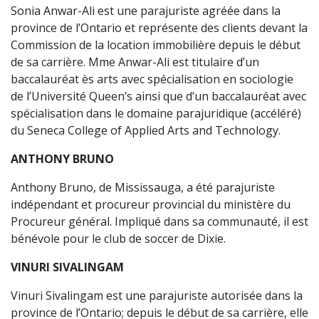
Sonia Anwar-Ali est une parajuriste agréée dans la
province de l’Ontario et représente des clients devant la
Commission de la location immobilière depuis le début
de sa carrière. Mme Anwar-Ali est titulaire d’un
baccalauréat ès arts avec spécialisation en sociologie
de l’Université Queen’s ainsi que d’un baccalauréat avec
spécialisation dans le domaine parajuridique (accéléré)
du Seneca College of Applied Arts and Technology.
ANTHONY BRUNO
Anthony Bruno, de Mississauga, a été parajuriste
indépendant et procureur provincial du ministère du
Procureur général. Impliqué dans sa communauté, il est
bénévole pour le club de soccer de Dixie.
VINURI SIVALINGAM
Vinuri Sivalingam est une parajuriste autorisée dans la
province de l’Ontario; depuis le début de sa carrière, elle