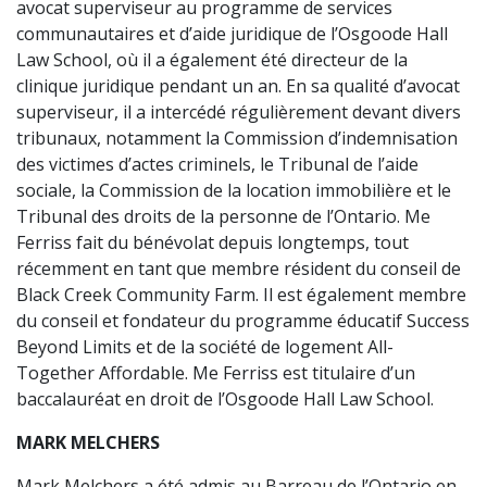
avocat superviseur au programme de services
communautaires et d’aide juridique de l’Osgoode Hall
Law School, où il a également été directeur de la
clinique juridique pendant un an. En sa qualité d’avocat
superviseur, il a intercédé régulièrement devant divers
tribunaux, notamment la Commission d’indemnisation
des victimes d’actes criminels, le Tribunal de l’aide
sociale, la Commission de la location immobilière et le
Tribunal des droits de la personne de l’Ontario. Me
Ferriss fait du bénévolat depuis longtemps, tout
récemment en tant que membre résident du conseil de
Black Creek Community Farm. Il est également membre
du conseil et fondateur du programme éducatif Success
Beyond Limits et de la société de logement All-
Together Affordable. Me Ferriss est titulaire d’un
baccalauréat en droit de l’Osgoode Hall Law School.
MARK MELCHERS
Mark Melchers a été admis au Barreau de l’Ontario en