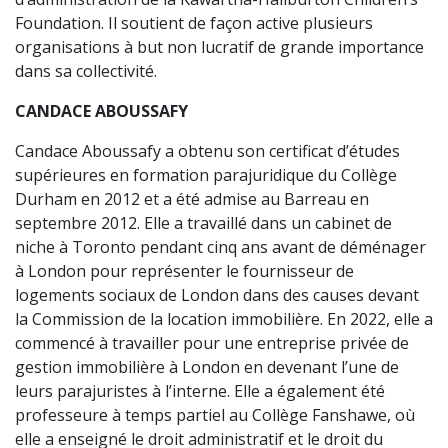
Foundation. Il soutient de façon active plusieurs
organisations à but non lucratif de grande importance
dans sa collectivité.
CANDACE ABOUSSAFY
Candace Aboussafy a obtenu son certificat d’études
supérieures en formation parajuridique du Collège
Durham en 2012 et a été admise au Barreau en
septembre 2012. Elle a travaillé dans un cabinet de
niche à Toronto pendant cinq ans avant de déménager
à London pour représenter le fournisseur de
logements sociaux de London dans des causes devant
la Commission de la location immobilière. En 2022, elle a
commencé à travailler pour une entreprise privée de
gestion immobilière à London en devenant l’une de
leurs parajuristes à l’interne. Elle a également été
professeure à temps partiel au Collège Fanshawe, où
elle a enseigné le droit administratif et le droit du