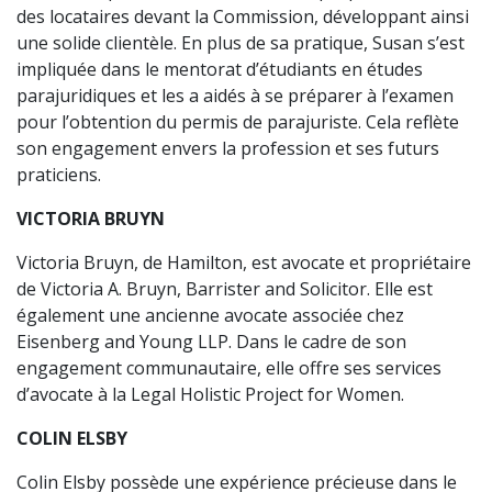
des locataires devant la Commission, développant ainsi
une solide clientèle. En plus de sa pratique, Susan s’est
impliquée dans le mentorat d’étudiants en études
parajuridiques et les a aidés à se préparer à l’examen
pour l’obtention du permis de parajuriste. Cela reflète
son engagement envers la profession et ses futurs
praticiens.
VICTORIA BRUYN
Victoria Bruyn, de Hamilton, est avocate et propriétaire
de Victoria A. Bruyn, Barrister and Solicitor. Elle est
également une ancienne avocate associée chez
Eisenberg and Young LLP. Dans le cadre de son
engagement communautaire, elle offre ses services
d’avocate à la Legal Holistic Project for Women.
COLIN ELSBY
Colin Elsby possède une expérience précieuse dans le