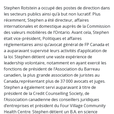
Stephen Rotstein a occupé des postes de direction dans
les secteurs publics ainsi qu’à but non lucratif. Plus
récemment, Stephen a été directeur, affaires
internationales et domestique auprès de la Commission
des valeurs mobilières de l’Ontario. Avant cela, Stephen
était vice-président, Politiques et affaires
réglementaires ainsi qu’avocat général de FP Canada et
a auparavant supervisé leurs activités d’application de
la loi. Stephen détient une vaste expérience de
leadership volontaire, notamment en ayant exercé les
fonctions de président de l’Association du Barreau
canadien, la plus grande association de juristes au
Canada,représentant plus de 37 000 avocats et juges.
Stephen a également servi auparavant à titre de
président de la Credit Counselling Society, de
l’Association canadienne des conseillers juridiques
d’entreprises et président du Four Village Community
Health Centre. Stephen détient un B.A. en science