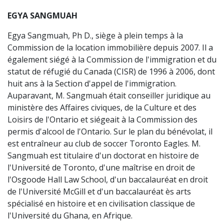
EGYA SANGMUAH
Egya Sangmuah, Ph D., siège à plein temps à la
Commission de la location immobilière depuis 2007. Il a
également siégé à la Commission de l'immigration et du
statut de réfugié du Canada (CISR) de 1996 à 2006, dont
huit ans à la Section d'appel de l'immigration.
Auparavant, M. Sangmuah était conseiller juridique au
ministère des Affaires civiques, de la Culture et des
Loisirs de l'Ontario et siégeait à la Commission des
permis d'alcool de l'Ontario. Sur le plan du bénévolat, il
est entraîneur au club de soccer Toronto Eagles. M.
Sangmuah est titulaire d'un doctorat en histoire de
l'Université de Toronto, d'une maîtrise en droit de
l'Osgoode Hall Law School, d'un baccalauréat en droit
de l'Université McGill et d'un baccalauréat ès arts
spécialisé en histoire et en civilisation classique de
l'Université du Ghana, en Afrique.