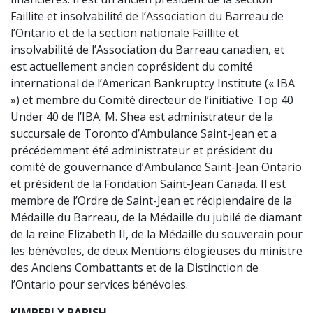
Faillite et insolvabilité de l’Association du Barreau de
l’Ontario et de la section nationale Faillite et
insolvabilité de l’Association du Barreau canadien, et
est actuellement ancien coprésident du comité
international de l’American Bankruptcy Institute (« IBA
») et membre du Comité directeur de l’initiative Top 40
Under 40 de l’IBA. M. Shea est administrateur de la
succursale de Toronto d’Ambulance Saint-Jean et a
précédemment été administrateur et président du
comité de gouvernance d’Ambulance Saint-Jean Ontario
et président de la Fondation Saint-Jean Canada. Il est
membre de l’Ordre de Saint-Jean et récipiendaire de la
Médaille du Barreau, de la Médaille du jubilé de diamant
de la reine Elizabeth II, de la Médaille du souverain pour
les bénévoles, de deux Mentions élogieuses du ministre
des Anciens Combattants et de la Distinction de
l’Ontario pour services bénévoles.
KIMBERLY PARISH