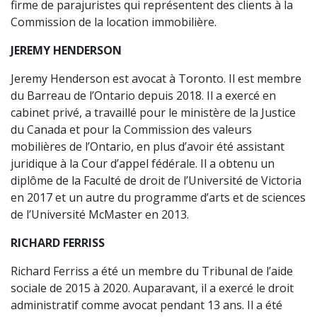
firme de parajuristes qui représentent des clients à la
Commission de la location immobilière.
JEREMY HENDERSON
Jeremy Henderson est avocat à Toronto. Il est membre
du Barreau de l’Ontario depuis 2018. Il a exercé en
cabinet privé, a travaillé pour le ministère de la Justice
du Canada et pour la Commission des valeurs
mobilières de l’Ontario, en plus d’avoir été assistant
juridique à la Cour d’appel fédérale. Il a obtenu un
diplôme de la Faculté de droit de l’Université de Victoria
en 2017 et un autre du programme d’arts et de sciences
de l’Université McMaster en 2013.
RICHARD FERRISS
Richard Ferriss a été un membre du Tribunal de l’aide
sociale de 2015 à 2020. Auparavant, il a exercé le droit
administratif comme avocat pendant 13 ans. Il a été