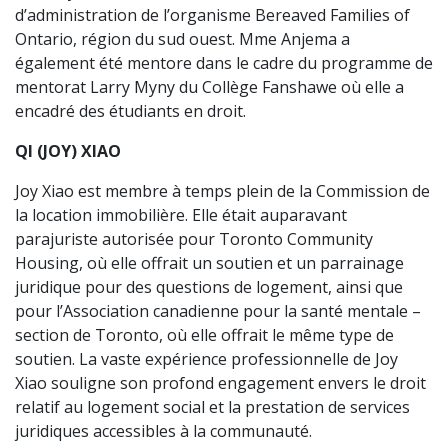
d’administration de l’organisme Bereaved Families of
Ontario, région du sud ouest. Mme Anjema a
également été mentore dans le cadre du programme de
mentorat Larry Myny du Collège Fanshawe où elle a
encadré des étudiants en droit.
QI (JOY) XIAO
Joy Xiao est membre à temps plein de la Commission de
la location immobilière. Elle était auparavant
parajuriste autorisée pour Toronto Community
Housing, où elle offrait un soutien et un parrainage
juridique pour des questions de logement, ainsi que
pour l’Association canadienne pour la santé mentale –
section de Toronto, où elle offrait le même type de
soutien. La vaste expérience professionnelle de Joy
Xiao souligne son profond engagement envers le droit
relatif au logement social et la prestation de services
juridiques accessibles à la communauté.