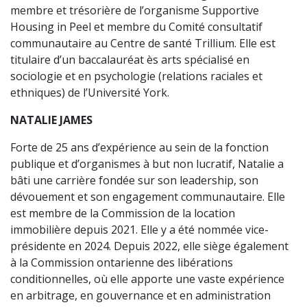
membre et trésorière de l’organisme Supportive
Housing in Peel et membre du Comité consultatif
communautaire au Centre de santé Trillium. Elle est
titulaire d’un baccalauréat ès arts spécialisé en
sociologie et en psychologie (relations raciales et
ethniques) de l’Université York.
NATALIE JAMES
Forte de 25 ans d’expérience au sein de la fonction
publique et d’organismes à but non lucratif, Natalie a
bâti une carrière fondée sur son leadership, son
dévouement et son engagement communautaire. Elle
est membre de la Commission de la location
immobilière depuis 2021. Elle y a été nommée vice-
présidente en 2024. Depuis 2022, elle siège également
à la Commission ontarienne des libérations
conditionnelles, où elle apporte une vaste expérience
en arbitrage, en gouvernance et en administration