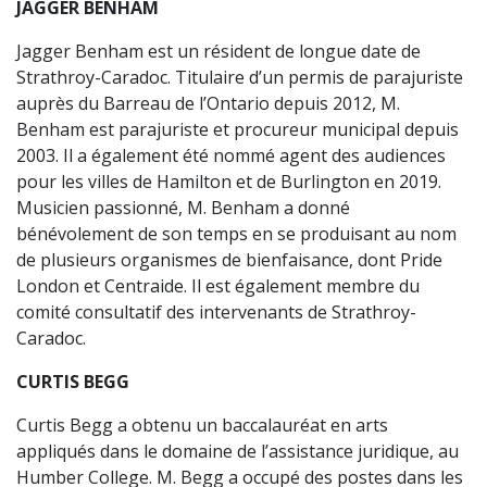
JAGGER BENHAM
Jagger Benham est un résident de longue date de
Strathroy-Caradoc. Titulaire d’un permis de parajuriste
auprès du Barreau de l’Ontario depuis 2012, M.
Benham est parajuriste et procureur municipal depuis
2003. Il a également été nommé agent des audiences
pour les villes de Hamilton et de Burlington en 2019.
Musicien passionné, M. Benham a donné
bénévolement de son temps en se produisant au nom
de plusieurs organismes de bienfaisance, dont Pride
London et Centraide. Il est également membre du
comité consultatif des intervenants de Strathroy-
Caradoc.
CURTIS BEGG
Curtis Begg a obtenu un baccalauréat en arts
appliqués dans le domaine de l’assistance juridique, au
Humber College. M. Begg a occupé des postes dans les