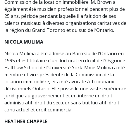
Commission de la location immobilière. M. Brown a
également été musicien professionnel pendant plus de
25 ans, période pendant laquelle il a fait don de ses
talents musicaux à diverses organisations caritatives de
la région du Grand Toronto et du sud de l’Ontario.
NICOLA MULIMA
Nicola Mulima a été admise au Barreau de l’Ontario en
1995 et est titulaire d’un doctorat en droit de l’Osgoode
Hall Law School de l’Université York. Mme Mulima a été
membre et vice-présidente de la Commission de la
location immobilière, et a été avocate à Tribunaux
décisionnels Ontario. Elle possède une vaste expérience
juridique au gouvernement et en interne en droit
administratif, droit du secteur sans but lucratif, droit
contractuel et droit commercial.
HEATHER CHAPPLE