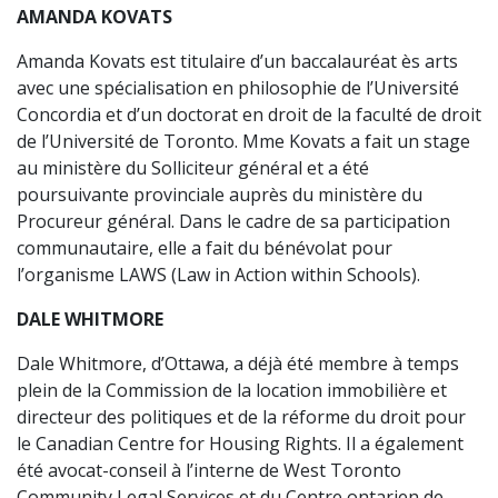
AMANDA KOVATS
Amanda Kovats est titulaire d’un baccalauréat ès arts
avec une spécialisation en philosophie de l’Université
Concordia et d’un doctorat en droit de la faculté de droit
de l’Université de Toronto. Mme Kovats a fait un stage
au ministère du Solliciteur général et a été
poursuivante provinciale auprès du ministère du
Procureur général. Dans le cadre de sa participation
communautaire, elle a fait du bénévolat pour
l’organisme LAWS (Law in Action within Schools).
DALE WHITMORE
Dale Whitmore, d’Ottawa, a déjà été membre à temps
plein de la Commission de la location immobilière et
directeur des politiques et de la réforme du droit pour
le Canadian Centre for Housing Rights. Il a également
été avocat-conseil à l’interne de West Toronto
Community Legal Services et du Centre ontarien de