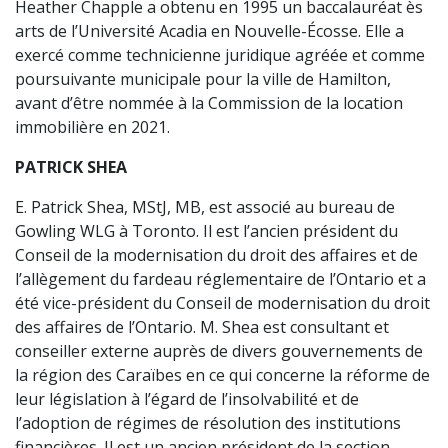
Heather Chapple a obtenu en 1995 un baccalauréat ès
arts de l’Université Acadia en Nouvelle-Écosse. Elle a
exercé comme technicienne juridique agréée et comme
poursuivante municipale pour la ville de Hamilton,
avant d’être nommée à la Commission de la location
immobilière en 2021.
PATRICK SHEA
E. Patrick Shea, MStJ, MB, est associé au bureau de
Gowling WLG à Toronto. Il est l’ancien président du
Conseil de la modernisation du droit des affaires et de
l’allègement du fardeau réglementaire de l’Ontario et a
été vice-président du Conseil de modernisation du droit
des affaires de l’Ontario. M. Shea est consultant et
conseiller externe auprès de divers gouvernements de
la région des Caraïbes en ce qui concerne la réforme de
leur législation à l’égard de l’insolvabilité et de
l’adoption de régimes de résolution des institutions
financières. Il est un ancien président de la section