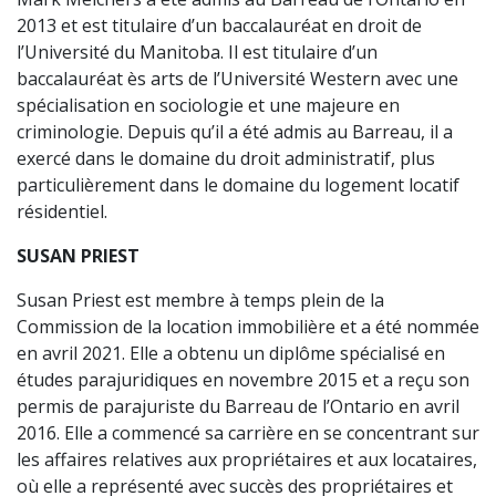
2013 et est titulaire d’un baccalauréat en droit de
l’Université du Manitoba. Il est titulaire d’un
baccalauréat ès arts de l’Université Western avec une
spécialisation en sociologie et une majeure en
criminologie. Depuis qu’il a été admis au Barreau, il a
exercé dans le domaine du droit administratif, plus
particulièrement dans le domaine du logement locatif
résidentiel.
SUSAN PRIEST
Susan Priest est membre à temps plein de la
Commission de la location immobilière et a été nommée
en avril 2021. Elle a obtenu un diplôme spécialisé en
études parajuridiques en novembre 2015 et a reçu son
permis de parajuriste du Barreau de l’Ontario en avril
2016. Elle a commencé sa carrière en se concentrant sur
les affaires relatives aux propriétaires et aux locataires,
où elle a représenté avec succès des propriétaires et