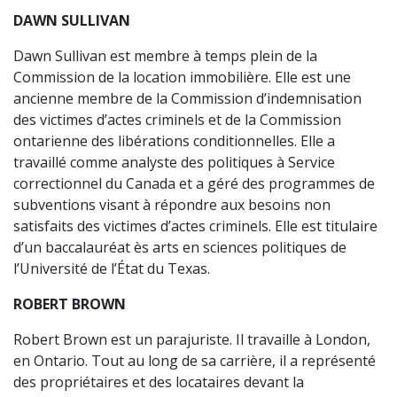
DAWN SULLIVAN
Dawn Sullivan est membre à temps plein de la
Commission de la location immobilière. Elle est une
ancienne membre de la Commission d’indemnisation
des victimes d’actes criminels et de la Commission
ontarienne des libérations conditionnelles. Elle a
travaillé comme analyste des politiques à Service
correctionnel du Canada et a géré des programmes de
subventions visant à répondre aux besoins non
satisfaits des victimes d’actes criminels. Elle est titulaire
d’un baccalauréat ès arts en sciences politiques de
l’Université de l’État du Texas.
ROBERT BROWN
Robert Brown est un parajuriste. Il travaille à London,
en Ontario. Tout au long de sa carrière, il a représenté
des propriétaires et des locataires devant la