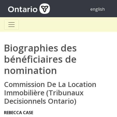
english
Biographies des
bénéficiaires de
nomination
Commission De La Location
Immobilière (Tribunaux
Decisionnels Ontario)
REBECCA CASE