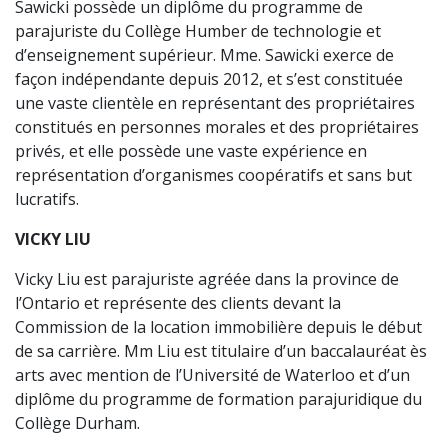
Sawicki possède un diplôme du programme de
parajuriste du Collège Humber de technologie et
d’enseignement supérieur. Mme. Sawicki exerce de
façon indépendante depuis 2012, et s’est constituée
une vaste clientèle en représentant des propriétaires
constitués en personnes morales et des propriétaires
privés, et elle possède une vaste expérience en
représentation d’organismes coopératifs et sans but
lucratifs.
VICKY LIU
Vicky Liu est parajuriste agréée dans la province de
l’Ontario et représente des clients devant la
Commission de la location immobilière depuis le début
de sa carrière. Mm Liu est titulaire d’un baccalauréat ès
arts avec mention de l’Université de Waterloo et d’un
diplôme du programme de formation parajuridique du
Collège Durham.