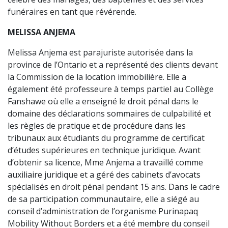
funéraires en tant que révérende.
MELISSA ANJEMA
Melissa Anjema est parajuriste autorisée dans la
province de l’Ontario et a représenté des clients devant
la Commission de la location immobilière. Elle a
également été professeure à temps partiel au Collège
Fanshawe où elle a enseigné le droit pénal dans le
domaine des déclarations sommaires de culpabilité et
les règles de pratique et de procédure dans les
tribunaux aux étudiants du programme de certificat
d’études supérieures en technique juridique. Avant
d’obtenir sa licence, Mme Anjema a travaillé comme
auxiliaire juridique et a géré des cabinets d’avocats
spécialisés en droit pénal pendant 15 ans. Dans le cadre
de sa participation communautaire, elle a siégé au
conseil d’administration de l’organisme Purinapaq
Mobility Without Borders et a été membre du conseil