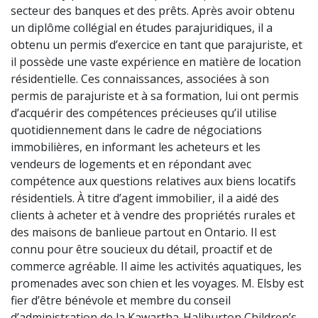
secteur des banques et des prêts. Après avoir obtenu
un diplôme collégial en études parajuridiques, il a
obtenu un permis d’exercice en tant que parajuriste, et
il possède une vaste expérience en matière de location
résidentielle. Ces connaissances, associées à son
permis de parajuriste et à sa formation, lui ont permis
d’acquérir des compétences précieuses qu’il utilise
quotidiennement dans le cadre de négociations
immobilières, en informant les acheteurs et les
vendeurs de logements et en répondant avec
compétence aux questions relatives aux biens locatifs
résidentiels. À titre d’agent immobilier, il a aidé des
clients à acheter et à vendre des propriétés rurales et
des maisons de banlieue partout en Ontario. Il est
connu pour être soucieux du détail, proactif et de
commerce agréable. Il aime les activités aquatiques, les
promenades avec son chien et les voyages. M. Elsby est
fier d’être bénévole et membre du conseil
d’administration de la Kawartha-Haliburton Children’s