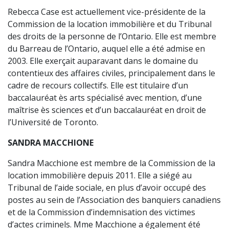
Rebecca Case est actuellement vice-présidente de la
Commission de la location immobilière et du Tribunal
des droits de la personne de l’Ontario. Elle est membre
du Barreau de l’Ontario, auquel elle a été admise en
2003. Elle exerçait auparavant dans le domaine du
contentieux des affaires civiles, principalement dans le
cadre de recours collectifs. Elle est titulaire d’un
baccalauréat ès arts spécialisé avec mention, d’une
maîtrise ès sciences et d’un baccalauréat en droit de
l’Université de Toronto.
SANDRA MACCHIONE
Sandra Macchione est membre de la Commission de la
location immobilière depuis 2011. Elle a siégé au
Tribunal de l’aide sociale, en plus d’avoir occupé des
postes au sein de l’Association des banquiers canadiens
et de la Commission d’indemnisation des victimes
d’actes criminels. Mme Macchione a également été