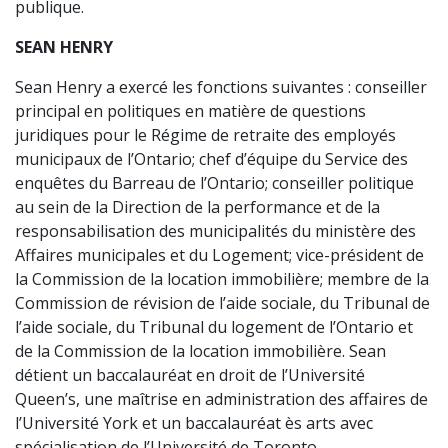
publique.
SEAN HENRY
Sean Henry a exercé les fonctions suivantes : conseiller
principal en politiques en matière de questions
juridiques pour le Régime de retraite des employés
municipaux de l’Ontario; chef d’équipe du Service des
enquêtes du Barreau de l’Ontario; conseiller politique
au sein de la Direction de la performance et de la
responsabilisation des municipalités du ministère des
Affaires municipales et du Logement; vice-président de
la Commission de la location immobilière; membre de la
Commission de révision de l’aide sociale, du Tribunal de
l’aide sociale, du Tribunal du logement de l’Ontario et
de la Commission de la location immobilière. Sean
détient un baccalauréat en droit de l’Université
Queen’s, une maîtrise en administration des affaires de
l’Université York et un baccalauréat ès arts avec
spécialisation de l’Université de Toronto.