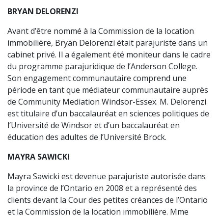
BRYAN DELORENZI
Avant d’être nommé à la Commission de la location
immobilière, Bryan Delorenzi était parajuriste dans un
cabinet privé. Il a également été moniteur dans le cadre
du programme parajuridique de l’Anderson College.
Son engagement communautaire comprend une
période en tant que médiateur communautaire auprès
de Community Mediation Windsor-Essex. M. Delorenzi
est titulaire d’un baccalauréat en sciences politiques de
l’Université de Windsor et d’un baccalauréat en
éducation des adultes de l’Université Brock.
MAYRA SAWICKI
Mayra Sawicki est devenue parajuriste autorisée dans
la province de l’Ontario en 2008 et a représenté des
clients devant la Cour des petites créances de l’Ontario
et la Commission de la location immobilière. Mme