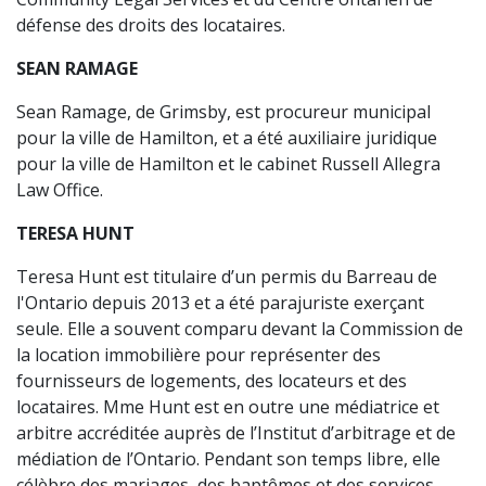
défense des droits des locataires.
SEAN RAMAGE
Sean Ramage, de Grimsby, est procureur municipal
pour la ville de Hamilton, et a été auxiliaire juridique
pour la ville de Hamilton et le cabinet Russell Allegra
Law Office.
TERESA HUNT
Teresa Hunt est titulaire d’un permis du Barreau de
l'Ontario depuis 2013 et a été parajuriste exerçant
seule. Elle a souvent comparu devant la Commission de
la location immobilière pour représenter des
fournisseurs de logements, des locateurs et des
locataires. Mme Hunt est en outre une médiatrice et
arbitre accréditée auprès de l’Institut d’arbitrage et de
médiation de l’Ontario. Pendant son temps libre, elle
célèbre des mariages, des baptêmes et des services