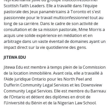
Scottish Faith Leaders. Elle a travaillé dans l'équipe
pastorale des Jeux panaméricains à Toronto et s'est
passionnée pour le travail multiconfessionnel tout au
long de sa carrière. Dans le cadre de son activité de
consultation et de sa mission pastorale, Mme Morris a
acquis une solide expérience en médiation et en
arbitrage dans un vaste éventail de domaines ayant un
impact direct sur la vie quotidienne des gens.
JITEWA EDU
Jitewa Edu est membre à temps plein de la Commission
de la location immobilière. Avant cela, elle a travaillé à
l’Aide juridique Ontario pour les North Peel and
Dufferin Community Legal Services et les Downsview
Community Legal Services. Elle est membre du Barreau
de l’Ontario et détient des diplômes en droit de
l’Université du Bénin et de la Nigerian Law School.