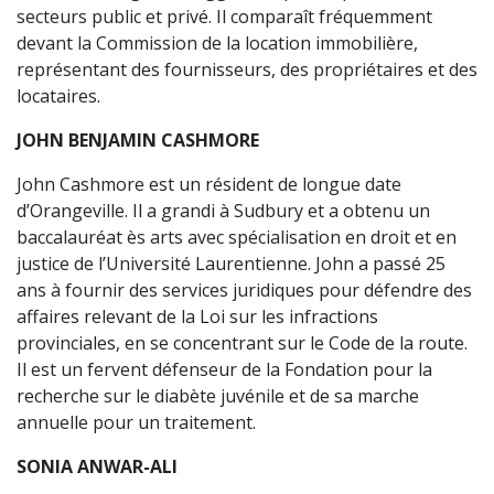
secteurs public et privé. Il comparaît fréquemment
devant la Commission de la location immobilière,
représentant des fournisseurs, des propriétaires et des
locataires.
JOHN BENJAMIN CASHMORE
John Cashmore est un résident de longue date
d’Orangeville. Il a grandi à Sudbury et a obtenu un
baccalauréat ès arts avec spécialisation en droit et en
justice de l’Université Laurentienne. John a passé 25
ans à fournir des services juridiques pour défendre des
affaires relevant de la Loi sur les infractions
provinciales, en se concentrant sur le Code de la route.
Il est un fervent défenseur de la Fondation pour la
recherche sur le diabète juvénile et de sa marche
annuelle pour un traitement.
SONIA ANWAR-ALI