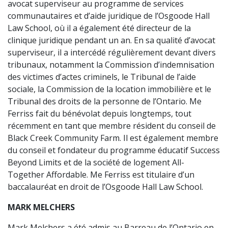
avocat superviseur au programme de services
communautaires et d’aide juridique de l’Osgoode Hall
Law School, où il a également été directeur de la
clinique juridique pendant un an. En sa qualité d’avocat
superviseur, il a intercédé régulièrement devant divers
tribunaux, notamment la Commission d’indemnisation
des victimes d’actes criminels, le Tribunal de l’aide
sociale, la Commission de la location immobilière et le
Tribunal des droits de la personne de l’Ontario. Me
Ferriss fait du bénévolat depuis longtemps, tout
récemment en tant que membre résident du conseil de
Black Creek Community Farm. Il est également membre
du conseil et fondateur du programme éducatif Success
Beyond Limits et de la société de logement All-
Together Affordable. Me Ferriss est titulaire d’un
baccalauréat en droit de l’Osgoode Hall Law School.
MARK MELCHERS
Mark Melchers a été admis au Barreau de l’Ontario en