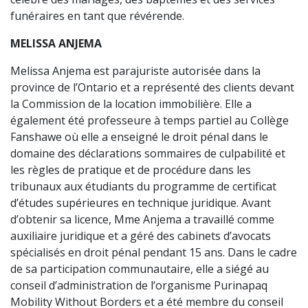
funéraires en tant que révérende.
MELISSA ANJEMA
Melissa Anjema est parajuriste autorisée dans la
province de l’Ontario et a représenté des clients devant
la Commission de la location immobilière. Elle a
également été professeure à temps partiel au Collège
Fanshawe où elle a enseigné le droit pénal dans le
domaine des déclarations sommaires de culpabilité et
les règles de pratique et de procédure dans les
tribunaux aux étudiants du programme de certificat
d’études supérieures en technique juridique. Avant
d’obtenir sa licence, Mme Anjema a travaillé comme
auxiliaire juridique et a géré des cabinets d’avocats
spécialisés en droit pénal pendant 15 ans. Dans le cadre
de sa participation communautaire, elle a siégé au
conseil d’administration de l’organisme Purinapaq
Mobility Without Borders et a été membre du conseil