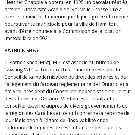
Heather Chapple a obtenu en 1995 un baccalauréat ès
arts de l’Université Acadia en Nouvelle-Écosse. Elle a
exercé comme technicienne juridique agréée et comme
poursuivante municipale pour la ville de Hamilton,
avant d’être nommée à la Commission de la location
immobilière en 2021.
PATRICK SHEA
E. Patrick Shea, MStJ, MB, est associé au bureau de
Gowling WLG à Toronto. Il est l’ancien président du
Conseil de la modernisation du droit des affaires et de
l’allègement du fardeau réglementaire de l’Ontario et a
été vice-président du Conseil de modernisation du droit
des affaires de l’Ontario. M. Shea est consultant et
conseiller externe auprès de divers gouvernements de
la région des Caraïbes en ce qui concerne la réforme de
leur législation à l’égard de l’insolvabilité et de
l’adoption de régimes de résolution des institutions
financières. Il est un ancien président de la section