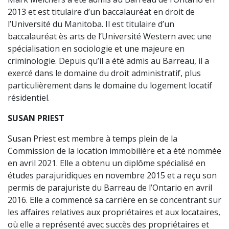
2013 et est titulaire d’un baccalauréat en droit de
l’Université du Manitoba. Il est titulaire d’un
baccalauréat ès arts de l’Université Western avec une
spécialisation en sociologie et une majeure en
criminologie. Depuis qu’il a été admis au Barreau, il a
exercé dans le domaine du droit administratif, plus
particulièrement dans le domaine du logement locatif
résidentiel.
SUSAN PRIEST
Susan Priest est membre à temps plein de la
Commission de la location immobilière et a été nommée
en avril 2021. Elle a obtenu un diplôme spécialisé en
études parajuridiques en novembre 2015 et a reçu son
permis de parajuriste du Barreau de l’Ontario en avril
2016. Elle a commencé sa carrière en se concentrant sur
les affaires relatives aux propriétaires et aux locataires,
où elle a représenté avec succès des propriétaires et