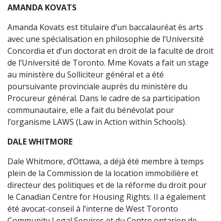
AMANDA KOVATS
Amanda Kovats est titulaire d’un baccalauréat ès arts
avec une spécialisation en philosophie de l’Université
Concordia et d’un doctorat en droit de la faculté de droit
de l’Université de Toronto. Mme Kovats a fait un stage
au ministère du Solliciteur général et a été
poursuivante provinciale auprès du ministère du
Procureur général. Dans le cadre de sa participation
communautaire, elle a fait du bénévolat pour
l’organisme LAWS (Law in Action within Schools).
DALE WHITMORE
Dale Whitmore, d’Ottawa, a déjà été membre à temps
plein de la Commission de la location immobilière et
directeur des politiques et de la réforme du droit pour
le Canadian Centre for Housing Rights. Il a également
été avocat-conseil à l’interne de West Toronto
Community Legal Services et du Centre ontarien de