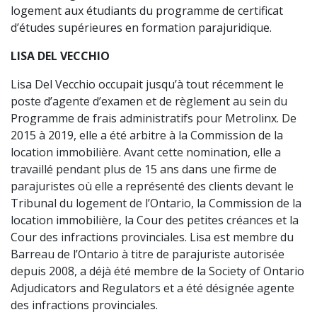
logement aux étudiants du programme de certificat
d’études supérieures en formation parajuridique.
LISA DEL VECCHIO
Lisa Del Vecchio occupait jusqu’à tout récemment le
poste d’agente d’examen et de règlement au sein du
Programme de frais administratifs pour Metrolinx. De
2015 à 2019, elle a été arbitre à la Commission de la
location immobilière. Avant cette nomination, elle a
travaillé pendant plus de 15 ans dans une firme de
parajuristes où elle a représenté des clients devant le
Tribunal du logement de l’Ontario, la Commission de la
location immobilière, la Cour des petites créances et la
Cour des infractions provinciales. Lisa est membre du
Barreau de l’Ontario à titre de parajuriste autorisée
depuis 2008, a déjà été membre de la Society of Ontario
Adjudicators and Regulators et a été désignée agente
des infractions provinciales.