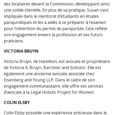
des locataires devant la Commission, développant ainsi
une solide clientèle. En plus de sa pratique, Susan s’est
impliquée dans le mentorat d’étudiants en études
parajuridiques et les a aidés à se préparer à l’examen
pour l’obtention du permis de parajuriste. Cela reflète
son engagement envers la profession et ses futurs
praticiens.
VICTORIA BRUYN
Victoria Bruyn, de Hamilton, est avocate et propriétaire
de Victoria A. Bruyn, Barrister and Solicitor. Elle est
également une ancienne avocate associée chez
Eisenberg and Young LLP. Dans le cadre de son
engagement communautaire, elle offre ses services
d’avocate à la Legal Holistic Project for Women.
COLIN ELSBY
Colin Elsby possède une expérience précieuse dans le