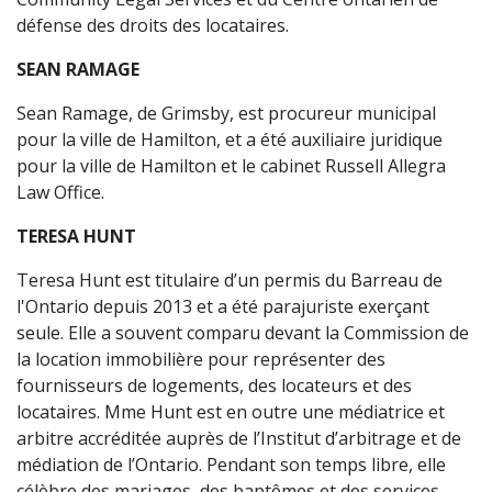
défense des droits des locataires.
SEAN RAMAGE
Sean Ramage, de Grimsby, est procureur municipal
pour la ville de Hamilton, et a été auxiliaire juridique
pour la ville de Hamilton et le cabinet Russell Allegra
Law Office.
TERESA HUNT
Teresa Hunt est titulaire d’un permis du Barreau de
l'Ontario depuis 2013 et a été parajuriste exerçant
seule. Elle a souvent comparu devant la Commission de
la location immobilière pour représenter des
fournisseurs de logements, des locateurs et des
locataires. Mme Hunt est en outre une médiatrice et
arbitre accréditée auprès de l’Institut d’arbitrage et de
médiation de l’Ontario. Pendant son temps libre, elle
célèbre des mariages, des baptêmes et des services