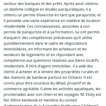
secteur des banques et des prêts. Après avoir obtenu
un diplôme collégial en études parajuridiques, il a
obtenu un permis d’exercice en tant que parajuriste, et
il possède une vaste expérience en matière de location
résidentielle. Ces connaissances, associées à son
permis de parajuriste et à sa formation, lui ont permis
d’acquérir des compétences précieuses qu’il utilise
quotidiennement dans le cadre de négociations
immobilières, en informant les acheteurs et les
vendeurs de logements et en répondant avec
compétence aux questions relatives aux biens locatifs
résidentiels. À titre d’agent immobilier, il a aidé des
clients à acheter et à vendre des propriétés rurales et
des maisons de banlieue partout en Ontario. Il est
connu pour être soucieux du détail, proactif et de
commerce agréable. Il aime les activités aquatiques, les
promenades avec son chien et les voyages. M. Elsby est
fier d’être bénévole et membre du conseil
d’administration de la Kawartha-Haliburton Children’s