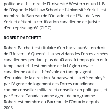
politique et histoire de l’Université Western et un LL.B.
de l’Osgoode Hall Law School de l’Université York. Il est
membre du Barreau de l’Ontario et de l’État de New
York et détient la certification canadienne de juriste
d’entreprise agréé (CIC.C).
ROBERT PATCHETT
Robert Patchett est titulaire d’un baccalauréat en droit
de l’Université Queen’s. Il a servi dans les Forces armées
canadiennes pendant plus de 40 ans, à temps plein et à
temps partiel. Il est membre de la Légion royale
canadienne où il est bénévole en tant qu’agent
d’entraide de la direction. Auparavant, il a été employé
par l’Agence de logement des Forces canadiennes
comme conseiller militaire et conseiller en politiques, et
par Service Canada comme agent de programme.
Robert est membre du Barreau de l’Ontario depuis
2005.