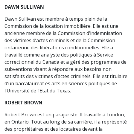
DAWN SULLIVAN
Dawn Sullivan est membre à temps plein de la
Commission de la location immobilière. Elle est une
ancienne membre de la Commission d’indemnisation
des victimes d’actes criminels et de la Commission
ontarienne des libérations conditionnelles. Elle a
travaillé comme analyste des politiques à Service
correctionnel du Canada et a géré des programmes de
subventions visant à répondre aux besoins non
satisfaits des victimes d’actes criminels. Elle est titulaire
d’un baccalauréat ès arts en sciences politiques de
l’Université de l’État du Texas.
ROBERT BROWN
Robert Brown est un parajuriste. Il travaille à London,
en Ontario. Tout au long de sa carrière, il a représenté
des propriétaires et des locataires devant la