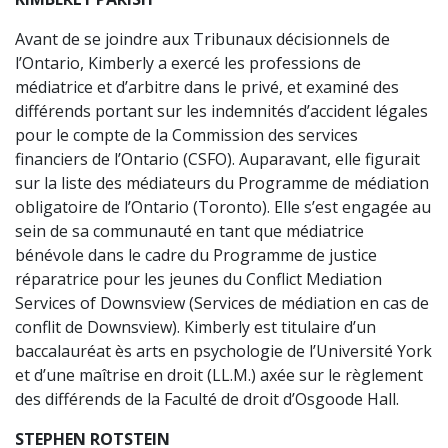
Avant de se joindre aux Tribunaux décisionnels de
l’Ontario, Kimberly a exercé les professions de
médiatrice et d’arbitre dans le privé, et examiné des
différends portant sur les indemnités d’accident légales
pour le compte de la Commission des services
financiers de l’Ontario (CSFO). Auparavant, elle figurait
sur la liste des médiateurs du Programme de médiation
obligatoire de l’Ontario (Toronto). Elle s’est engagée au
sein de sa communauté en tant que médiatrice
bénévole dans le cadre du Programme de justice
réparatrice pour les jeunes du Conflict Mediation
Services of Downsview (Services de médiation en cas de
conflit de Downsview). Kimberly est titulaire d’un
baccalauréat ès arts en psychologie de l’Université York
et d’une maîtrise en droit (LL.M.) axée sur le règlement
des différends de la Faculté de droit d’Osgoode Hall.
STEPHEN ROTSTEIN