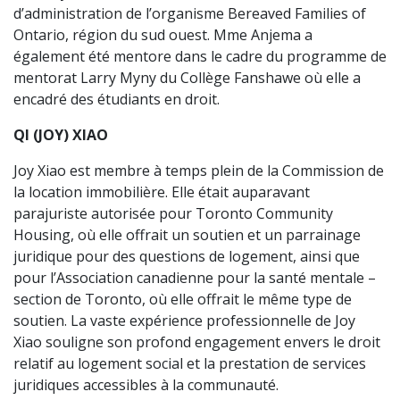
d’administration de l’organisme Bereaved Families of
Ontario, région du sud ouest. Mme Anjema a
également été mentore dans le cadre du programme de
mentorat Larry Myny du Collège Fanshawe où elle a
encadré des étudiants en droit.
QI (JOY) XIAO
Joy Xiao est membre à temps plein de la Commission de
la location immobilière. Elle était auparavant
parajuriste autorisée pour Toronto Community
Housing, où elle offrait un soutien et un parrainage
juridique pour des questions de logement, ainsi que
pour l’Association canadienne pour la santé mentale –
section de Toronto, où elle offrait le même type de
soutien. La vaste expérience professionnelle de Joy
Xiao souligne son profond engagement envers le droit
relatif au logement social et la prestation de services
juridiques accessibles à la communauté.