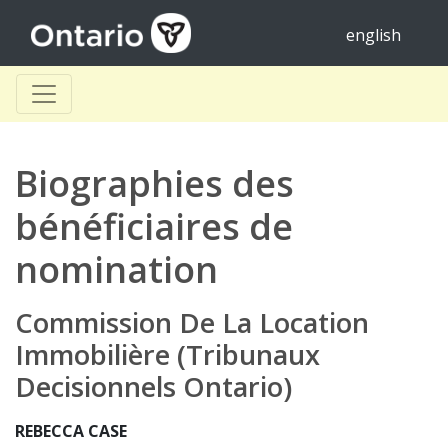
english
Biographies des
bénéficiaires de
nomination
Commission De La Location
Immobilière (Tribunaux
Decisionnels Ontario)
REBECCA CASE