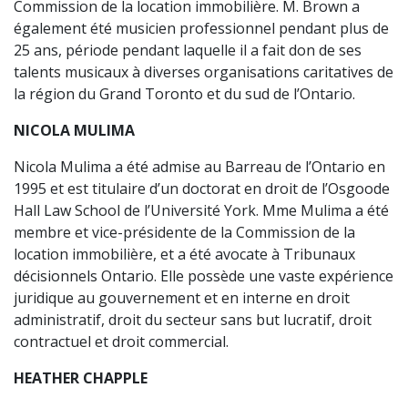
Commission de la location immobilière. M. Brown a
également été musicien professionnel pendant plus de
25 ans, période pendant laquelle il a fait don de ses
talents musicaux à diverses organisations caritatives de
la région du Grand Toronto et du sud de l’Ontario.
NICOLA MULIMA
Nicola Mulima a été admise au Barreau de l’Ontario en
1995 et est titulaire d’un doctorat en droit de l’Osgoode
Hall Law School de l’Université York. Mme Mulima a été
membre et vice-présidente de la Commission de la
location immobilière, et a été avocate à Tribunaux
décisionnels Ontario. Elle possède une vaste expérience
juridique au gouvernement et en interne en droit
administratif, droit du secteur sans but lucratif, droit
contractuel et droit commercial.
HEATHER CHAPPLE