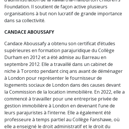
Foundation. Il soutient de façon active plusieurs
organisations à but non lucratif de grande importance
dans sa collectivité.
CANDACE ABOUSSAFY
Candace Aboussafy a obtenu son certificat d’études
supérieures en formation parajuridique du Collège
Durham en 2012 et a été admise au Barreau en
septembre 2012. Elle a travaillé dans un cabinet de
niche à Toronto pendant cinq ans avant de déménager
à London pour représenter le fournisseur de
logements sociaux de London dans des causes devant
la Commission de la location immobilière. En 2022, elle a
commencé à travailler pour une entreprise privée de
gestion immobilière à London en devenant l’une de
leurs parajuristes à l’interne. Elle a également été
professeure à temps partiel au Collège Fanshawe, où
elle a enseigné le droit administratif et le droit du