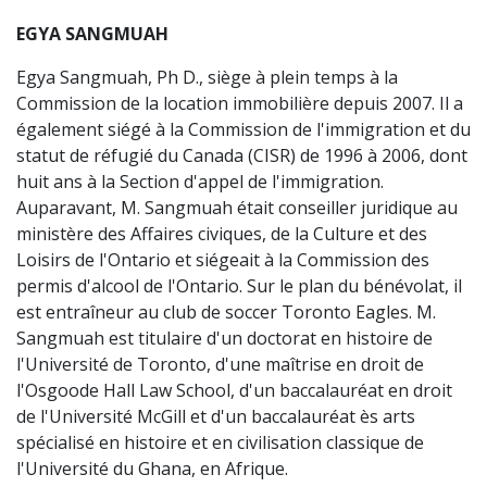
EGYA SANGMUAH
Egya Sangmuah, Ph D., siège à plein temps à la
Commission de la location immobilière depuis 2007. Il a
également siégé à la Commission de l'immigration et du
statut de réfugié du Canada (CISR) de 1996 à 2006, dont
huit ans à la Section d'appel de l'immigration.
Auparavant, M. Sangmuah était conseiller juridique au
ministère des Affaires civiques, de la Culture et des
Loisirs de l'Ontario et siégeait à la Commission des
permis d'alcool de l'Ontario. Sur le plan du bénévolat, il
est entraîneur au club de soccer Toronto Eagles. M.
Sangmuah est titulaire d'un doctorat en histoire de
l'Université de Toronto, d'une maîtrise en droit de
l'Osgoode Hall Law School, d'un baccalauréat en droit
de l'Université McGill et d'un baccalauréat ès arts
spécialisé en histoire et en civilisation classique de
l'Université du Ghana, en Afrique.