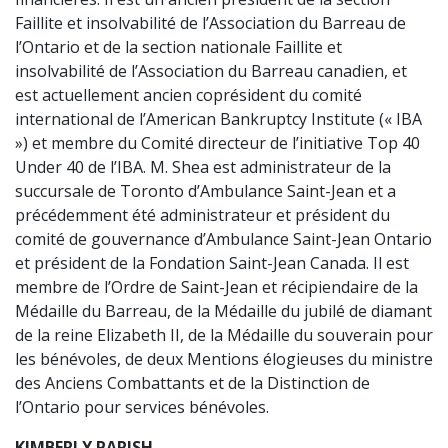
Faillite et insolvabilité de l’Association du Barreau de
l’Ontario et de la section nationale Faillite et
insolvabilité de l’Association du Barreau canadien, et
est actuellement ancien coprésident du comité
international de l’American Bankruptcy Institute (« IBA
») et membre du Comité directeur de l’initiative Top 40
Under 40 de l’IBA. M. Shea est administrateur de la
succursale de Toronto d’Ambulance Saint-Jean et a
précédemment été administrateur et président du
comité de gouvernance d’Ambulance Saint-Jean Ontario
et président de la Fondation Saint-Jean Canada. Il est
membre de l’Ordre de Saint-Jean et récipiendaire de la
Médaille du Barreau, de la Médaille du jubilé de diamant
de la reine Elizabeth II, de la Médaille du souverain pour
les bénévoles, de deux Mentions élogieuses du ministre
des Anciens Combattants et de la Distinction de
l’Ontario pour services bénévoles.
KIMBERLY PARISH