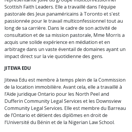
Scottish Faith Leaders. Elle a travaillé dans l'équipe
pastorale des Jeux panaméricains à Toronto et s'est
passionnée pour le travail multiconfessionnel tout au
long de sa carrière. Dans le cadre de son activité de
consultation et de sa mission pastorale, Mme Morris a
acquis une solide expérience en médiation et en
arbitrage dans un vaste éventail de domaines ayant un
impact direct sur la vie quotidienne des gens.
JITEWA EDU
Jitewa Edu est membre à temps plein de la Commission
de la location immobilière. Avant cela, elle a travaillé à
l’Aide juridique Ontario pour les North Peel and
Dufferin Community Legal Services et les Downsview
Community Legal Services. Elle est membre du Barreau
de l’Ontario et détient des diplômes en droit de
l’Université du Bénin et de la Nigerian Law School.