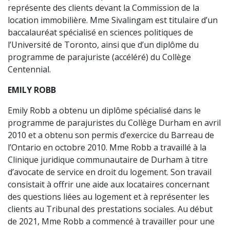
représente des clients devant la Commission de la
location immobilière. Mme Sivalingam est titulaire d’un
baccalauréat spécialisé en sciences politiques de
l’Université de Toronto, ainsi que d’un diplôme du
programme de parajuriste (accéléré) du Collège
Centennial.
EMILY ROBB
Emily Robb a obtenu un diplôme spécialisé dans le
programme de parajuristes du Collège Durham en avril
2010 et a obtenu son permis d’exercice du Barreau de
l’Ontario en octobre 2010. Mme Robb a travaillé à la
Clinique juridique communautaire de Durham à titre
d’avocate de service en droit du logement. Son travail
consistait à offrir une aide aux locataires concernant
des questions liées au logement et à représenter les
clients au Tribunal des prestations sociales. Au début
de 2021, Mme Robb a commencé à travailler pour une