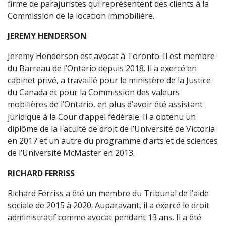
firme de parajuristes qui représentent des clients à la
Commission de la location immobilière.
JEREMY HENDERSON
Jeremy Henderson est avocat à Toronto. Il est membre
du Barreau de l’Ontario depuis 2018. Il a exercé en
cabinet privé, a travaillé pour le ministère de la Justice
du Canada et pour la Commission des valeurs
mobilières de l’Ontario, en plus d’avoir été assistant
juridique à la Cour d’appel fédérale. Il a obtenu un
diplôme de la Faculté de droit de l’Université de Victoria
en 2017 et un autre du programme d’arts et de sciences
de l’Université McMaster en 2013.
RICHARD FERRISS
Richard Ferriss a été un membre du Tribunal de l’aide
sociale de 2015 à 2020. Auparavant, il a exercé le droit
administratif comme avocat pendant 13 ans. Il a été