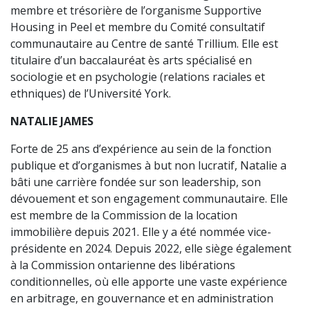
membre et trésorière de l’organisme Supportive
Housing in Peel et membre du Comité consultatif
communautaire au Centre de santé Trillium. Elle est
titulaire d’un baccalauréat ès arts spécialisé en
sociologie et en psychologie (relations raciales et
ethniques) de l’Université York.
NATALIE JAMES
Forte de 25 ans d’expérience au sein de la fonction
publique et d’organismes à but non lucratif, Natalie a
bâti une carrière fondée sur son leadership, son
dévouement et son engagement communautaire. Elle
est membre de la Commission de la location
immobilière depuis 2021. Elle y a été nommée vice-
présidente en 2024. Depuis 2022, elle siège également
à la Commission ontarienne des libérations
conditionnelles, où elle apporte une vaste expérience
en arbitrage, en gouvernance et en administration