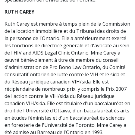
RUTH CAREY
Ruth Carey est membre à temps plein de la Commission
de la location immobilière et du Tribunal des droits de
la personne de l'Ontario. Elle a antérieurement exercé
les fonctions de directrice générale et d'avocate au sein
de l'HIV and AIDS Legal Clinic Ontario. Mme Carey a
œuvré bénévolement à titre de membre du conseil
d'administration de Pro Bono Law Ontario, du Comité
consultatif ontarien de lutte contre le VIH et le sida et
du Réseau juridique canadien VIH/sida. Elle est
récipiendaire de nombreux prix, y compris le Prix 2007
de l'action contre le VIH/sida du Réseau juridique
canadien VIH/sida. Elle est titulaire d'un baccalauréat en
droit de l'Université d'Ottawa, d'un baccalauréat ès arts
en études féministes et d'un baccalauréat ès sciences
en foresterie de l'Université de Toronto. Mme Carey a
été admise au Barreau de l'Ontario en 1993.