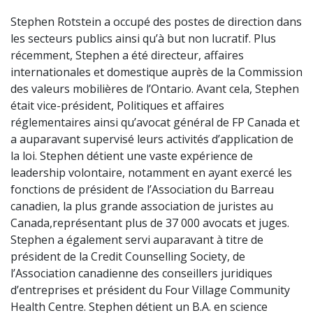
Stephen Rotstein a occupé des postes de direction dans
les secteurs publics ainsi qu’à but non lucratif. Plus
récemment, Stephen a été directeur, affaires
internationales et domestique auprès de la Commission
des valeurs mobilières de l’Ontario. Avant cela, Stephen
était vice-président, Politiques et affaires
réglementaires ainsi qu’avocat général de FP Canada et
a auparavant supervisé leurs activités d’application de
la loi. Stephen détient une vaste expérience de
leadership volontaire, notamment en ayant exercé les
fonctions de président de l’Association du Barreau
canadien, la plus grande association de juristes au
Canada,représentant plus de 37 000 avocats et juges.
Stephen a également servi auparavant à titre de
président de la Credit Counselling Society, de
l’Association canadienne des conseillers juridiques
d’entreprises et président du Four Village Community
Health Centre. Stephen détient un B.A. en science