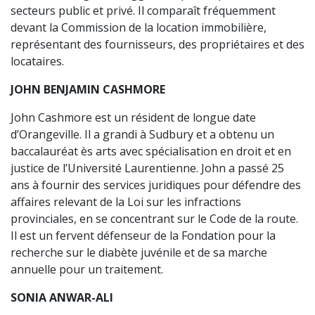
secteurs public et privé. Il comparaît fréquemment
devant la Commission de la location immobilière,
représentant des fournisseurs, des propriétaires et des
locataires.
JOHN BENJAMIN CASHMORE
John Cashmore est un résident de longue date
d’Orangeville. Il a grandi à Sudbury et a obtenu un
baccalauréat ès arts avec spécialisation en droit et en
justice de l’Université Laurentienne. John a passé 25
ans à fournir des services juridiques pour défendre des
affaires relevant de la Loi sur les infractions
provinciales, en se concentrant sur le Code de la route.
Il est un fervent défenseur de la Fondation pour la
recherche sur le diabète juvénile et de sa marche
annuelle pour un traitement.
SONIA ANWAR-ALI