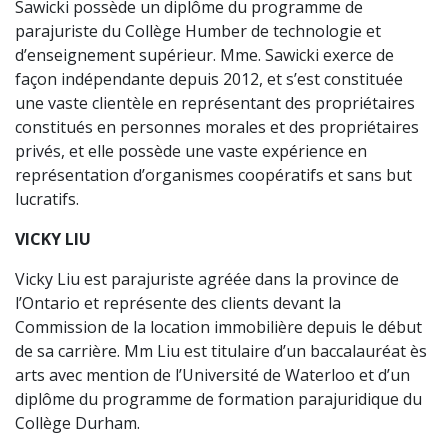
Sawicki possède un diplôme du programme de
parajuriste du Collège Humber de technologie et
d’enseignement supérieur. Mme. Sawicki exerce de
façon indépendante depuis 2012, et s’est constituée
une vaste clientèle en représentant des propriétaires
constitués en personnes morales et des propriétaires
privés, et elle possède une vaste expérience en
représentation d’organismes coopératifs et sans but
lucratifs.
VICKY LIU
Vicky Liu est parajuriste agréée dans la province de
l’Ontario et représente des clients devant la
Commission de la location immobilière depuis le début
de sa carrière. Mm Liu est titulaire d’un baccalauréat ès
arts avec mention de l’Université de Waterloo et d’un
diplôme du programme de formation parajuridique du
Collège Durham.