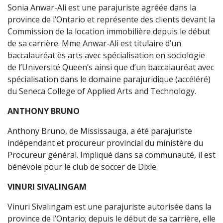
Sonia Anwar-Ali est une parajuriste agréée dans la
province de l’Ontario et représente des clients devant la
Commission de la location immobilière depuis le début
de sa carrière. Mme Anwar-Ali est titulaire d’un
baccalauréat ès arts avec spécialisation en sociologie
de l’Université Queen’s ainsi que d’un baccalauréat avec
spécialisation dans le domaine parajuridique (accéléré)
du Seneca College of Applied Arts and Technology.
ANTHONY BRUNO
Anthony Bruno, de Mississauga, a été parajuriste
indépendant et procureur provincial du ministère du
Procureur général. Impliqué dans sa communauté, il est
bénévole pour le club de soccer de Dixie.
VINURI SIVALINGAM
Vinuri Sivalingam est une parajuriste autorisée dans la
province de l’Ontario; depuis le début de sa carrière, elle