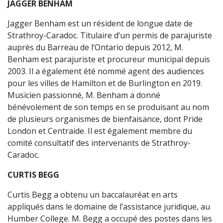
JAGGER BENHAM
Jagger Benham est un résident de longue date de
Strathroy-Caradoc. Titulaire d’un permis de parajuriste
auprès du Barreau de l’Ontario depuis 2012, M.
Benham est parajuriste et procureur municipal depuis
2003. Il a également été nommé agent des audiences
pour les villes de Hamilton et de Burlington en 2019.
Musicien passionné, M. Benham a donné
bénévolement de son temps en se produisant au nom
de plusieurs organismes de bienfaisance, dont Pride
London et Centraide. Il est également membre du
comité consultatif des intervenants de Strathroy-
Caradoc.
CURTIS BEGG
Curtis Begg a obtenu un baccalauréat en arts
appliqués dans le domaine de l’assistance juridique, au
Humber College. M. Begg a occupé des postes dans les