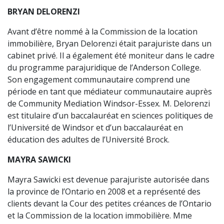
BRYAN DELORENZI
Avant d’être nommé à la Commission de la location
immobilière, Bryan Delorenzi était parajuriste dans un
cabinet privé. Il a également été moniteur dans le cadre
du programme parajuridique de l’Anderson College.
Son engagement communautaire comprend une
période en tant que médiateur communautaire auprès
de Community Mediation Windsor-Essex. M. Delorenzi
est titulaire d’un baccalauréat en sciences politiques de
l’Université de Windsor et d’un baccalauréat en
éducation des adultes de l’Université Brock.
MAYRA SAWICKI
Mayra Sawicki est devenue parajuriste autorisée dans
la province de l’Ontario en 2008 et a représenté des
clients devant la Cour des petites créances de l’Ontario
et la Commission de la location immobilière. Mme