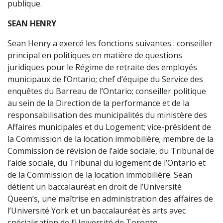
publique.
SEAN HENRY
Sean Henry a exercé les fonctions suivantes : conseiller
principal en politiques en matière de questions
juridiques pour le Régime de retraite des employés
municipaux de l’Ontario; chef d’équipe du Service des
enquêtes du Barreau de l’Ontario; conseiller politique
au sein de la Direction de la performance et de la
responsabilisation des municipalités du ministère des
Affaires municipales et du Logement; vice-président de
la Commission de la location immobilière; membre de la
Commission de révision de l’aide sociale, du Tribunal de
l’aide sociale, du Tribunal du logement de l’Ontario et
de la Commission de la location immobilière. Sean
détient un baccalauréat en droit de l’Université
Queen’s, une maîtrise en administration des affaires de
l’Université York et un baccalauréat ès arts avec
spécialisation de l’Université de Toronto.