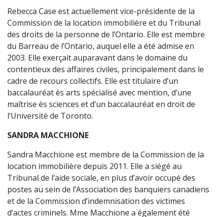
Rebecca Case est actuellement vice-présidente de la
Commission de la location immobilière et du Tribunal
des droits de la personne de l’Ontario. Elle est membre
du Barreau de l’Ontario, auquel elle a été admise en
2003. Elle exerçait auparavant dans le domaine du
contentieux des affaires civiles, principalement dans le
cadre de recours collectifs. Elle est titulaire d’un
baccalauréat ès arts spécialisé avec mention, d’une
maîtrise ès sciences et d’un baccalauréat en droit de
l’Université de Toronto.
SANDRA MACCHIONE
Sandra Macchione est membre de la Commission de la
location immobilière depuis 2011. Elle a siégé au
Tribunal de l’aide sociale, en plus d’avoir occupé des
postes au sein de l’Association des banquiers canadiens
et de la Commission d’indemnisation des victimes
d’actes criminels. Mme Macchione a également été