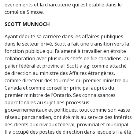
événements et la charcuterie qui est établie dans le
comté de Simcoe.
SCOTT MUNNOCH
Ayant débuté sa carrière dans les affaires publiques
dans le secteur privé, Scott a fait une transition vers la
fonction publique qui l’a amené à travailler en étroite
collaboration avec plusieurs chefs de file canadiens, au
palier fédéral et provincial. Scott a agi comme attaché
de direction au ministre des Affaires étrangères,
comme directeur des tournées du premier ministre du
Canada et comme conseiller principal auprès du
premier ministre de l’Ontario. Ses connaissances
approfondies au sujet des processus
gouvernementaux et politiques, tout comme son vaste
réseau pancanadien, ont été mis au service des intérêts
des clients aux niveaux fédéral, provincial et municipal.
Il a occupé des postes de direction dans lesquels il a été