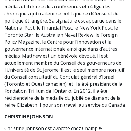
médias et il donne des conférences et rédige des
chroniques qui traitent de politique de défense et de
politique étrangère. Sa signature est apparue dans le
National Post, le Financial Post, le New York Post, le
Toronto Star, le Australian Naval Review, le Foreign
Policy Magazine, le Centre pour l’innovation et la
gouvernance internationale ainsi que dans d’autres
médias. Matthew est un bénévole dévoué. Il est
actuellement membre du Conseil des gouverneurs de
l’Université de St. Jerome; il est le seul membre non-juif
du Conseil consultatif du Consulat général d’Israël
(Toronto et Ouest canadien); et il a été président de la
Fondation Trillium de l’Ontario. En 2012, il a été
récipiendaire de la médaille du jubilé de diamant de la
reine Elizabeth II pour son travail au service du Canada.
CHRISTINE JOHNSON
Christine Johnson est avocate chez Champ &