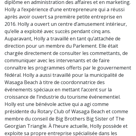
diplôme en administration des affaires et en marketing.
Holly a l’expérience d’une entrepreneure qui a réussi
après avoir ouvert sa première petite entreprise en
2016. Holly a ouvert un centre d’amusement intérieur,
qu’elle a exploité avec succès pendant cinq ans.
Auparavant, Holly a travaillé en tant qu’attachée de
direction pour un membre du Parlement. Elle était
chargée directement de consulter les commettants, de
communiquer avec les intervenants et de faire
connaître les programmes offerts par le gouvernement
fédéral. Holly a aussi travaillé pour la municipalité de
Wasaga Beach à titre de coordonnatrice des
événements spéciaux en mettant l’accent sur la
croissance de l’industrie du tourisme événementiel.
Holly est une bénévole active qui a agi comme
présidente du Rotary Club of Wasaga Beach et comme
membre du conseil de Big Brothers Big Sister of The
Georgian Triangle. À l’heure actuelle, Holly possède et
exploite sa propre entreprise spécialisée dans les