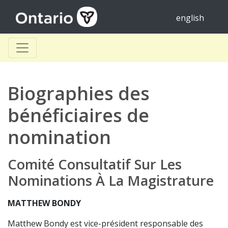
english
Biographies des
bénéficiaires de
nomination
Comité Consultatif Sur Les
Nominations À La Magistrature
MATTHEW BONDY
Matthew Bondy est vice-président responsable des