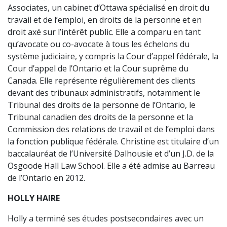
Associates, un cabinet d’Ottawa spécialisé en droit du
travail et de l’emploi, en droits de la personne et en
droit axé sur l’intérêt public. Elle a comparu en tant
qu’avocate ou co-avocate à tous les échelons du
système judiciaire, y compris la Cour d’appel fédérale, la
Cour d’appel de l’Ontario et la Cour suprême du
Canada. Elle représente régulièrement des clients
devant des tribunaux administratifs, notamment le
Tribunal des droits de la personne de l’Ontario, le
Tribunal canadien des droits de la personne et la
Commission des relations de travail et de l’emploi dans
la fonction publique fédérale. Christine est titulaire d’un
baccalauréat de l’Université Dalhousie et d’un J.D. de la
Osgoode Hall Law School. Elle a été admise au Barreau
de l’Ontario en 2012.
HOLLY HAIRE
Holly a terminé ses études postsecondaires avec un