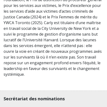
pour les services aux victimes, le Prix d’excellence pour
les services d’aide aux victimes d’actes criminels de
Justice Canada (2024) et le Prix Femmes de mérite du
YWCA Toronto (2025). Carly est titulaire d’une maîtrise
en travail social de la City University de New York et a
suivi le programme de gestion d’organisme sans but
lucratif de l’Université Harvard. Lorsque des lacunes
dans les services émergent, elle n’attend pas : elle
ouvre la voie en créant de nouveaux programmes axés
sur les survivants là où il n’en existe pas. Son travail
repose sur un engagement profond envers l’équité, le
leadership en faveur des survivants et le changement
systémique.
Contact, terms, legal information
Secrétariat des nominations