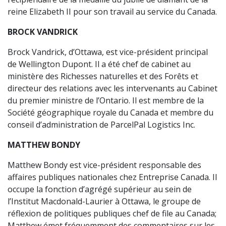
reine Elizabeth II pour son travail au service du Canada.
BROCK VANDRICK
Brock Vandrick, d’Ottawa, est vice-président principal
de Wellington Dupont. Il a été chef de cabinet au
ministère des Richesses naturelles et des Forêts et
directeur des relations avec les intervenants au Cabinet
du premier ministre de l’Ontario. Il est membre de la
Société géographique royale du Canada et membre du
conseil d’administration de ParcelPal Logistics Inc.
MATTHEW BONDY
Matthew Bondy est vice-président responsable des
affaires publiques nationales chez Entreprise Canada. Il
occupe la fonction d’agrégé supérieur au sein de
l’Institut Macdonald-Laurier à Ottawa, le groupe de
réflexion de politiques publiques chef de file au Canada;
Matthew émet fréquemment des commentaires sur les