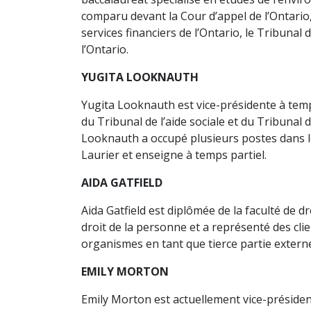
comparu devant la Cour d’appel de l’Ontario,
services financiers de l’Ontario, le Tribunal 
l’Ontario.
YUGITA LOOKNAUTH
Yugita Looknauth est vice-présidente à temp
du Tribunal de l’aide sociale et du Tribunal
Looknauth a occupé plusieurs postes dans les 
Laurier et enseigne à temps partiel.
AIDA GATFIELD
Aida Gatfield est diplômée de la faculté de d
droit de la personne et a représenté des cli
organismes en tant que tierce partie extern
EMILY MORTON
Emily Morton est actuellement vice-président