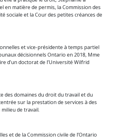
ppel en matière de permis, la Commission des
ité sociale et la Cour des petites créances de
onnelles et vice-présidente à temps partiel
Tribunaux décisionnels Ontario en 2018, Mme
re d’un doctorat de l’Université Wilfrid
ce des domaines du droit du travail et du
centrée sur la prestation de services à des
ilieu de travail.
es et de la Commission civile de l’Ontario