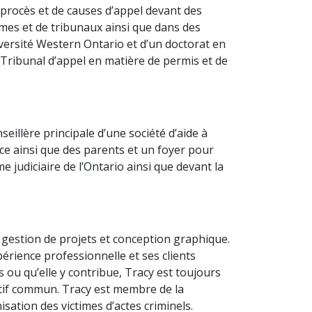
 procès et de causes d’appel devant des
smes et de tribunaux ainsi que dans des
iversité Western Ontario et d’un doctorat en
u Tribunal d’appel en matière de permis et de
llère principale d’une société d’aide à
ance ainsi que des parents et un foyer pour
judiciaire de l’Ontario ainsi que devant la
 gestion de projets et conception graphique.
érience professionnelle et ses clients
 ou qu’elle y contribue, Tracy est toujours
ectif commun. Tracy est membre de la
ation des victimes d’actes criminels.