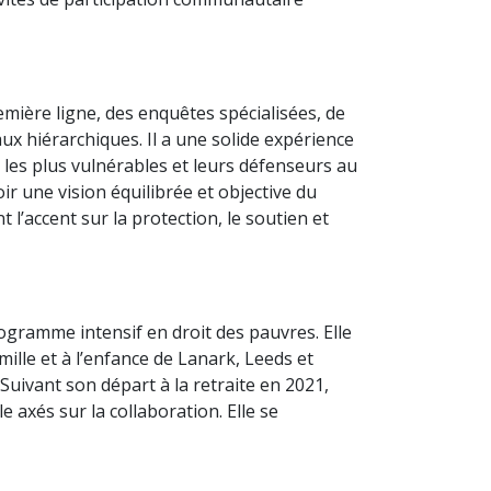
emière ligne, des enquêtes spécialisées, de
ux hiérarchiques. Il a une solide expérience
s les plus vulnérables et leurs défenseurs au
ir une vision équilibrée et objective du
l’accent sur la protection, le soutien et
gramme intensif en droit des pauvres. Elle
mille et à l’enfance de Lanark, Leeds et
. Suivant son départ à la retraite en 2021,
 axés sur la collaboration. Elle se