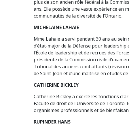
plus de son ancien rôle fédéral à la Commis
ans. Elle possède une vaste expérience en 
communautés de la diversité de l’Ontario.
MICHELAINE LAHAIE
Mme Lahaie a servi pendant 30 ans au sein d
d’état-major de la Défense pour leadership
l’École de leadership et de recrues des Forc
présidente de la Commission civile d’examen
Tribunal des anciens combattants (révision e
de Saint-Jean et d’une maîtrise en études de
CATHERINE BICKLEY
Catherine Bickley a exercé les fonctions d'ar
Faculté de droit de l'Université de Toronto
organismes professionnels et de bienfaisan
RUPINDER HANS