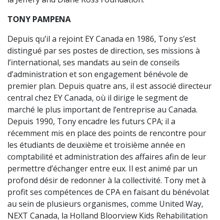
TONY PAMPENA
Depuis qu’il a rejoint EY Canada en 1986, Tony s’est
distingué par ses postes de direction, ses missions à
l’international, ses mandats au sein de conseils
d’administration et son engagement bénévole de
premier plan. Depuis quatre ans, il est associé directeur
central chez EY Canada, où il dirige le segment de
marché le plus important de l’entreprise au Canada.
Depuis 1990, Tony encadre les futurs CPA; il a
récemment mis en place des points de rencontre pour
les étudiants de deuxième et troisième année en
comptabilité et administration des affaires afin de leur
permettre d’échanger entre eux. Il est animé par un
profond désir de redonner à la collectivité. Tony met à
profit ses compétences de CPA en faisant du bénévolat
au sein de plusieurs organismes, comme United Way,
NEXT Canada, la Holland Bloorview Kids Rehabilitation