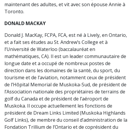
maintenant des adultes, et vit avec son épouse Annie à
Toronto.
DONALD MACKAY
Donald J. MacKay, FCPA, FCA, est né à Lively, en Ontario,
et a fait ses études au St. Andrew’s College et à
l’Université de Waterloo (baccalauréat en
mathématiques, CA). Il est un leader communautaire de
longue date et a occupé de nombreux postes de
direction dans les domaines de la santé, du sport, du
tourisme et de l’aviation, notamment ceux de président
de l’Hôpital Memorial de Muskoka-Sud, de président de
l’Association nationale des propriétaires de terrains de
golf du Canada et de président de l’aéroport de
Muskoka. Il occupe actuellement les fonctions de
président de Dream Links Limited (Muskoka Highlands
Golf Links), de membre du conseil d’administration de la
Fondation Trillium de l’Ontario et de coprésident du