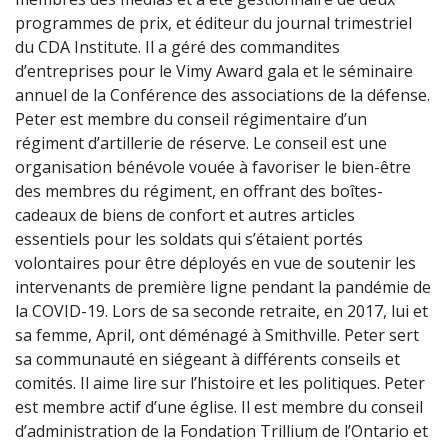
programmes de prix, et éditeur du journal trimestriel
du CDA Institute. Il a géré des commandites
d’entreprises pour le Vimy Award gala et le séminaire
annuel de la Conférence des associations de la défense.
Peter est membre du conseil régimentaire d’un
régiment d’artillerie de réserve. Le conseil est une
organisation bénévole vouée à favoriser le bien-être
des membres du régiment, en offrant des boîtes-
cadeaux de biens de confort et autres articles
essentiels pour les soldats qui s’étaient portés
volontaires pour être déployés en vue de soutenir les
intervenants de première ligne pendant la pandémie de
la COVID-19. Lors de sa seconde retraite, en 2017, lui et
sa femme, April, ont déménagé à Smithville. Peter sert
sa communauté en siégeant à différents conseils et
comités. Il aime lire sur l’histoire et les politiques. Peter
est membre actif d’une église. Il est membre du conseil
d’administration de la Fondation Trillium de l’Ontario et