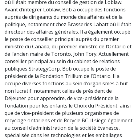
où il était membre du conseil de gestion de Loblaw.
Avant d’intégrer Loblaw, Bob a occupé des fonctions
auprès de dirigeants du monde des affaires et de la
politique, notamment chez Brasseries Labatt où il était
directeur des affaires générales. Il a également occupé
le poste de conseiller principal auprès du premier
ministre du Canada, du premier ministre de l’Ontario et
de l’ancien maire de Toronto, John Tory. Actuellement
conseiller principal au sein du cabinet de relations
publiques StrategyCorp, Bob occupe le poste de
président de la Fondation Trillium de l’Ontario. Il a
occupé diverses fonctions au sein d’organismes à but
non lucratif, notamment celles de président de
Déjeuner pour apprendre, de vice-président de la
Fondation pour les enfants le Choix du Président, ainsi
que de vice-président de plusieurs organismes de
recyclage ontariens et de Recycle BC. Il siège également
au conseil d’administration de la société Evanesce,
spécialisée dans les technologies et les emballages