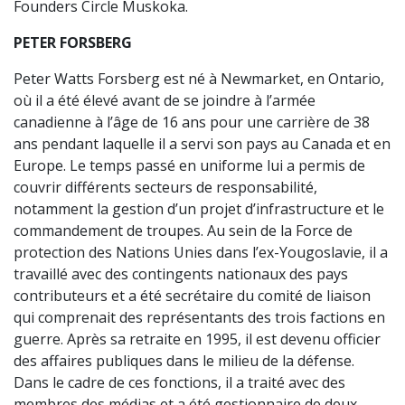
Founders Circle Muskoka.
PETER FORSBERG
Peter Watts Forsberg est né à Newmarket, en Ontario,
où il a été élevé avant de se joindre à l’armée
canadienne à l’âge de 16 ans pour une carrière de 38
ans pendant laquelle il a servi son pays au Canada et en
Europe. Le temps passé en uniforme lui a permis de
couvrir différents secteurs de responsabilité,
notamment la gestion d’un projet d’infrastructure et le
commandement de troupes. Au sein de la Force de
protection des Nations Unies dans l’ex-Yougoslavie, il a
travaillé avec des contingents nationaux des pays
contributeurs et a été secrétaire du comité de liaison
qui comprenait des représentants des trois factions en
guerre. Après sa retraite en 1995, il est devenu officier
des affaires publiques dans le milieu de la défense.
Dans le cadre de ces fonctions, il a traité avec des
membres des médias et a été gestionnaire de deux