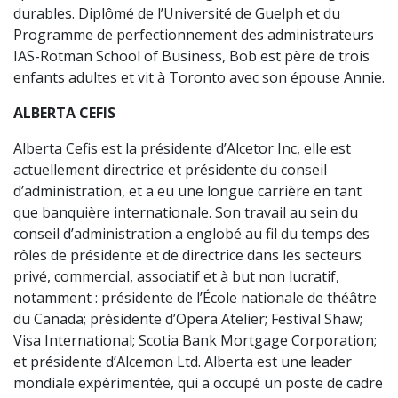
durables. Diplômé de l’Université de Guelph et du
Programme de perfectionnement des administrateurs
IAS-Rotman School of Business, Bob est père de trois
enfants adultes et vit à Toronto avec son épouse Annie.
ALBERTA CEFIS
Alberta Cefis est la présidente d’Alcetor Inc, elle est
actuellement directrice et présidente du conseil
d’administration, et a eu une longue carrière en tant
que banquière internationale. Son travail au sein du
conseil d’administration a englobé au fil du temps des
rôles de présidente et de directrice dans les secteurs
privé, commercial, associatif et à but non lucratif,
notamment : présidente de l’École nationale de théâtre
du Canada; présidente d’Opera Atelier; Festival Shaw;
Visa International; Scotia Bank Mortgage Corporation;
et présidente d’Alcemon Ltd. Alberta est une leader
mondiale expérimentée, qui a occupé un poste de cadre