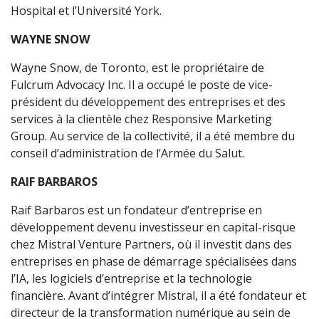
Hospital et l’Université York.
WAYNE SNOW
Wayne Snow, de Toronto, est le propriétaire de
Fulcrum Advocacy Inc. Il a occupé le poste de vice-
président du développement des entreprises et des
services à la clientèle chez Responsive Marketing
Group. Au service de la collectivité, il a été membre du
conseil d’administration de l’Armée du Salut.
RAIF BARBAROS
Raif Barbaros est un fondateur d’entreprise en
développement devenu investisseur en capital-risque
chez Mistral Venture Partners, où il investit dans des
entreprises en phase de démarrage spécialisées dans
l’IA, les logiciels d’entreprise et la technologie
financière. Avant d’intégrer Mistral, il a été fondateur et
directeur de la transformation numérique au sein de