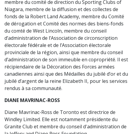
membre du comité de direction du Sporting Clubs of
Niagara, membre de la diffusion et des collectes de
fonds de la Robert Land Academy, membre du Comité
de dérogation et Comité des normes des biens-fonds
du comté de West Lincoln, membre du conseil
d’administration de l’Association de circonscription
électorale fédérale et de l’Association électorale
provinciale de la région, ainsi que membre du conseil
d’administration de son immeuble en copropriété. Il est
récipiendaire de la Décoration des Forces armées
canadiennes ainsi que des Médailles du jubilé d’or et du
jubilé d’argent de la reine Elizabeth II, pour les services
rendus à sa communauté.
DIANE MAVRINAC-ROSS
Diane Mavrinac-Ross de Toronto est directrice de
Windley Limited. Elle est notamment présidente du
Granite Club et membre du conseil d'administration de
la Jeffery and Diane Ross Foundation.