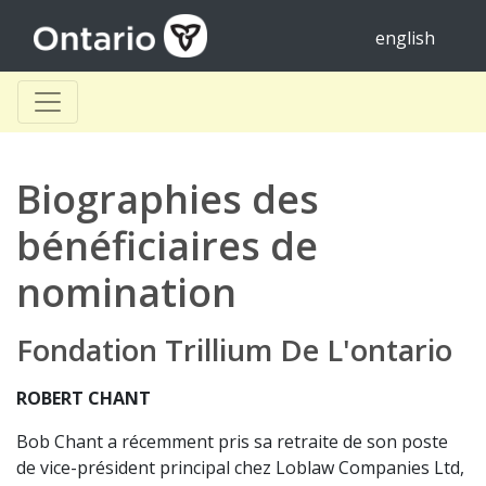
english
Biographies des
bénéficiaires de
nomination
Fondation Trillium De L'ontario
ROBERT CHANT
Bob Chant a récemment pris sa retraite de son poste
de vice-président principal chez Loblaw Companies Ltd,