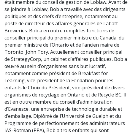
était membre du conseil de gestion de Loblaw. Avant de
se joindre à Loblaw, Bob a travaillé avec des dirigeants
politiques et des chefs d’entreprise, notamment au
poste de directeur des affaires générales de Labatt
Breweries. Bob a en outre rempli les fonctions de
conseiller principal du premier ministre du Canada, du
premier ministre de l’Ontario et de l’ancien maire de
Toronto, John Tory. Actuellement conseiller principal
de StrategyCorp, un cabinet d’affaires publiques, Bob a
œuvré au sein d’organismes sans but lucratif,
notamment comme président de Breakfast for
Learning, vice-président de la Fondation pour les
enfants le Choix du Président, vice-président de divers
organismes de recyclage en Ontario et de Recycle BC. Il
est en outre membre du conseil d’administration
d’Evanesce, une entreprise de technologie durable et
d’emballage. Diplômé de l’Université de Guelph et du
Programme de perfectionnement des administrateurs
IAS-Rotman (PPA), Bob a trois enfants qui sont