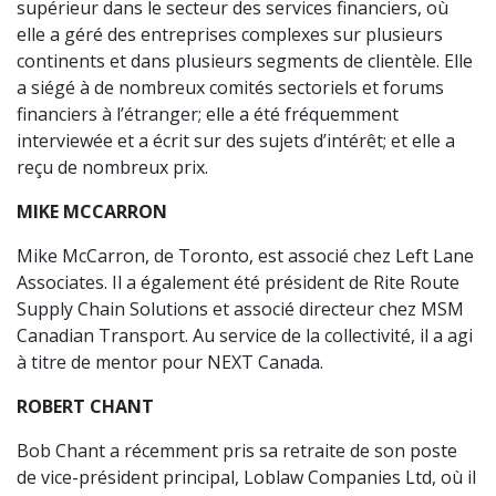
supérieur dans le secteur des services financiers, où
elle a géré des entreprises complexes sur plusieurs
continents et dans plusieurs segments de clientèle. Elle
a siégé à de nombreux comités sectoriels et forums
financiers à l’étranger; elle a été fréquemment
interviewée et a écrit sur des sujets d’intérêt; et elle a
reçu de nombreux prix.
MIKE MCCARRON
Mike McCarron, de Toronto, est associé chez Left Lane
Associates. Il a également été président de Rite Route
Supply Chain Solutions et associé directeur chez MSM
Canadian Transport. Au service de la collectivité, il a agi
à titre de mentor pour NEXT Canada.
ROBERT CHANT
Bob Chant a récemment pris sa retraite de son poste
de vice-président principal, Loblaw Companies Ltd, où il