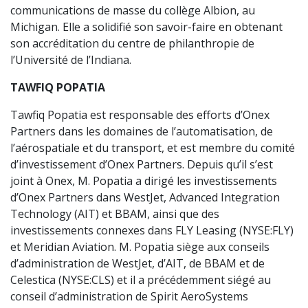
communications de masse du collège Albion, au
Michigan. Elle a solidifié son savoir-faire en obtenant
son accréditation du centre de philanthropie de
l’Université de l’Indiana.
TAWFIQ POPATIA
Tawfiq Popatia est responsable des efforts d’Onex
Partners dans les domaines de l’automatisation, de
l’aérospatiale et du transport, et est membre du comité
d’investissement d’Onex Partners. Depuis qu’il s’est
joint à Onex, M. Popatia a dirigé les investissements
d’Onex Partners dans WestJet, Advanced Integration
Technology (AIT) et BBAM, ainsi que des
investissements connexes dans FLY Leasing (NYSE:FLY)
et Meridian Aviation. M. Popatia siège aux conseils
d’administration de WestJet, d’AIT, de BBAM et de
Celestica (NYSE:CLS) et il a précédemment siégé au
conseil d’administration de Spirit AeroSystems