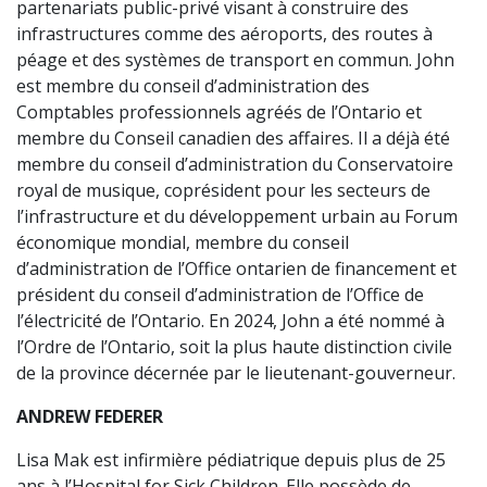
partenariats public-privé visant à construire des
infrastructures comme des aéroports, des routes à
péage et des systèmes de transport en commun. John
est membre du conseil d’administration des
Comptables professionnels agréés de l’Ontario et
membre du Conseil canadien des affaires. Il a déjà été
membre du conseil d’administration du Conservatoire
royal de musique, coprésident pour les secteurs de
l’infrastructure et du développement urbain au Forum
économique mondial, membre du conseil
d’administration de l’Office ontarien de financement et
président du conseil d’administration de l’Office de
l’électricité de l’Ontario. En 2024, John a été nommé à
l’Ordre de l’Ontario, soit la plus haute distinction civile
de la province décernée par le lieutenant-gouverneur.
ANDREW FEDERER
Lisa Mak est infirmière pédiatrique depuis plus de 25
ans à l’Hospital for Sick Children. Elle possède de