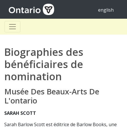
english
Biographies des
bénéficiaires de
nomination
Musée Des Beaux-Arts De
L'ontario
SARAH SCOTT
Sarah Barlow Scott est éditrice de Barlow Books, une