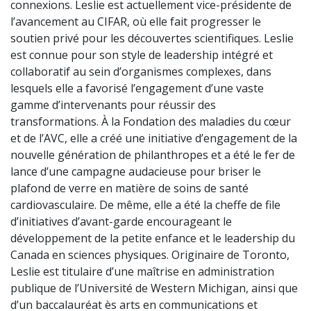
connexions. Leslie est actuellement vice-présidente de
l’avancement au CIFAR, où elle fait progresser le
soutien privé pour les découvertes scientifiques. Leslie
est connue pour son style de leadership intégré et
collaboratif au sein d’organismes complexes, dans
lesquels elle a favorisé l’engagement d’une vaste
gamme d’intervenants pour réussir des
transformations. À la Fondation des maladies du cœur
et de l’AVC, elle a créé une initiative d’engagement de la
nouvelle génération de philanthropes et a été le fer de
lance d’une campagne audacieuse pour briser le
plafond de verre en matière de soins de santé
cardiovasculaire. De même, elle a été la cheffe de file
d’initiatives d’avant-garde encourageant le
développement de la petite enfance et le leadership du
Canada en sciences physiques. Originaire de Toronto,
Leslie est titulaire d’une maîtrise en administration
publique de l’Université de Western Michigan, ainsi que
d’un baccalauréat ès arts en communications et