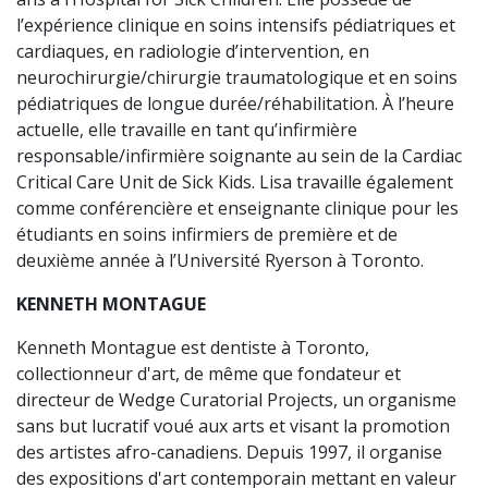
l’expérience clinique en soins intensifs pédiatriques et
cardiaques, en radiologie d’intervention, en
neurochirurgie/chirurgie traumatologique et en soins
pédiatriques de longue durée/réhabilitation. À l’heure
actuelle, elle travaille en tant qu’infirmière
responsable/infirmière soignante au sein de la Cardiac
Critical Care Unit de Sick Kids. Lisa travaille également
comme conférencière et enseignante clinique pour les
étudiants en soins infirmiers de première et de
deuxième année à l’Université Ryerson à Toronto.
KENNETH MONTAGUE
Kenneth Montague est dentiste à Toronto,
collectionneur d'art, de même que fondateur et
directeur de Wedge Curatorial Projects, un organisme
sans but lucratif voué aux arts et visant la promotion
des artistes afro-canadiens. Depuis 1997, il organise
des expositions d'art contemporain mettant en valeur