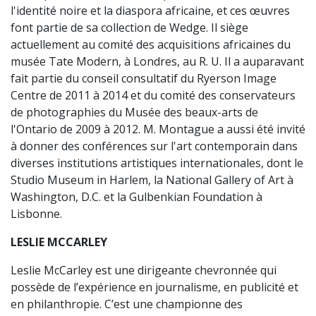
l'identité noire et la diaspora africaine, et ces œuvres
font partie de sa collection de Wedge. Il siège
actuellement au comité des acquisitions africaines du
musée Tate Modern, à Londres, au R. U. Il a auparavant
fait partie du conseil consultatif du Ryerson Image
Centre de 2011 à 2014 et du comité des conservateurs
de photographies du Musée des beaux-arts de
l'Ontario de 2009 à 2012. M. Montague a aussi été invité
à donner des conférences sur l'art contemporain dans
diverses institutions artistiques internationales, dont le
Studio Museum in Harlem, la National Gallery of Art à
Washington, D.C. et la Gulbenkian Foundation à
Lisbonne.
LESLIE MCCARLEY
Leslie McCarley est une dirigeante chevronnée qui
possède de l’expérience en journalisme, en publicité et
en philanthropie. C’est une championne des