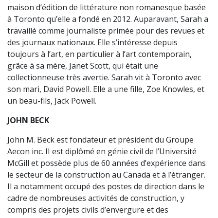
maison d’édition de littérature non romanesque basée
à Toronto qu’elle a fondé en 2012. Auparavant, Sarah a
travaillé comme journaliste primée pour des revues et
des journaux nationaux. Elle s’intéresse depuis
toujours à l’art, en particulier à l’art contemporain,
grâce à sa mère, Janet Scott, qui était une
collectionneuse très avertie. Sarah vit à Toronto avec
son mari, David Powell. Elle a une fille, Zoe Knowles, et
un beau-fils, Jack Powell.
JOHN BECK
John M. Beck est fondateur et président du Groupe
Aecon inc. II est diplômé en génie civil de l’Université
McGill et possède plus de 60 années d’expérience dans
le secteur de la construction au Canada et à l’étranger.
Il a notamment occupé des postes de direction dans le
cadre de nombreuses activités de construction, y
compris des projets civils d’envergure et des