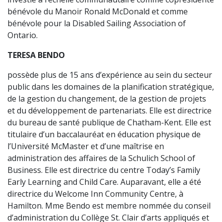
bénévole du Manoir Ronald McDonald et comme
bénévole pour la Disabled Sailing Association of
Ontario.
TERESA BENDO
possède plus de 15 ans d’expérience au sein du secteur
public dans les domaines de la planification stratégique,
de la gestion du changement, de la gestion de projets
et du développement de partenariats. Elle est directrice
du bureau de santé publique de Chatham-Kent. Elle est
titulaire d’un baccalauréat en éducation physique de
l’Université McMaster et d’une maîtrise en
administration des affaires de la Schulich School of
Business. Elle est directrice du centre Today’s Family
Early Learning and Child Care. Auparavant, elle a été
directrice du Welcome Inn Community Centre, à
Hamilton. Mme Bendo est membre nommée du conseil
d’administration du Collège St. Clair d’arts appliqués et