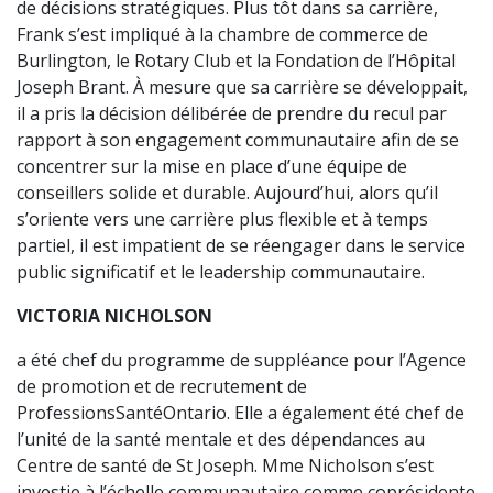
de décisions stratégiques. Plus tôt dans sa carrière,
Frank s’est impliqué à la chambre de commerce de
Burlington, le Rotary Club et la Fondation de l’Hôpital
Joseph Brant. À mesure que sa carrière se développait,
il a pris la décision délibérée de prendre du recul par
rapport à son engagement communautaire afin de se
concentrer sur la mise en place d’une équipe de
conseillers solide et durable. Aujourd’hui, alors qu’il
s’oriente vers une carrière plus flexible et à temps
partiel, il est impatient de se réengager dans le service
public significatif et le leadership communautaire.
VICTORIA NICHOLSON
a été chef du programme de suppléance pour l’Agence
de promotion et de recrutement de
ProfessionsSantéOntario. Elle a également été chef de
l’unité de la santé mentale et des dépendances au
Centre de santé de St Joseph. Mme Nicholson s’est
investie à l’échelle communautaire comme coprésidente