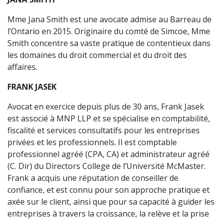
Mme Jana Smith est une avocate admise au Barreau de
l’Ontario en 2015. Originaire du comté de Simcoe, Mme
Smith concentre sa vaste pratique de contentieux dans
les domaines du droit commercial et du droit des
affaires.
FRANK JASEK
Avocat en exercice depuis plus de 30 ans, Frank Jasek
est associé à MNP LLP et se spécialise en comptabilité,
fiscalité et services consultatifs pour les entreprises
privées et les professionnels. Il est comptable
professionnel agréé (CPA, CA) et administrateur agréé
(C. Dir) du Directors College de l’Université McMaster.
Frank a acquis une réputation de conseiller de
confiance, et est connu pour son approche pratique et
axée sur le client, ainsi que pour sa capacité à guider les
entreprises à travers la croissance, la relève et la prise