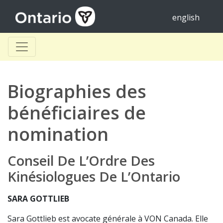
english
Biographies des
bénéficiaires de
nomination
Conseil De L’Ordre Des
Kinésiologues De L’Ontario
SARA GOTTLIEB
Sara Gottlieb est avocate générale à VON Canada. Elle