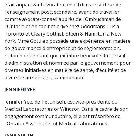
était auparavant avocate-conseil dans le secteur de
l'enseignement postsecondaire, avant de travailler
comme avocate-conseil auprès de l'Ombudsman de
l'Ontario et en cabinet privé chez Goodmans LLP à
Toronto et Cleary Gottlieb Steen & Hamilton à New
York. Mme Gottlieb possède une expérience en matière
de gouvernance d'entreprise et de réglementation,
notamment en tant que membre bénévole du conseil
d'administration et nommée par le gouvernement pour
diverses initiatives en matière de santé, d'équité et de
diversité au sein de la communauté.
JENNIFER YEE
Jennifer Yee, de Tecumseh, est vice-présidente du
Medical Laboratories of Windsor. Dans le cadre de son
engagement communautaire, elle est trésorière de
l’Ontario Association of Medical Laboratories.
JANA SMITH