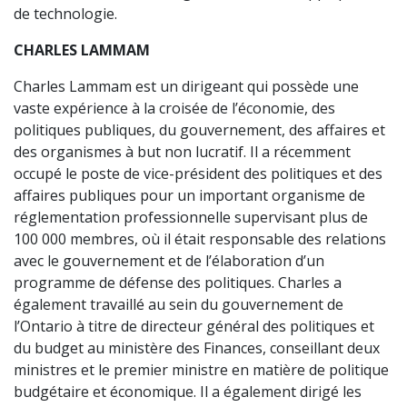
de technologie.
CHARLES LAMMAM
Charles Lammam est un dirigeant qui possède une
vaste expérience à la croisée de l’économie, des
politiques publiques, du gouvernement, des affaires et
des organismes à but non lucratif. Il a récemment
occupé le poste de vice-président des politiques et des
affaires publiques pour un important organisme de
réglementation professionnelle supervisant plus de
100 000 membres, où il était responsable des relations
avec le gouvernement et de l’élaboration d’un
programme de défense des politiques. Charles a
également travaillé au sein du gouvernement de
l’Ontario à titre de directeur général des politiques et
du budget au ministère des Finances, conseillant deux
ministres et le premier ministre en matière de politique
budgétaire et économique. Il a également dirigé les