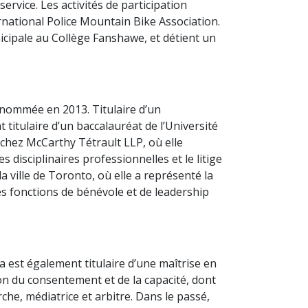
rvice. Les activités de participation
rnational Police Mountain Bike Association.
cipale au Collège Fanshawe, et détient un
 nommée en 2013. Titulaire d’un
 titulaire d’un baccalauréat de l’Université
 chez McCarthy Tétrault LLP, où elle
 disciplinaires professionnelles et le litige
a ville de Toronto, où elle a représenté la
s fonctions de bénévole et de leadership
est également titulaire d’une maîtrise en
on du consentement et de la capacité, dont
che, médiatrice et arbitre. Dans le passé,