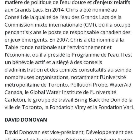
matière de politique de l’eau douce et d’enjeux relatifs
aux Grands Lacs. En 2014, Chris a été nommé au
Conseil de la qualité de l’eau des Grands Lacs de la
Commission mixte internationale (CMI), où il a occupé
pendant six ans le poste de responsable canadien des
enjeux émergents. En 2007, Chris a été nommé à la
Table ronde nationale sur l’environnement et
l’économie, où il a présidé le Programme de l’eau. Il est
un bénévole actif et a siégé à des conseils
d’administration et des comités consultatifs au sein de
nombreuses organisations, notamment l’Université
métropolitaine de Toronto, Pollution Probe, WaterAid
Canada, le Global Water Institute de l’Université
Carleton, le groupe de travail Bring Back the Don de la
ville de Toronto, la Fondation Vimy et la Fondation Vari.
DAVID DONOVAN
David Donovan est vice-président, Développement des
affaires et de la stratégie d’entreprise à Ontario Power