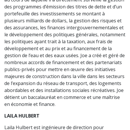
des programmes d’émission des titres de dette et d’un
portefeuille des investissements se montant à
plusieurs milliards de dollars, la gestion des risques et
des assurances, les finances intergouvernementales et
le développement des politiques générales, notamment
les politiques ayant trait à la taxation, aux frais de
développement et au prix et au financement de la
gestion de l’eau et des eaux usées. Joe a créé et géré de
nombreux accords de financement et des partenariats
publics-privés pour mettre en œuvre des initiatives
majeures de construction dans la ville dans les secteurs
de l’expansion du réseau de transport, des logements
abordables et des installations sociales récréatives. Joe
détient un baccalauréat en commerce et une maîtrise
en économie et finance.
LAILA HULBERT
Laila Hulbert est ingénieure de direction pour