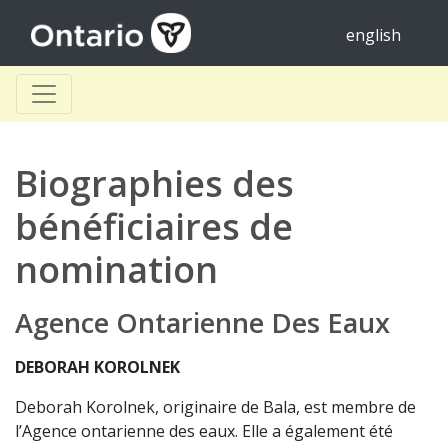
english
Biographies des
bénéficiaires de
nomination
Agence Ontarienne Des Eaux
DEBORAH KOROLNEK
Deborah Korolnek, originaire de Bala, est membre de
l’Agence ontarienne des eaux. Elle a également été