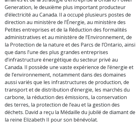
Generation, le deuxième plus important producteur
d’électricité au Canada. Il a occupé plusieurs postes de
direction au ministère de l’Énergie, au ministère des
Petites entreprises et de la Réduction des formalités
administratives et au ministère de l’Environnement, de
la Protection de la nature et des Parcs de l’Ontario, ainsi
que dans l’une des plus grandes entreprises
d’infrastructure énergétique du secteur privé au
Canada. Il possède une vaste expérience de l’énergie et
de l’environnement, notamment dans des domaines
aussi variés que les infrastructures de production, de
transport et de distribution d’énergie, les marchés du
carbone, la réduction des émissions, la conservation
des terres, la protection de l’eau et la gestion des
déchets. David a reçu la Médaille du jubilé de diamant de
la reine Elizabeth II pour son bénévolat.