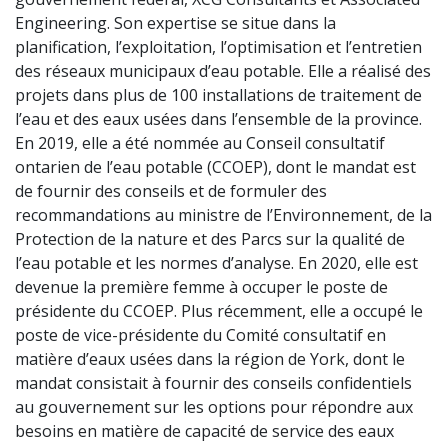
Engineering. Son expertise se situe dans la
planification, l’exploitation, l’optimisation et l’entretien
des réseaux municipaux d’eau potable. Elle a réalisé des
projets dans plus de 100 installations de traitement de
l’eau et des eaux usées dans l’ensemble de la province.
En 2019, elle a été nommée au Conseil consultatif
ontarien de l’eau potable (CCOEP), dont le mandat est
de fournir des conseils et de formuler des
recommandations au ministre de l’Environnement, de la
Protection de la nature et des Parcs sur la qualité de
l’eau potable et les normes d’analyse. En 2020, elle est
devenue la première femme à occuper le poste de
présidente du CCOEP. Plus récemment, elle a occupé le
poste de vice-présidente du Comité consultatif en
matière d’eaux usées dans la région de York, dont le
mandat consistait à fournir des conseils confidentiels
au gouvernement sur les options pour répondre aux
besoins en matière de capacité de service des eaux