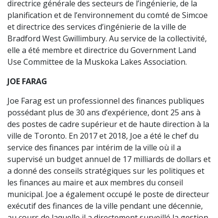
directrice générale des secteurs de l’ingénierie, de la
planification et de l’environnement du comté de Simcoe
et directrice des services d’ingénierie de la ville de
Bradford West Gwillimbury. Au service de la collectivité,
elle a été membre et directrice du Government Land
Use Committee de la Muskoka Lakes Association.
JOE FARAG
Joe Farag est un professionnel des finances publiques
possédant plus de 30 ans d’expérience, dont 25 ans à
des postes de cadre supérieur et de haute direction à la
ville de Toronto. En 2017 et 2018, Joe a été le chef du
service des finances par intérim de la ville où il a
supervisé un budget annuel de 17 milliards de dollars et
a donné des conseils stratégiques sur les politiques et
les finances au maire et aux membres du conseil
municipal. Joe a également occupé le poste de directeur
exécutif des finances de la ville pendant une décennie,
au cours de laquelle il a directement surveillé la gestion