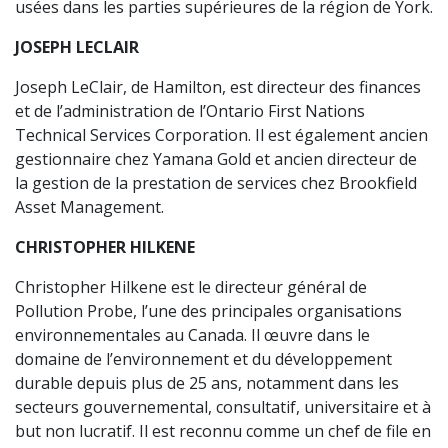
usées dans les parties supérieures de la région de York.
JOSEPH LECLAIR
Joseph LeClair, de Hamilton, est directeur des finances
et de l’administration de l’Ontario First Nations
Technical Services Corporation. Il est également ancien
gestionnaire chez Yamana Gold et ancien directeur de
la gestion de la prestation de services chez Brookfield
Asset Management.
CHRISTOPHER HILKENE
Christopher Hilkene est le directeur général de
Pollution Probe, l’une des principales organisations
environnementales au Canada. Il œuvre dans le
domaine de l’environnement et du développement
durable depuis plus de 25 ans, notamment dans les
secteurs gouvernemental, consultatif, universitaire et à
but non lucratif. Il est reconnu comme un chef de file en