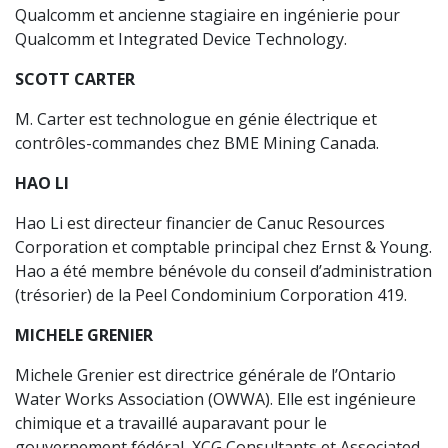
Qualcomm et ancienne stagiaire en ingénierie pour
Qualcomm et Integrated Device Technology.
SCOTT CARTER
M. Carter est technologue en génie électrique et
contrôles-commandes chez BME Mining Canada.
HAO LI
Hao Li est directeur financier de Canuc Resources
Corporation et comptable principal chez Ernst & Young.
Hao a été membre bénévole du conseil d’administration
(trésorier) de la Peel Condominium Corporation 419.
MICHELE GRENIER
Michele Grenier est directrice générale de l’Ontario
Water Works Association (OWWA). Elle est ingénieure
chimique et a travaillé auparavant pour le
gouvernement fédéral, XCG Consultants et Associated