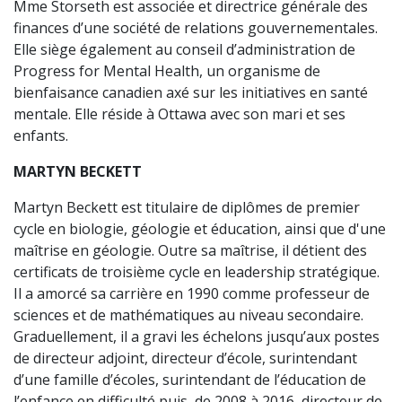
Mme Storseth est associée et directrice générale des
finances d’une société de relations gouvernementales.
Elle siège également au conseil d’administration de
Progress for Mental Health, un organisme de
bienfaisance canadien axé sur les initiatives en santé
mentale. Elle réside à Ottawa avec son mari et ses
enfants.
MARTYN BECKETT
Martyn Beckett est titulaire de diplômes de premier
cycle en biologie, géologie et éducation, ainsi que d'une
maîtrise en géologie. Outre sa maîtrise, il détient des
certificats de troisième cycle en leadership stratégique.
Il a amorcé sa carrière en 1990 comme professeur de
sciences et de mathématiques au niveau secondaire.
Graduellement, il a gravi les échelons jusqu’aux postes
de directeur adjoint, directeur d’école, surintendant
d’une famille d’écoles, surintendant de l’éducation de
l’enfance en difficulté puis, de 2008 à 2016, directeur de