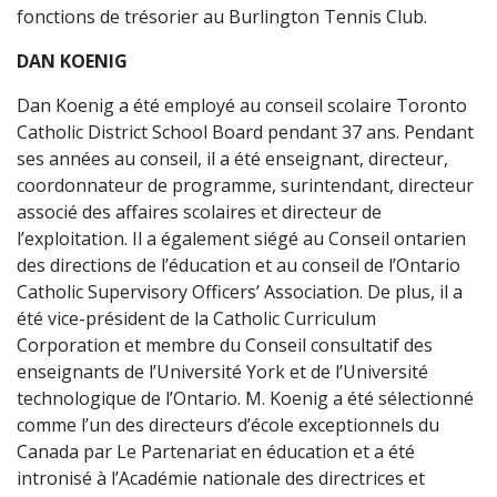
fonctions de trésorier au Burlington Tennis Club.
DAN KOENIG
Dan Koenig a été employé au conseil scolaire Toronto
Catholic District School Board pendant 37 ans. Pendant
ses années au conseil, il a été enseignant, directeur,
coordonnateur de programme, surintendant, directeur
associé des affaires scolaires et directeur de
l’exploitation. Il a également siégé au Conseil ontarien
des directions de l’éducation et au conseil de l’Ontario
Catholic Supervisory Officers’ Association. De plus, il a
été vice-président de la Catholic Curriculum
Corporation et membre du Conseil consultatif des
enseignants de l’Université York et de l’Université
technologique de l’Ontario. M. Koenig a été sélectionné
comme l’un des directeurs d’école exceptionnels du
Canada par Le Partenariat en éducation et a été
intronisé à l’Académie nationale des directrices et