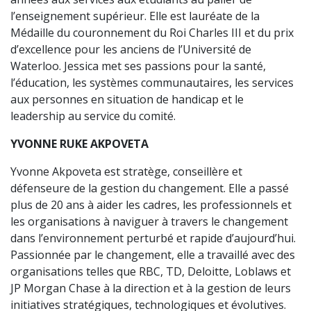
l’enseignement supérieur. Elle est lauréate de la
Médaille du couronnement du Roi Charles III et du prix
d’excellence pour les anciens de l’Université de
Waterloo. Jessica met ses passions pour la santé,
l’éducation, les systèmes communautaires, les services
aux personnes en situation de handicap et le
leadership au service du comité.
YVONNE RUKE AKPOVETA
Yvonne Akpoveta est stratège, conseillère et
défenseure de la gestion du changement. Elle a passé
plus de 20 ans à aider les cadres, les professionnels et
les organisations à naviguer à travers le changement
dans l’environnement perturbé et rapide d’aujourd’hui.
Passionnée par le changement, elle a travaillé avec des
organisations telles que RBC, TD, Deloitte, Loblaws et
JP Morgan Chase à la direction et à la gestion de leurs
initiatives stratégiques, technologiques et évolutives.