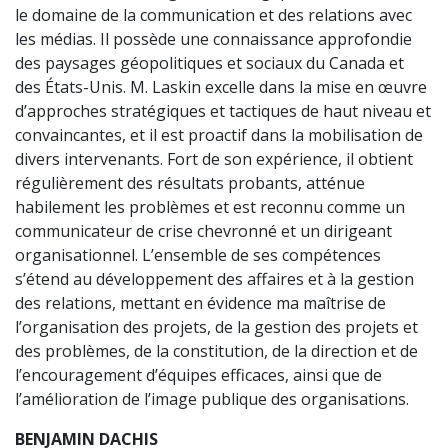
le domaine de la communication et des relations avec
les médias. Il possède une connaissance approfondie
des paysages géopolitiques et sociaux du Canada et
des États-Unis. M. Laskin excelle dans la mise en œuvre
d’approches stratégiques et tactiques de haut niveau et
convaincantes, et il est proactif dans la mobilisation de
divers intervenants. Fort de son expérience, il obtient
régulièrement des résultats probants, atténue
habilement les problèmes et est reconnu comme un
communicateur de crise chevronné et un dirigeant
organisationnel. L’ensemble de ses compétences
s’étend au développement des affaires et à la gestion
des relations, mettant en évidence ma maîtrise de
l’organisation des projets, de la gestion des projets et
des problèmes, de la constitution, de la direction et de
l’encouragement d’équipes efficaces, ainsi que de
l’amélioration de l’image publique des organisations.
BENJAMIN DACHIS