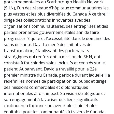
gouvernementales au Scarborough Health Network
(SHN), l’un des réseaux d’hôpitaux communautaires les
plus vastes et les plus diversifiés du Canada. À ce titre, il
dirige des collaborations innovantes avec des
organisations communautaires, des entreprises et des
parties prenantes gouvernementales afin de faire
progresser l’équité et l’accessibilité dans le domaine des
soins de santé. David a mené des initiatives de
transformation, établissant des partenariats
stratégiques qui renforcent la mission du SHN, qui
consiste à fournir des soins inclusifs et centrés sur le
patient. Auparavant, David a travaillé pour le 22e
premier ministre du Canada, période durant laquelle il a
redéfini les normes de participation du public et dirigé
des missions commerciales et diplomatiques
internationales à fort impact. Sa vision stratégique et
son engagement à favoriser des liens significatifs
continuent à façonner un avenir plus sain et plus
équitable pour les communautés à travers le Canada.