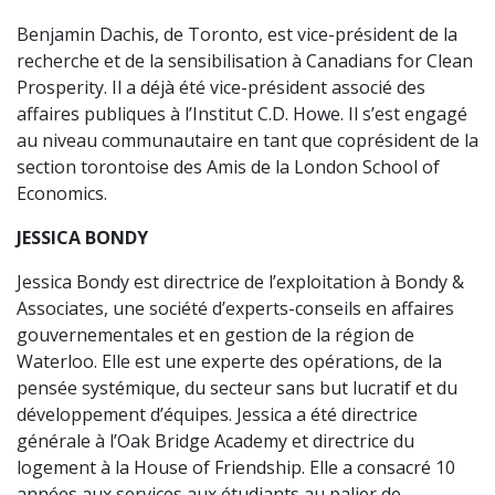
Benjamin Dachis, de Toronto, est vice-président de la
recherche et de la sensibilisation à Canadians for Clean
Prosperity. Il a déjà été vice-président associé des
affaires publiques à l’Institut C.D. Howe. Il s’est engagé
au niveau communautaire en tant que coprésident de la
section torontoise des Amis de la London School of
Economics.
JESSICA BONDY
Jessica Bondy est directrice de l’exploitation à Bondy &
Associates, une société d’experts-conseils en affaires
gouvernementales et en gestion de la région de
Waterloo. Elle est une experte des opérations, de la
pensée systémique, du secteur sans but lucratif et du
développement d’équipes. Jessica a été directrice
générale à l’Oak Bridge Academy et directrice du
logement à la House of Friendship. Elle a consacré 10
années aux services aux étudiants au palier de