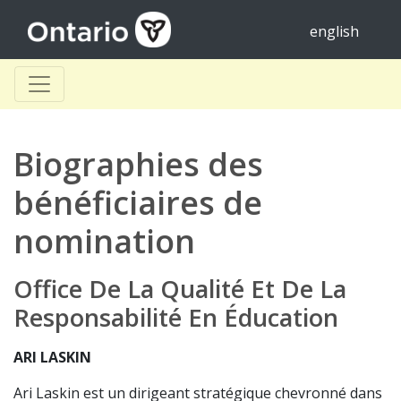
english
Biographies des
bénéficiaires de
nomination
Office De La Qualité Et De La
Responsabilité En Éducation
ARI LASKIN
Ari Laskin est un dirigeant stratégique chevronné dans