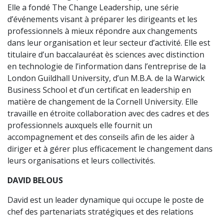
Elle a fondé The Change Leadership, une série
d’événements visant à préparer les dirigeants et les
professionnels à mieux répondre aux changements
dans leur organisation et leur secteur d’activité. Elle est
titulaire d’un baccalauréat ès sciences avec distinction
en technologie de l’information dans l’entreprise de la
London Guildhall University, d’un M.B.A. de la Warwick
Business School et d’un certificat en leadership en
matière de changement de la Cornell University. Elle
travaille en étroite collaboration avec des cadres et des
professionnels auxquels elle fournit un
accompagnement et des conseils afin de les aider à
diriger et à gérer plus efficacement le changement dans
leurs organisations et leurs collectivités.
DAVID BELOUS
David est un leader dynamique qui occupe le poste de
chef des partenariats stratégiques et des relations