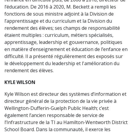
l’éducation. De 2016 à 2020, M. Beckett a rempli les
fonctions de sous ministre adjoint à la Division de
l’apprentissage et du curriculum et la Division du
rendement des élèves; ses champs de responsabilité
étaient multiples : curriculum, métiers spécialisés,
apprentissage, leadership et gouvernance, politiques
en matière d’enseignement et éducation de l’enfance en
difficulté. Il a présenté régulièrement des exposés sur
le développement du leadership et l'amélioration du
rendement des élèves.
KYLE WILSON
Kyle Wilson est directeur des systèmes d’information et
directeur général de la protection de la vie privée à
Wellington-Dufferin-Guelph Public Health; c’est
également l’ancien responsable de service de
l’Infrastructure de la TI au Hamilton-Wentworth District
School Board. Dans la communauté, il exerce les