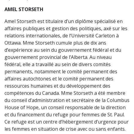
AMEL STORSETH
Amel Storseth est titulaire d’un diplôme spécialisé en
affaires publiques et gestion des politiques, axé sur les
relations internationales, de l’Université Carleton à
Ottawa. Mme Storseth cumule plus de dix ans
d’expérience au sein du gouvernement fédéral et du
gouvernement provincial de l’Alberta. Au niveau
fédéral, elle a travaillé au sein de divers comités
permanents, notamment le comité permanent des
affaires autochtones et le comité permanent des
ressources humaines et du développement des
compétences du Canada. Mme Storseth a été membre
du conseil d’administration et secrétaire de la Columbus
House of Hope, un conseil responsable de la direction
et du financement du refuge pour femmes de St. Paul.
Ce refuge est un centre d’hébergement d’urgence pour
les femmes en situation de crise avec ou sans enfants.