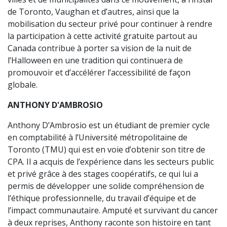
de Toronto, Vaughan et d’autres, ainsi que la
mobilisation du secteur privé pour continuer à rendre
la participation à cette activité gratuite partout au
Canada contribue à porter sa vision de la nuit de
l’Halloween en une tradition qui continuera de
promouvoir et d’accélérer l’accessibilité de façon
globale.
ANTHONY D'AMBROSIO
Anthony D’Ambrosio est un étudiant de premier cycle
en comptabilité à l’Université métropolitaine de
Toronto (TMU) qui est en voie d’obtenir son titre de
CPA. Il a acquis de l’expérience dans les secteurs public
et privé grâce à des stages coopératifs, ce qui lui a
permis de développer une solide compréhension de
l’éthique professionnelle, du travail d’équipe et de
l’impact communautaire. Amputé et survivant du cancer
à deux reprises, Anthony raconte son histoire en tant