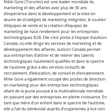
Nikki Gore (Toronto) est une leader mondiale du
marketing et des affaires avec plus de 30 ans
d’expérience dans le développement et la mise en
œuvre de stratégies de marketing intégrées, le soutien
d’équipes de vente et la création d’équipes de
marketing de haut rendement pour les entreprises
technologiques B2B. Elle s’est jointe à l’équipe d’auticon
Canada, où elle dirige les services de marketing et de
développement des affaires. auticon Canada permet
aux entreprises d’attirer et de retenir des talents
technologiques hautement qualifiés et dans le spectre
de l’autisme grâce à des services inclusifs de
recrutement, d’éducation, de conseil et d’encadrement.
Mme Gore a également occupé des postes de direction
en marketing pour des entreprises technologiques
allant de la jeune pousse à la multinationale mondiale
en passant par des entreprises en pleine croissance. En
tant que mère d’un enfant dans le spectre de l’autisme,
elle a fait du bénévolat auprès d’organismes à but non