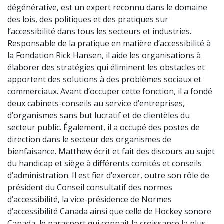
dégénérative, est un expert reconnu dans le domaine
des lois, des politiques et des pratiques sur
l’accessibilité dans tous les secteurs et industries.
Responsable de la pratique en matière d’accessibilité à
la Fondation Rick Hansen, il aide les organisations à
élaborer des stratégies qui éliminent les obstacles et
apportent des solutions à des problèmes sociaux et
commerciaux. Avant d’occuper cette fonction, il a fondé
deux cabinets-conseils au service d’entreprises,
d’organismes sans but lucratif et de clientèles du
secteur public. Également, il a occupé des postes de
direction dans le secteur des organismes de
bienfaisance. Matthew écrit et fait des discours au sujet
du handicap et siège à différents comités et conseils
d’administration. Il est fier d’exercer, outre son rôle de
président du Conseil consultatif des normes
d’accessibilité, la vice-présidence de Normes
d’accessibilité Canada ainsi que celle de Hockey sonore
Canada, le parasport qui connaît la croissance la plus