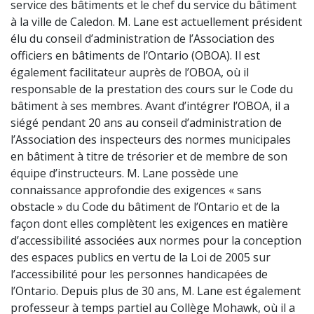
service des bâtiments et le chef du service du bâtiment
à la ville de Caledon. M. Lane est actuellement président
élu du conseil d’administration de l’Association des
officiers en bâtiments de l’Ontario (OBOA). Il est
également facilitateur auprès de l’OBOA, où il
responsable de la prestation des cours sur le Code du
bâtiment à ses membres. Avant d’intégrer l’OBOA, il a
siégé pendant 20 ans au conseil d’administration de
l’Association des inspecteurs des normes municipales
en bâtiment à titre de trésorier et de membre de son
équipe d’instructeurs. M. Lane possède une
connaissance approfondie des exigences « sans
obstacle » du Code du bâtiment de l’Ontario et de la
façon dont elles complètent les exigences en matière
d’accessibilité associées aux normes pour la conception
des espaces publics en vertu de la Loi de 2005 sur
l’accessibilité pour les personnes handicapées de
l’Ontario. Depuis plus de 30 ans, M. Lane est également
professeur à temps partiel au Collège Mohawk, où il a