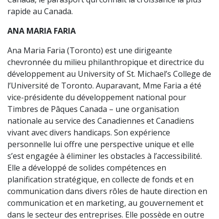
rapide au Canada.
ANA MARIA FARIA
Ana Maria Faria (Toronto) est une dirigeante
chevronnée du milieu philanthropique et directrice du
développement au University of St. Michael’s College de
l’Université de Toronto. Auparavant, Mme Faria a été
vice-présidente du développement national pour
Timbres de Pâques Canada – une organisation
nationale au service des Canadiennes et Canadiens
vivant avec divers handicaps. Son expérience
personnelle lui offre une perspective unique et elle
s’est engagée à éliminer les obstacles à l’accessibilité.
Elle a développé de solides compétences en
planification stratégique, en collecte de fonds et en
communication dans divers rôles de haute direction en
communication et en marketing, au gouvernement et
dans le secteur des entreprises. Elle possède en outre