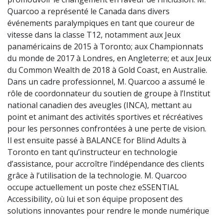
Quarcoo a représenté le Canada dans divers
événements paralympiques en tant que coureur de
vitesse dans la classe T12, notamment aux Jeux
panaméricains de 2015 à Toronto; aux Championnats
du monde de 2017 à Londres, en Angleterre; et aux Jeux
du Common Wealth de 2018 à Gold Coast, en Australie.
Dans un cadre professionnel, M. Quarcoo a assumé le
rôle de coordonnateur du soutien de groupe à l’Institut
national canadien des aveugles (INCA), mettant au
point et animant des activités sportives et récréatives
pour les personnes confrontées à une perte de vision.
Il est ensuite passé à BALANCE for Blind Adults à
Toronto en tant qu’instructeur en technologie
d’assistance, pour accroître l’indépendance des clients
grâce à l’utilisation de la technologie. M. Quarcoo
occupe actuellement un poste chez eSSENTIAL
Accessibility, où lui et son équipe proposent des
solutions innovantes pour rendre le monde numérique