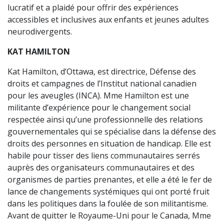
lucratif et a plaidé pour offrir des expériences
accessibles et inclusives aux enfants et jeunes adultes
neurodivergents.
KAT HAMILTON
Kat Hamilton, d’Ottawa, est directrice, Défense des
droits et campagnes de l’Institut national canadien
pour les aveugles (INCA). Mme Hamilton est une
militante d’expérience pour le changement social
respectée ainsi qu’une professionnelle des relations
gouvernementales qui se spécialise dans la défense des
droits des personnes en situation de handicap. Elle est
habile pour tisser des liens communautaires serrés
auprès des organisateurs communautaires et des
organismes de parties prenantes, et elle a été le fer de
lance de changements systémiques qui ont porté fruit
dans les politiques dans la foulée de son militantisme.
Avant de quitter le Royaume-Uni pour le Canada, Mme