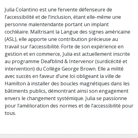
Julia Colantino est une fervente défenseure de
l’accessibilité et de l’inclusion, étant elle-même une
personne malentendante portant un implant
cochléaire. Maîtrisant la Langue des signes américaine
(ASL), elle apporte une contribution précieuse au
travail sur l’accessibilité. Forte de son expérience en
gestion et en commerce, Julia est actuellement inscrite
au programme Deafblind & Intervenor (surdicécité et
intervention) du Collège George Brown. Elle a milité
avec succès en faveur d’une loi obligeant la ville de
Hamilton à installer des boucles magnétiques dans les
bâtiments publics, démontrant ainsi son engagement
envers le changement systémique. Julia se passionne
pour l’amélioration des normes et de l’accessibilité pour
tous.