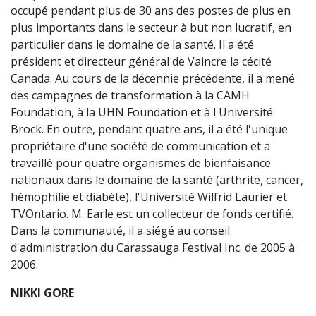
occupé pendant plus de 30 ans des postes de plus en
plus importants dans le secteur à but non lucratif, en
particulier dans le domaine de la santé. Il a été
président et directeur général de Vaincre la cécité
Canada. Au cours de la décennie précédente, il a mené
des campagnes de transformation à la CAMH
Foundation, à la UHN Foundation et à l'Université
Brock. En outre, pendant quatre ans, il a été l'unique
propriétaire d'une société de communication et a
travaillé pour quatre organismes de bienfaisance
nationaux dans le domaine de la santé (arthrite, cancer,
hémophilie et diabète), l'Université Wilfrid Laurier et
TVOntario. M. Earle est un collecteur de fonds certifié.
Dans la communauté, il a siégé au conseil
d'administration du Carassauga Festival Inc. de 2005 à
2006.
NIKKI GORE