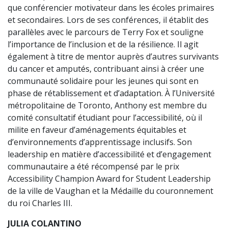
que conférencier motivateur dans les écoles primaires
et secondaires. Lors de ses conférences, il établit des
parallèles avec le parcours de Terry Fox et souligne
l’importance de l’inclusion et de la résilience. Il agit
également à titre de mentor auprès d’autres survivants
du cancer et amputés, contribuant ainsi à créer une
communauté solidaire pour les jeunes qui sont en
phase de rétablissement et d’adaptation. À l’Université
métropolitaine de Toronto, Anthony est membre du
comité consultatif étudiant pour l’accessibilité, où il
milite en faveur d’aménagements équitables et
d’environnements d’apprentissage inclusifs. Son
leadership en matière d’accessibilité et d’engagement
communautaire a été récompensé par le prix
Accessibility Champion Award for Student Leadership
de la ville de Vaughan et la Médaille du couronnement
du roi Charles III.
JULIA COLANTINO