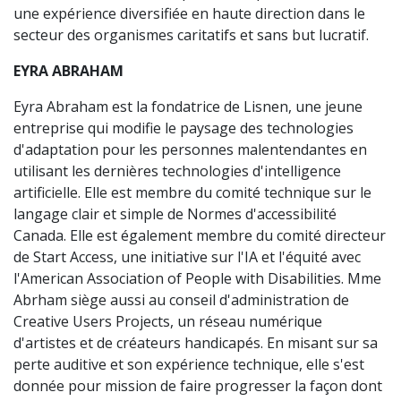
une expérience diversifiée en haute direction dans le
secteur des organismes caritatifs et sans but lucratif.
EYRA ABRAHAM
Eyra Abraham est la fondatrice de Lisnen, une jeune
entreprise qui modifie le paysage des technologies
d'adaptation pour les personnes malentendantes en
utilisant les dernières technologies d'intelligence
artificielle. Elle est membre du comité technique sur le
langage clair et simple de Normes d'accessibilité
Canada. Elle est également membre du comité directeur
de Start Access, une initiative sur l'IA et l'équité avec
l'American Association of People with Disabilities. Mme
Abrham siège aussi au conseil d'administration de
Creative Users Projects, un réseau numérique
d'artistes et de créateurs handicapés. En misant sur sa
perte auditive et son expérience technique, elle s'est
donnée pour mission de faire progresser la façon dont