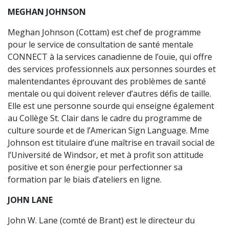
MEGHAN JOHNSON
Meghan Johnson (Cottam) est chef de programme
pour le service de consultation de santé mentale
CONNECT à la services canadienne de l’ouïe, qui offre
des services professionnels aux personnes sourdes et
malentendantes éprouvant des problèmes de santé
mentale ou qui doivent relever d’autres défis de taille.
Elle est une personne sourde qui enseigne également
au Collège St. Clair dans le cadre du programme de
culture sourde et de l’American Sign Language. Mme
Johnson est titulaire d’une maîtrise en travail social de
l’Université de Windsor, et met à profit son attitude
positive et son énergie pour perfectionner sa
formation par le biais d’ateliers en ligne.
JOHN LANE
John W. Lane (comté de Brant) est le directeur du