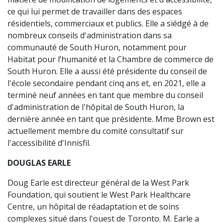
ce qui lui permet de travailler dans des espaces
résidentiels, commerciaux et publics. Elle a siédgé à de
nombreux conseils d'administration dans sa
communauté de South Huron, notamment pour
Habitat pour l’humanité et la Chambre de commerce de
South Huron. Elle a aussi été présidente du conseil de
l'école secondaire pendant cinq ans et, en 2021, elle a
terminé neuf années en tant que membre du conseil
d'administration de l'hôpital de South Huron, la
dernière année en tant que présidente. Mme Brown est
actuellement membre du comité consultatif sur
l'accessibilité d'Innisfil.
DOUGLAS EARLE
Doug Earle est directeur général de la West Park
Foundation, qui soutient le West Park Healthcare
Centre, un hôpital de réadaptation et de soins
complexes situé dans l'ouest de Toronto. M. Earle a