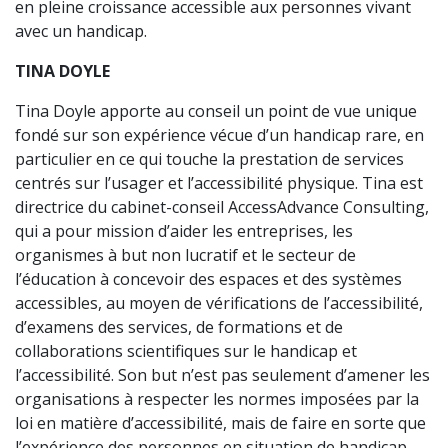
en pleine croissance accessible aux personnes vivant
avec un handicap.
TINA DOYLE
Tina Doyle apporte au conseil un point de vue unique
fondé sur son expérience vécue d’un handicap rare, en
particulier en ce qui touche la prestation de services
centrés sur l’usager et l’accessibilité physique. Tina est
directrice du cabinet-conseil AccessAdvance Consulting,
qui a pour mission d’aider les entreprises, les
organismes à but non lucratif et le secteur de
l’éducation à concevoir des espaces et des systèmes
accessibles, au moyen de vérifications de l’accessibilité,
d’examens des services, de formations et de
collaborations scientifiques sur le handicap et
l’accessibilité. Son but n’est pas seulement d’amener les
organisations à respecter les normes imposées par la
loi en matière d’accessibilité, mais de faire en sorte que
l’expérience des personnes en situation de handicap