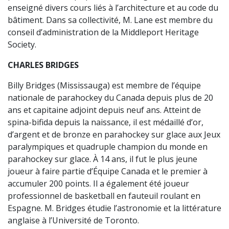
enseigné divers cours liés à l’architecture et au code du
bâtiment. Dans sa collectivité, M. Lane est membre du
conseil d’administration de la Middleport Heritage
Society.
CHARLES BRIDGES
Billy Bridges (Mississauga) est membre de l’équipe
nationale de parahockey du Canada depuis plus de 20
ans et capitaine adjoint depuis neuf ans. Atteint de
spina-bifida depuis la naissance, il est médaillé d’or,
d’argent et de bronze en parahockey sur glace aux Jeux
paralympiques et quadruple champion du monde en
parahockey sur glace. À 14 ans, il fut le plus jeune
joueur à faire partie d’Équipe Canada et le premier à
accumuler 200 points. Il a également été joueur
professionnel de basketball en fauteuil roulant en
Espagne. M. Bridges étudie l’astronomie et la littérature
anglaise à l’Université de Toronto.