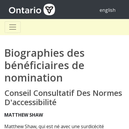
english
Biographies des
bénéficiaires de
nomination
Conseil Consultatif Des Normes
D'accessibilité
MATTHEW SHAW
Matthew Shaw, qui est né avec une surdicécité