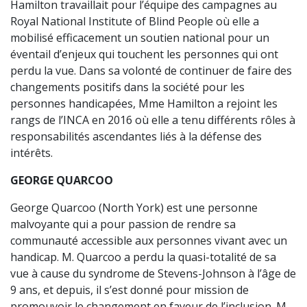
Hamilton travaillait pour l’équipe des campagnes au
Royal National Institute of Blind People où elle a
mobilisé efficacement un soutien national pour un
éventail d’enjeux qui touchent les personnes qui ont
perdu la vue. Dans sa volonté de continuer de faire des
changements positifs dans la société pour les
personnes handicapées, Mme Hamilton a rejoint les
rangs de l’INCA en 2016 où elle a tenu différents rôles à
responsabilités ascendantes liés à la défense des
intérêts.
GEORGE QUARCOO
George Quarcoo (North York) est une personne
malvoyante qui a pour passion de rendre sa
communauté accessible aux personnes vivant avec un
handicap. M. Quarcoo a perdu la quasi-totalité de sa
vue à cause du syndrome de Stevens-Johnson à l’âge de
9 ans, et depuis, il s’est donné pour mission de
promouvoir le changement en faveur de l’inclusion. M.