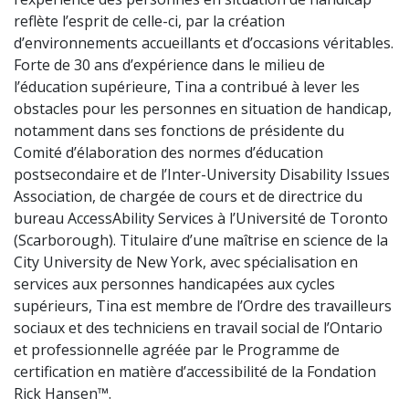
reflète l’esprit de celle-ci, par la création
d’environnements accueillants et d’occasions véritables.
Forte de 30 ans d’expérience dans le milieu de
l’éducation supérieure, Tina a contribué à lever les
obstacles pour les personnes en situation de handicap,
notamment dans ses fonctions de présidente du
Comité d’élaboration des normes d’éducation
postsecondaire et de l’Inter-University Disability Issues
Association, de chargée de cours et de directrice du
bureau AccessAbility Services à l’Université de Toronto
(Scarborough). Titulaire d’une maîtrise en science de la
City University de New York, avec spécialisation en
services aux personnes handicapées aux cycles
supérieurs, Tina est membre de l’Ordre des travailleurs
sociaux et des techniciens en travail social de l’Ontario
et professionnelle agréée par le Programme de
certification en matière d’accessibilité de la Fondation
Rick Hansen™.