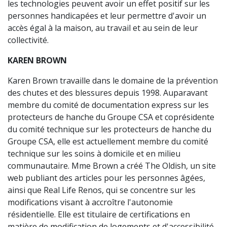
les technologies peuvent avoir un effet positif sur les
personnes handicapées et leur permettre d'avoir un
accès égal à la maison, au travail et au sein de leur
collectivité.
KAREN BROWN
Karen Brown travaille dans le domaine de la prévention
des chutes et des blessures depuis 1998. Auparavant
membre du comité de documentation express sur les
protecteurs de hanche du Groupe CSA et coprésidente
du comité technique sur les protecteurs de hanche du
Groupe CSA, elle est actuellement membre du comité
technique sur les soins à domicile et en milieu
communautaire. Mme Brown a créé The Oldish, un site
web publiant des articles pour les personnes âgées,
ainsi que Real Life Renos, qui se concentre sur les
modifications visant à accroître l'autonomie
résidentielle. Elle est titulaire de certifications en
matière de modification de logements et d'accessibilité,