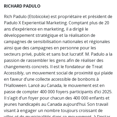
RICHARD PADULO
Rich Padulo (Etobicoke) est propriétaire et président de
Padulo X Experiential Marketing. Comptant plus de 20
ans d’expérience en marketing, il a dirigé le
développement stratégique et la réalisation de
campagnes de sensibilisation nationales et régionales
ainsi que des campagnes en personne pour les
secteurs privé, public et sans but lucratif. M. Padulo a la
passion de rassembler les gens afin de réaliser des
changements concrets. Il est le fondateur de Treat
Accessibly, un mouvement social de proximité qui plaide
en faveur d’une collecte accessible de bonbons à
l’Halloween. Lancé au Canada, le mouvement est en
passe de compter 400 000 foyers participants d’ici 2025.
Il s’agit d’un foyer pour chacun des 400 000 enfants et
jeunes handicapés au Canada aujourd’hui. Son travail
visant à engager un nombre toujours croissant de
villes et de municipalités dans ce mouvement, à l’instar