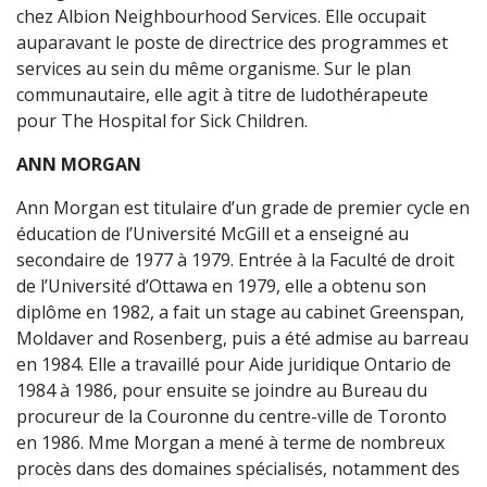
chez Albion Neighbourhood Services. Elle occupait
auparavant le poste de directrice des programmes et
services au sein du même organisme. Sur le plan
communautaire, elle agit à titre de ludothérapeute
pour The Hospital for Sick Children.
ANN MORGAN
Ann Morgan est titulaire d’un grade de premier cycle en
éducation de l’Université McGill et a enseigné au
secondaire de 1977 à 1979. Entrée à la Faculté de droit
de l’Université d’Ottawa en 1979, elle a obtenu son
diplôme en 1982, a fait un stage au cabinet Greenspan,
Moldaver and Rosenberg, puis a été admise au barreau
en 1984. Elle a travaillé pour Aide juridique Ontario de
1984 à 1986, pour ensuite se joindre au Bureau du
procureur de la Couronne du centre-ville de Toronto
en 1986. Mme Morgan a mené à terme de nombreux
procès dans des domaines spécialisés, notamment des