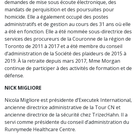
demandes de mise sous écoute électronique, des
mandats de perquisition et des poursuites pour
homicide. Elle a également occupé des postes
administratifs et de gestion au cours des 31 ans où elle
a été en fonction. Elle a été nommée sous-directrice des
services des procureurs de la Couronne de la région de
Toronto de 2011 à 2017 et a été membre du conseil
d’administration de la Société des plaideurs de 2015 à
2019. À la retraite depuis mars 2017, Mme Morgan
continue de participer à des activités de formation et de
défense.
NICK MIGLIORE
Nicola Migliore est présidente d’Executek International,
ancienne directrice administrative de la Tour CN et
ancienne directrice de la sécurité chez TrizecHahn. Il a
servi comme présidente du conseil d’administration du
Runnymede Healthcare Centre.