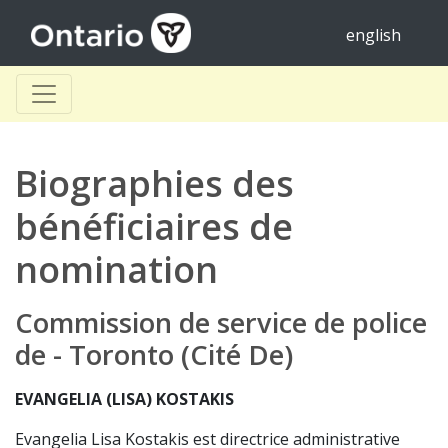
english
Biographies des
bénéficiaires de
nomination
Commission de service de police
de - Toronto (Cité De)
EVANGELIA (LISA) KOSTAKIS
Evangelia Lisa Kostakis est directrice administrative