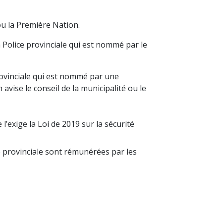
ou la Première Nation.
Police provinciale qui est nommé par le
rovinciale qui est nommé par une
avise le conseil de la municipalité ou le
’exige la Loi de 2019 sur la sécurité
 provinciale sont rémunérées par les