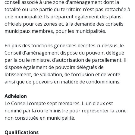
conseil associé à une zone d'aménagement dont la
totalité ou une partie du territoire n'est pas rattachée à
une municipalité. Ils préparent également des plans
officiels pour ces zones et, à la demande des conseils
municipaux membres, pour les municipalités.
En plus des fonctions générales décrites ci-dessus, le
Conseil d'aménagement dispose du pouvoir, délégué
par la ou le ministre, d'autorisation de parcellement. Il
dispose également de pouvoirs délégués de
lotissement, de validation, de forclusion et de vente
ainsi que de pouvoirs en matière de condominiums.
Adhésion
Le Conseil compte sept membres. L'un d'eux est
nommé par la ou le ministre pour représenter la zone
non constituée en municipalité.
Qualifications