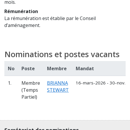
mois.
Rémunération
La rémunération est établie par le Conseil
d’aménagement.
Nominations et postes vacants
No
Poste
Membre
Mandat
1.
Membre
BRIANNA
16-mars-2026 - 30-nov.-
(Temps
STEWART
Partiel)