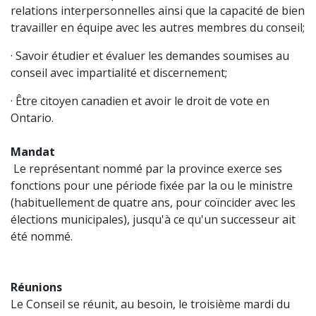
relations interpersonnelles ainsi que la capacité de bien
travailler en équipe avec les autres membres du conseil;
· Savoir étudier et évaluer les demandes soumises au
conseil avec impartialité et discernement;
· Être citoyen canadien et avoir le droit de vote en
Ontario.
Mandat
Le représentant nommé par la province exerce ses
fonctions pour une période fixée par la ou le ministre
(habituellement de quatre ans, pour coïncider avec les
élections municipales), jusqu'à ce qu'un successeur ait
été nommé.
Réunions
Le Conseil se réunit, au besoin, le troisième mardi du