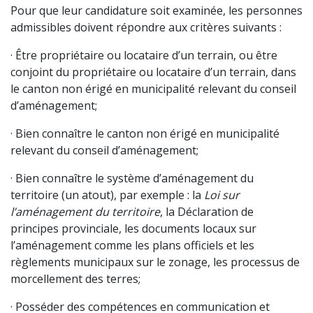
Pour que leur candidature soit examinée, les personnes
admissibles doivent répondre aux critères suivants :
· Être propriétaire ou locataire d’un terrain, ou être
conjoint du propriétaire ou locataire d’un terrain, dans
le canton non érigé en municipalité relevant du conseil
d’aménagement;
· Bien connaître le canton non érigé en municipalité
relevant du conseil d’aménagement;
· Bien connaître le système d’aménagement du
territoire (un atout), par exemple : la
Loi sur
l’aménagement du territoire
, la Déclaration de
principes provinciale, les documents locaux sur
l’aménagement comme les plans officiels et les
règlements municipaux sur le zonage, les processus de
morcellement des terres;
· Posséder des compétences en communication et