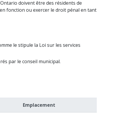
’Ontario doivent être des résidents de
 en fonction ou exercer le droit pénal en tant
me le stipule la Loi sur les services
és par le conseil municipal.
Emplacement