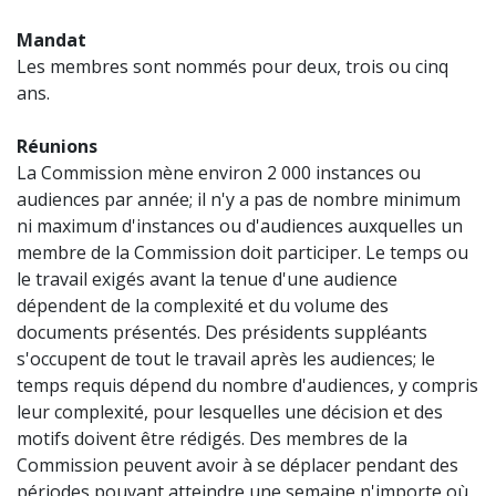
Mandat
Les membres sont nommés pour deux, trois ou cinq
ans.
Réunions
La Commission mène environ 2 000 instances ou
audiences par année; il n'y a pas de nombre minimum
ni maximum d'instances ou d'audiences auxquelles un
membre de la Commission doit participer. Le temps ou
le travail exigés avant la tenue d'une audience
dépendent de la complexité et du volume des
documents présentés. Des présidents suppléants
s'occupent de tout le travail après les audiences; le
temps requis dépend du nombre d'audiences, y compris
leur complexité, pour lesquelles une décision et des
motifs doivent être rédigés. Des membres de la
Commission peuvent avoir à se déplacer pendant des
périodes pouvant atteindre une semaine n'importe où