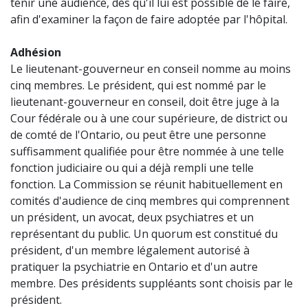
tenir une audience, dès qu'il lui est possible de le faire,
afin d'examiner la façon de faire adoptée par l'hôpital.
Adhésion
Le lieutenant-gouverneur en conseil nomme au moins
cinq membres. Le président, qui est nommé par le
lieutenant-gouverneur en conseil, doit être juge à la
Cour fédérale ou à une cour supérieure, de district ou
de comté de l'Ontario, ou peut être une personne
suffisamment qualifiée pour être nommée à une telle
fonction judiciaire ou qui a déjà rempli une telle
fonction. La Commission se réunit habituellement en
comités d'audience de cinq membres qui comprennent
un président, un avocat, deux psychiatres et un
représentant du public. Un quorum est constitué du
président, d'un membre légalement autorisé à
pratiquer la psychiatrie en Ontario et d'un autre
membre. Des présidents suppléants sont choisis par le
président.