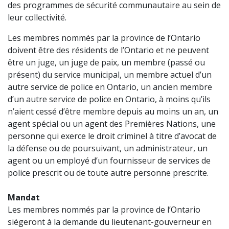
des programmes de sécurité communautaire au sein de
leur collectivité.
Les membres nommés par la province de l’Ontario
doivent être des résidents de l’Ontario et ne peuvent
être un juge, un juge de paix, un membre (passé ou
présent) du service municipal, un membre actuel d’un
autre service de police en Ontario, un ancien membre
d’un autre service de police en Ontario, à moins qu’ils
n’aient cessé d’être membre depuis au moins un an, un
agent spécial ou un agent des Premières Nations, une
personne qui exerce le droit criminel à titre d’avocat de
la défense ou de poursuivant, un administrateur, un
agent ou un employé d’un fournisseur de services de
police prescrit ou de toute autre personne prescrite.
Mandat
Les membres nommés par la province de l’Ontario
siégeront à la demande du lieutenant-gouverneur en