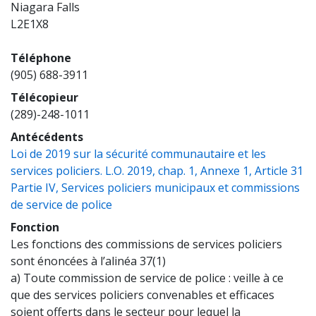
Niagara Falls
L2E1X8
Téléphone
(905) 688-3911
Télécopieur
(289)-248-1011
Antécédents
Loi de 2019 sur la sécurité communautaire et les
services policiers. L.O. 2019, chap. 1, Annexe 1, Article 31
Partie IV, Services policiers municipaux et commissions
(opens a new window)
de service de police
Fonction
Les fonctions des commissions de services policiers
sont énoncées à l’alinéa 37(1)
a) Toute commission de service de police : veille à ce
que des services policiers convenables et efficaces
soient offerts dans le secteur pour lequel la