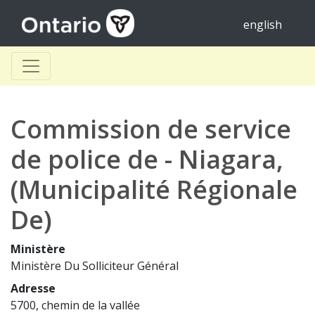
english
Commission de service
de police de - Niagara,
(Municipalité Régionale
De)
Ministère
Ministère Du Solliciteur Général
Adresse
5700, chemin de la vallée