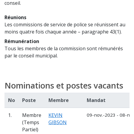
conseil.
Réunions
Les commissions de service de police se réunissent au
moins quatre fois chaque année – paragraphe 43(1).
Rémunération
Tous les membres de la commission sont rémunérés
par le conseil municipal.
Nominations et postes vacants
No
Poste
Membre
Mandat
1.
Membre
KEVIN
09-nov.-2023 - 08-no
(Temps
GIBSON
Partiel)