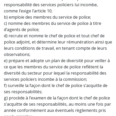
responsabilité des services policiers lui incombe,
comme l’exige l’article 10;
b) emploie des membres du service de police;
c) nomme des membres du service de police à titre
d’agents de police;
d) recrute et nomme le chef de police et tout chef de
police adjoint, et détermine leur rémunération ainsi que
leurs conditions de travail, en tenant compte de leurs
observations;
e) prépare et adopte un plan de diversité pour veiller à
ce que les membres du service de police reflètent la
diversité du secteur pour lequel la responsabilité des
services policiers incombe à la commission;
f) surveille la façon dont le chef de police s’acquitte de
ses responsabilités;
g) procède à l’examen de la façon dont le chef de police
s’acquitte de ses responsabilités, au moins une fois par
année conformément aux éventuels règlements pris