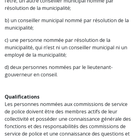
l’être, un autre conseiller municipal nommé par
résolution de la municipalité;
b) un conseiller municipal nommé par résolution de la
municipalité;
c) une personne nommée par résolution de la
municipalité, qui n’est ni un conseiller municipal ni un
employé de la municipalité;
d) deux personnes nommées par le lieutenant-
gouverneur en conseil.
Qualifications
Les personnes nommées aux commissions de service
de police doivent être des membres actifs de leur
collectivité et posséder une connaissance générale des
fonctions et des responsabilités des commissions de
service de police et une connaissance des questions et