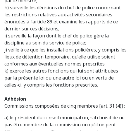
par le ministre;
h) surveille les décisions du chef de police concernant
les restrictions relatives aux activités secondaires
énoncées à l’article 89 et examine les rapports de ce
dernier sur ces décisions;
i) surveille la façon dont le chef de police gère la
discipline au sein du service de police;
j) veille à ce que les installations policières, y compris les
lieux de détention temporaire, qu’elle utilise soient
conformes aux éventuelles normes prescrites;
k) exerce les autres fonctions qui lui sont attribuées
par la présente loi ou une autre loi ou en vertu de
celles-ci, y compris les fonctions prescrites.
Adhésion
Commissions composées de cinq membres [art. 31 (4)] :
a) le président du conseil municipal ou, s’il choisit de ne
pas être membre de la commission ou qu’il ne peut