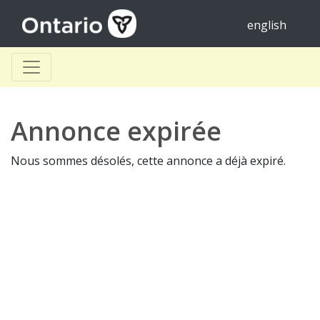
english
Annonce expirée
Nous sommes désolés, cette annonce a déjà expiré.